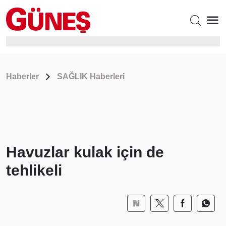
Haberler
SAĞLIK Haberleri
Havuzlar kulak için de
tehlikeli