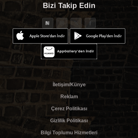
Bizi Takip Edin
İletişim/Künye
Reklam
Çerez Politikası
Gizlilik Politikası
Bilgi Toplumu Hizmetleri