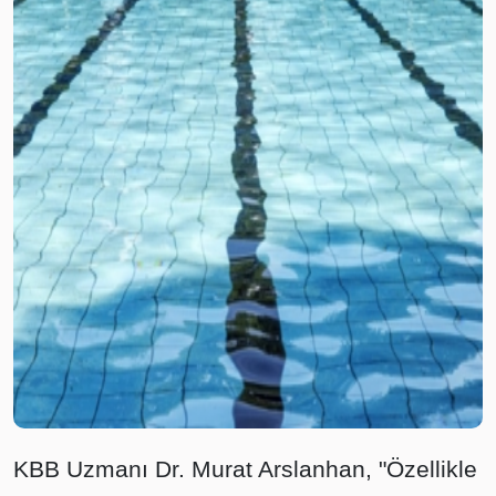
KBB Uzmanı Dr. Murat Arslanhan, "Özellikle