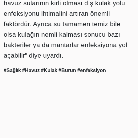
havuz sularının kirli olması dış kulak yolu
enfeksiyonu ihtimalini artıran önemli
faktördür. Ayrıca su tamamen temiz bile
olsa kulağın nemli kalması sonucu bazı
bakteriler ya da mantarlar enfeksiyona yol
açabilir" diye uyardı.
#Sağlık
#Havuz
#Kulak
#Burun
#enfeksiyon