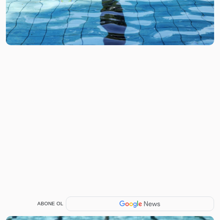
ABONE OL