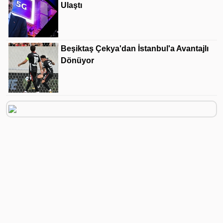
Ulaştı
Beşiktaş Çekya'dan İstanbul'a Avantajlı
Dönüyor