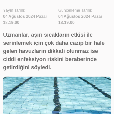
Yayın Tarihi:
Güncelleme Tarihi:
04 Ağustos 2024 Pazar
04 Ağustos 2024 Pazar
18:19:00
18:19:00
Uzmanlar, aşırı sıcakların etkisi ile
serinlemek için çok daha cazip bir hale
gelen havuzların dikkati olunmaz ise
ciddi enfeksiyon riskini beraberinde
getirdiğini söyledi.