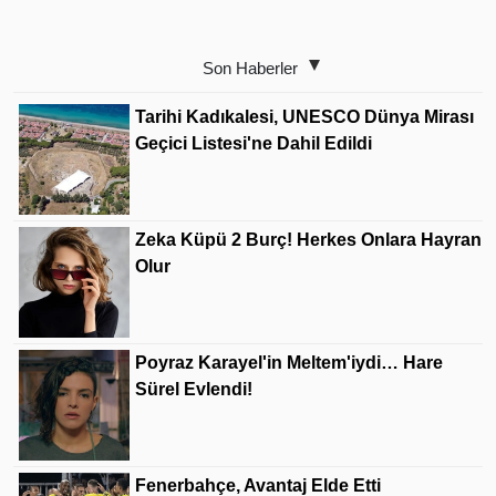
Son Haberler
Tarihi Kadıkalesi, UNESCO Dünya Mirası
Geçici Listesi'ne Dahil Edildi
Zeka Küpü 2 Burç! Herkes Onlara Hayran
Olur
Poyraz Karayel'in Meltem'iydi… Hare
Sürel Evlendi!
Fenerbahçe, Avantaj Elde Etti