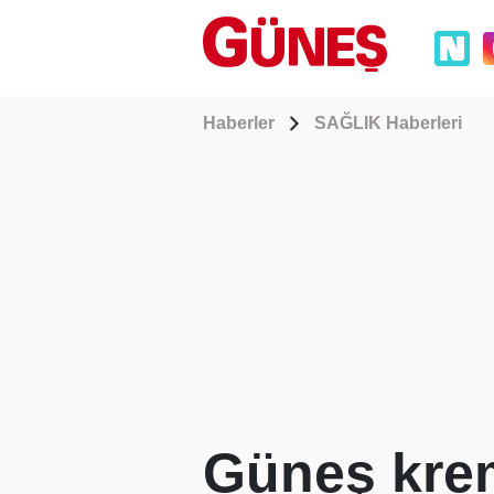
Haberler
SAĞLIK Haberleri
Güneş kre