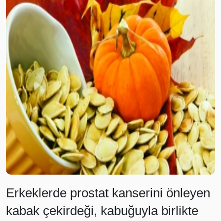
Erkeklerde prostat kanserini önleyen
kabak çekirdeği, kabuğuyla birlikte