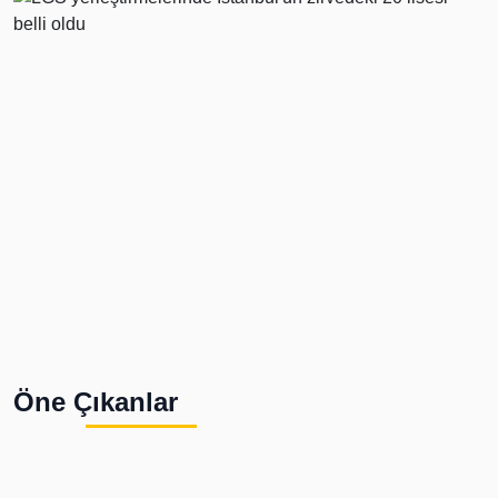
Öne Çıkanlar