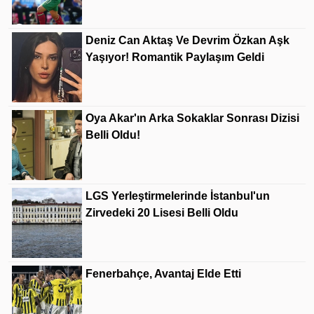
Deniz Can Aktaş Ve Devrim Özkan Aşk
Yaşıyor! Romantik Paylaşım Geldi
Oya Akar'ın Arka Sokaklar Sonrası Dizisi
Belli Oldu!
LGS Yerleştirmelerinde İstanbul'un
Zirvedeki 20 Lisesi Belli Oldu
Fenerbahçe, Avantaj Elde Etti