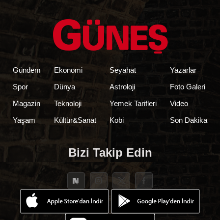
Gündem
Ekonomi
Seyahat
Yazarlar
Spor
Dünya
Astroloji
Foto Galeri
Magazin
Teknoloji
Yemek Tarifleri
Video
Yaşam
Kültür&Sanat
Kobi
Son Dakika
Bizi Takip Edin