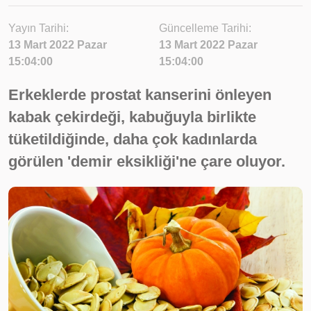
Yayın Tarihi:
Güncelleme Tarihi:
13 Mart 2022 Pazar
13 Mart 2022 Pazar
15:04:00
15:04:00
Erkeklerde prostat kanserini önleyen
kabak çekirdeği, kabuğuyla birlikte
tüketildiğinde, daha çok kadınlarda
görülen 'demir eksikliği'ne çare oluyor.