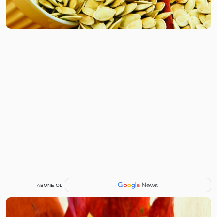
ABONE OL