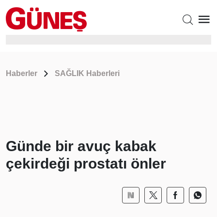
Haberler
SAĞLIK Haberleri
Günde bir avuç kabak
çekirdeği prostatı önler