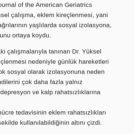
urnal of the American Geriatrics
sel çalışma, eklem kireçlenmesi, yani
ağrılarının yaşlılarda sosyal izolasyona,
ğunu ortaya koydu.
ki çalışmalarıyla tanınan Dr. Yüksel
eçlenmesi nedeniyle günlük hareketleri
çok sosyal olarak izolasyonuna neden
dilerini çok daha fazla yalnız
 depresyon ve kalp rahatsızlıklarına
.
ücre tedavisinin eklem rahatsızlıkları
ekilde kullanılabildiğinin altını çizdi.