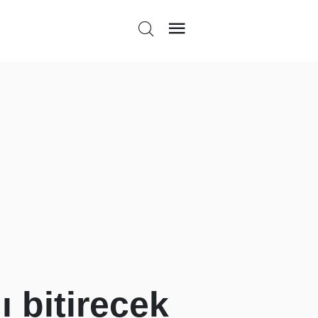
ı bitirecek