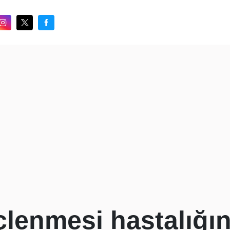
lenmesi hastalığın