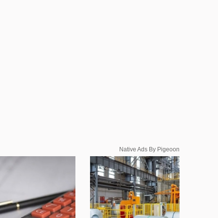
Native Ads By Pigeoon