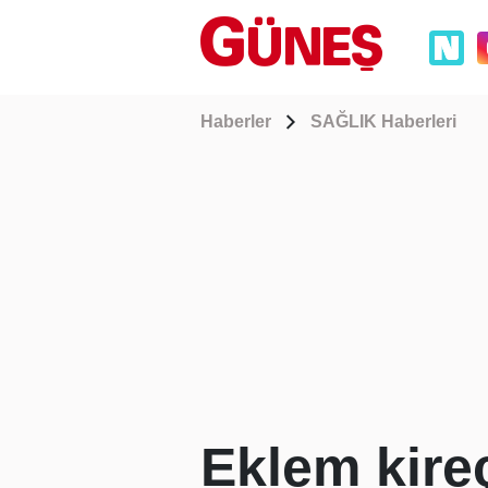
Haberler
SAĞLIK Haberleri
Eklem kireç