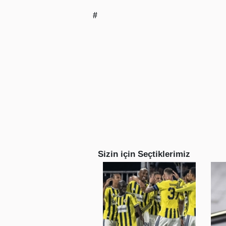
#
Sizin için Seçtiklerimiz