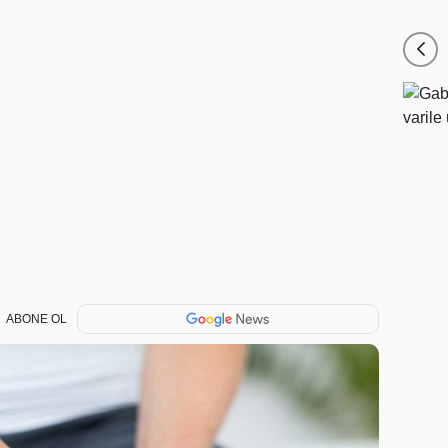
ABONE OL