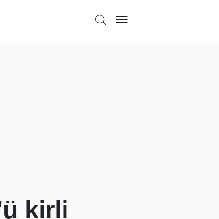
 kirli