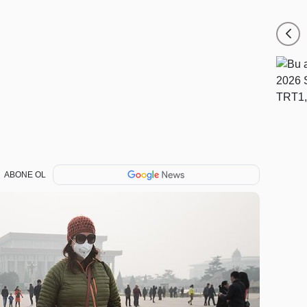
ABONE OL