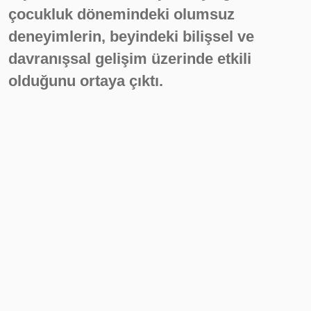
çocukluk dönemindeki olumsuz
deneyimlerin, beyindeki bilişsel ve
davranışsal gelişim üzerinde etkili
olduğunu ortaya çıktı.