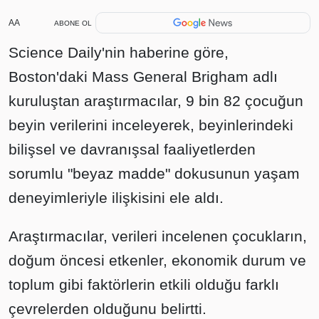
AA
ABONE OL
Science Daily'nin haberine göre,
Boston'daki Mass General Brigham adlı
kuruluştan araştırmacılar, 9 bin 82 çocuğun
beyin verilerini inceleyerek, beyinlerindeki
bilişsel ve davranışsal faaliyetlerden
sorumlu "beyaz madde" dokusunun yaşam
deneyimleriyle ilişkisini ele aldı.
Araştırmacılar, verileri incelenen çocukların,
doğum öncesi etkenler, ekonomik durum ve
toplum gibi faktörlerin etkili olduğu farklı
çevrelerden olduğunu belirtti.