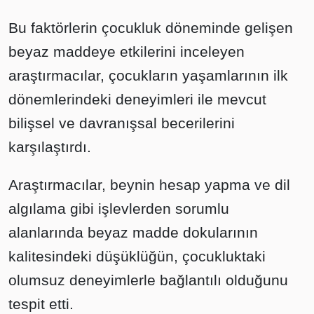
Bu faktörlerin çocukluk döneminde gelişen
beyaz maddeye etkilerini inceleyen
araştırmacılar, çocukların yaşamlarının ilk
dönemlerindeki deneyimleri ile mevcut
bilişsel ve davranışsal becerilerini
karşılaştırdı.
Araştırmacılar, beynin hesap yapma ve dil
algılama gibi işlevlerden sorumlu
alanlarında beyaz madde dokularının
kalitesindeki düşüklüğün, çocukluktaki
olumsuz deneyimlerle bağlantılı olduğunu
tespit etti.