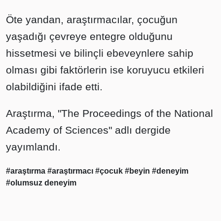
Öte yandan, araştırmacılar, çocuğun
yaşadığı çevreye entegre olduğunu
hissetmesi ve bilinçli ebeveynlere sahip
olması gibi faktörlerin ise koruyucu etkileri
olabildiğini ifade etti.
Araştırma, "The Proceedings of the National
Academy of Sciences" adlı dergide
yayımlandı.
#araştırma
#araştırmacı
#çocuk
#beyin
#deneyim
#olumsuz deneyim