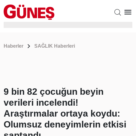
Haberler
SAĞLIK Haberleri
9 bin 82 çocuğun beyin
verileri incelendi!
Araştırmalar ortaya koydu:
Olumsuz deneyimlerin etkisi
saptandı