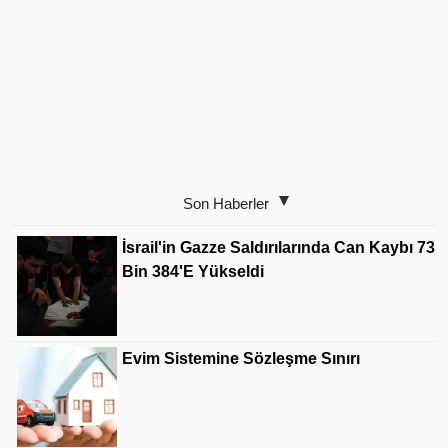
Son Haberler
İsrail'in Gazze Saldırılarında Can Kaybı 73
Bin 384'e Yükseldi
Evim Sistemine Sözleşme Sınırı