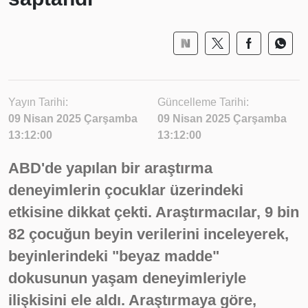
Yayın Tarihi:
Güncelleme Tarihi:
09 Nisan 2025 Çarşamba
09 Nisan 2025 Çarşamba
13:12:00
13:12:00
ABD'de yapılan bir araştırma
deneyimlerin çocuklar üzerindeki
etkisine dikkat çekti. Araştırmacılar, 9 bin
82 çocuğun beyin verilerini inceleyerek,
beyinlerindeki "beyaz madde"
dokusunun yaşam deneyimleriyle
ilişkisini ele aldı. Araştırmaya göre,