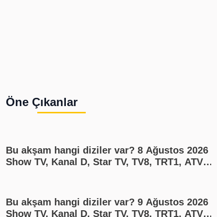
Öne Çıkanlar
Bu akşam hangi diziler var? 8 Ağustos 2026
Show TV, Kanal D, Star TV, TV8, TRT1, ATV
yayın akışı
Bu akşam hangi diziler var? 9 Ağustos 2026
Show TV, Kanal D, Star TV, TV8, TRT1, ATV