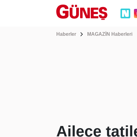
Haberler
MAGAZİN Haberleri
Ailece tati