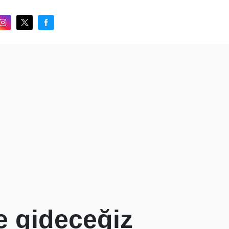
le gideceğiz