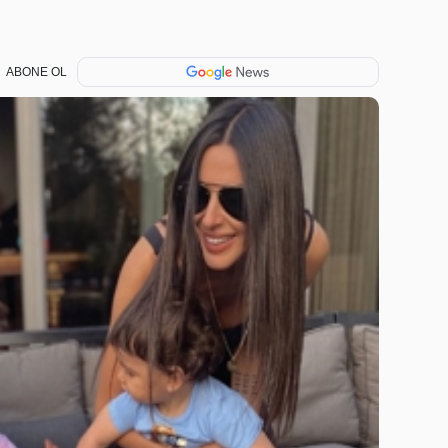
ABONE OL