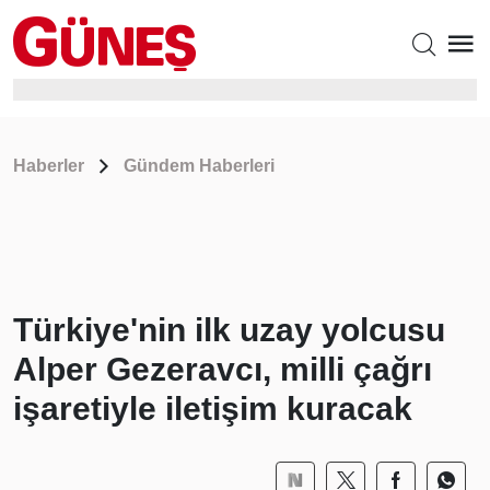
Haberler
Gündem Haberleri
Türkiye'nin ilk uzay yolcusu
Alper Gezeravcı, milli çağrı
işaretiyle iletişim kuracak