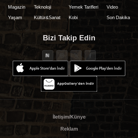
Magazin
Teknoloji
Yemek Tarifleri
Video
Yaşam
Kültür&Sanat
Kobi
Son Dakika
Bizi Takip Edin
İletişim/Künye
Reklam