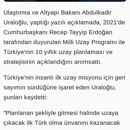
Ulaştırma ve Altyapı Bakanı Abdulkadir
Uraloğlu, yaptığı yazılı açıklamada, 2021'de
Cumhurbaşkanı Recep Tayyip Erdoğan
tarafından duyurulan Milli Uzay Programı ile
Türkiye'nin 10 yıllık uzay planlaması ve
stratejisinin açıklandığını anımsattı.
Türkiye'nin insanlı ilk uzay misyonu için geri
sayımın sürdüğüne işaret eden Uraloğlu,
şunları kaydetti:
"Planlanan şekliyle gitmesi halinde uzaya
çıkacak ilk Türk olma ünvanını kazanacak