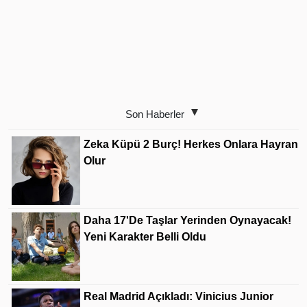
Son Haberler
Zeka Küpü 2 Burç! Herkes Onlara Hayran
Olur
Daha 17'de Taşlar Yerinden Oynayacak!
Yeni Karakter Belli Oldu
Real Madrid Açıkladı: Vinicius Junior