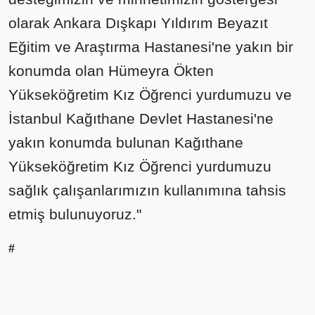
olarak Ankara Dışkapı Yıldırım Beyazıt
Eğitim ve Araştırma Hastanesi'ne yakın bir
konumda olan Hümeyra Ökten
Yükseköğretim Kız Öğrenci yurdumuzu ve
İstanbul Kağıthane Devlet Hastanesi'ne
yakın konumda bulunan Kağıthane
Yükseköğretim Kız Öğrenci yurdumuzu
sağlık çalışanlarımızın kullanımına tahsis
etmiş bulunuyoruz."
#