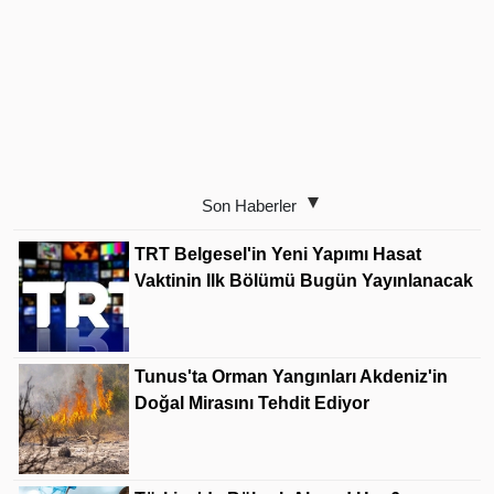
Son Haberler
TRT Belgesel'in Yeni Yapımı Hasat
Vaktinin Ilk Bölümü Bugün Yayınlanacak
Tunus'ta Orman Yangınları Akdeniz'in
Doğal Mirasını Tehdit Ediyor