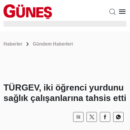
Haberler
Gündem Haberleri
TÜRGEV, iki öğrenci yurdunu
sağlık çalışanlarına tahsis etti