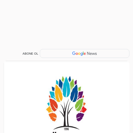
ABONE OL