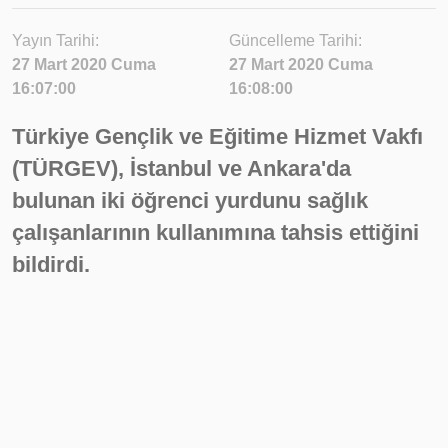
Yayın Tarihi:
Güncelleme Tarihi:
27 Mart 2020 Cuma
27 Mart 2020 Cuma
16:07:00
16:08:00
Türkiye Gençlik ve Eğitime Hizmet Vakfı
(TÜRGEV), İstanbul ve Ankara'da
bulunan iki öğrenci yurdunu sağlık
çalışanlarının kullanımına tahsis ettiğini
bildirdi.