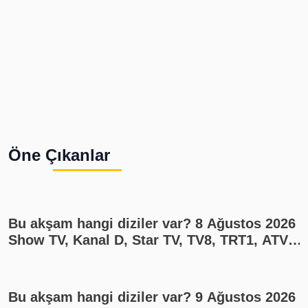
Öne Çıkanlar
Bu akşam hangi diziler var? 8 Ağustos 2026
Show TV, Kanal D, Star TV, TV8, TRT1, ATV
yayın akışı
Bu akşam hangi diziler var? 9 Ağustos 2026