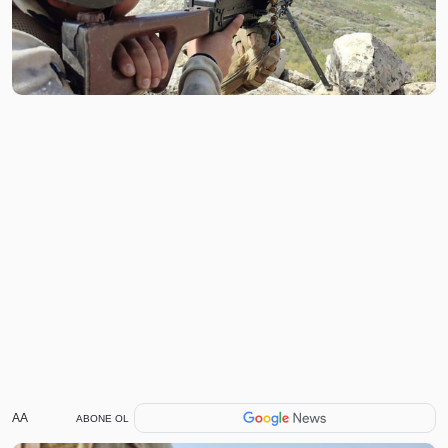
AA
ABONE OL