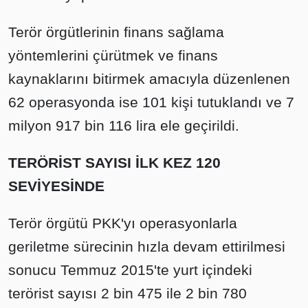
Terör örgütlerinin finans sağlama
yöntemlerini çürütmek ve finans
kaynaklarını bitirmek amacıyla düzenlenen
62 operasyonda ise 101 kişi tutuklandı ve 7
milyon 917 bin 116 lira ele geçirildi.
TERÖRİST SAYISI İLK KEZ 120
SEVİYESİNDE
Terör örgütü PKK'yı operasyonlarla
geriletme sürecinin hızla devam ettirilmesi
sonucu Temmuz 2015'te yurt içindeki
terörist sayısı 2 bin 475 ile 2 bin 780