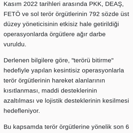
Kasım 2022 tarihleri arasında PKK, DEAŞ,
FETÖ ve sol terör örgütlerinin 792 sözde üst
düzey yöneticisinin etkisiz hale getirildiği
operasyonlarda örgütlere ağır darbe
vuruldu.
Derlenen bilgilere göre, "terörü bitirme"
hedefiyle yapılan kesintisiz operasyonlarla
terör örgütlerinin hareket alanlarının
kısıtlanması, maddi desteklerinin
azaltılması ve lojistik desteklerinin kesilmesi
hedefleniyor.
Bu kapsamda terör örgütlerine yönelik son 6