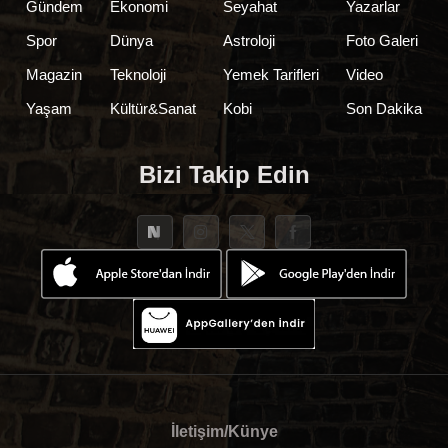
Gündem
Ekonomi
Seyahat
Yazarlar
Spor
Dünya
Astroloji
Foto Galeri
Magazin
Teknoloji
Yemek Tarifleri
Video
Yaşam
Kültür&Sanat
Kobi
Son Dakika
Bizi Takip Edin
İletişim/Künye