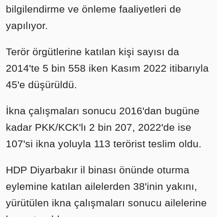
bilgilendirme ve önleme faaliyetleri de
yapılıyor.
Terör örgütlerine katılan kişi sayısı da
2014'te 5 bin 558 iken Kasım 2022 itibarıyla
45'e düşürüldü.
İkna çalışmaları sonucu 2016'dan bugüne
kadar PKK/KCK'lı 2 bin 207, 2022'de ise
107'si ikna yoluyla 113 terörist teslim oldu.
HDP Diyarbakır il binası önünde oturma
eylemine katılan ailelerden 38'inin yakını,
yürütülen ikna çalışmaları sonucu ailelerine