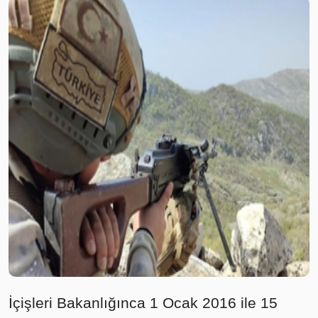
İçişleri Bakanlığınca 1 Ocak 2016 ile 15