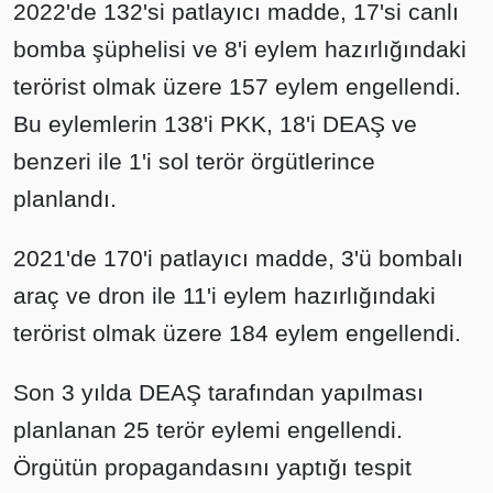
2022'de 132'si patlayıcı madde, 17'si canlı
bomba şüphelisi ve 8'i eylem hazırlığındaki
terörist olmak üzere 157 eylem engellendi.
Bu eylemlerin 138'i PKK, 18'i DEAŞ ve
benzeri ile 1'i sol terör örgütlerince
planlandı.
2021'de 170'i patlayıcı madde, 3'ü bombalı
araç ve dron ile 11'i eylem hazırlığındaki
terörist olmak üzere 184 eylem engellendi.
Son 3 yılda DEAŞ tarafından yapılması
planlanan 25 terör eylemi engellendi.
Örgütün propagandasını yaptığı tespit