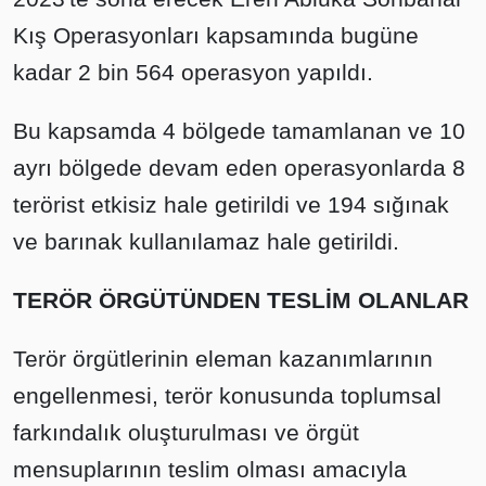
Kış Operasyonları kapsamında bugüne
kadar 2 bin 564 operasyon yapıldı.
Bu kapsamda 4 bölgede tamamlanan ve 10
ayrı bölgede devam eden operasyonlarda 8
terörist etkisiz hale getirildi ve 194 sığınak
ve barınak kullanılamaz hale getirildi.
TERÖR ÖRGÜTÜNDEN TESLİM OLANLAR
Terör örgütlerinin eleman kazanımlarının
engellenmesi, terör konusunda toplumsal
farkındalık oluşturulması ve örgüt
mensuplarının teslim olması amacıyla