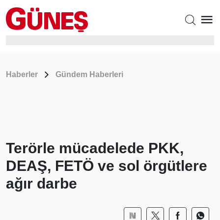
Haberler
Gündem Haberleri
Terörle mücadelede PKK,
DEAŞ, FETÖ ve sol örgütlere
ağır darbe