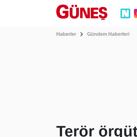
Haberler
Gündem Haberleri
Terör örgü