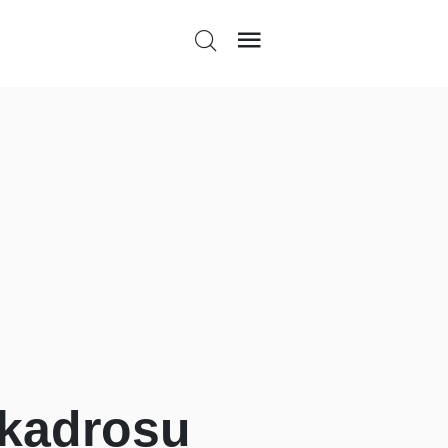
 kadrosu