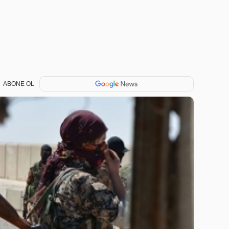
ABONE OL