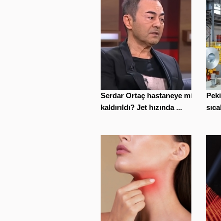
Serdar Ortaç hastaneye mi
Peki
kaldırıldı? Jet hızında ...
sıca