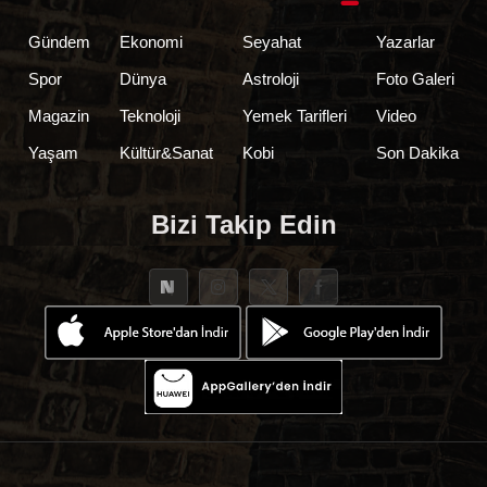
Gündem
Ekonomi
Seyahat
Yazarlar
Spor
Dünya
Astroloji
Foto Galeri
Magazin
Teknoloji
Yemek Tarifleri
Video
Yaşam
Kültür&Sanat
Kobi
Son Dakika
Bizi Takip Edin