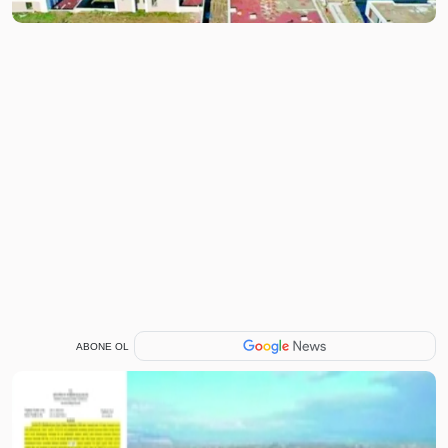
ABONE OL