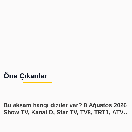
Öne Çıkanlar
Bu akşam hangi diziler var? 8 Ağustos 2026
Show TV, Kanal D, Star TV, TV8, TRT1, ATV
yayın akışı