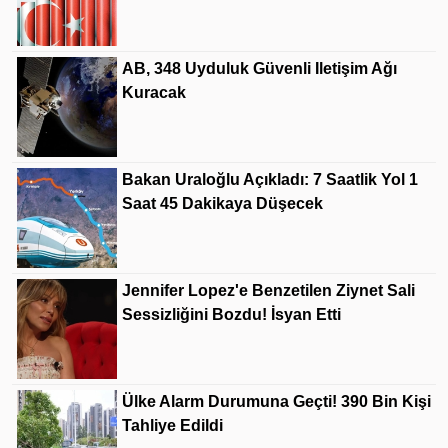
AB, 348 Uyduluk Güvenli Iletişim Ağı
Kuracak
Bakan Uraloğlu Açıkladı: 7 Saatlik Yol 1
Saat 45 Dakikaya Düşecek
Jennifer Lopez'e Benzetilen Ziynet Sali
Sessizliğini Bozdu! İsyan Etti
Ülke Alarm Durumuna Geçti! 390 Bin Kişi
Tahliye Edildi