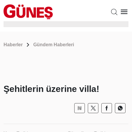
Haberler
Gündem Haberleri
Şehitlerin üzerine villa!