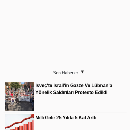
Son Haberler
İsveç'te İsrail'in Gazze Ve Lübnan'a
Yönelik Saldırıları Protesto Edildi
Milli Gelir 25 Yılda 5 Kat Arttı