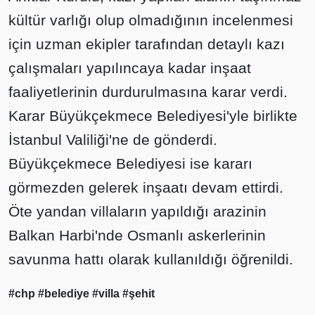
kültür varlığı olup olmadığının incelenmesi
için uzman ekipler tarafından detaylı kazı
çalışmaları yapılıncaya kadar inşaat
faaliyetlerinin durdurulmasına karar verdi.
Karar Büyükçekmece Belediyesi'yle birlikte
İstanbul Valiliği'ne de gönderdi.
Büyükçekmece Belediyesi ise kararı
görmezden gelerek inşaatı devam ettirdi.
Öte yandan villaların yapıldığı arazinin
Balkan Harbi'nde Osmanlı askerlerinin
savunma hattı olarak kullanıldığı öğrenildi.
#chp
#belediye
#villa
#şehit