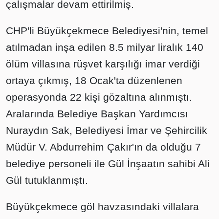
çalışmalar devam ettirilmiş.
CHP'li Büyükçekmece Belediyesi'nin, temel
atılmadan inşa edilen 8.5 milyar liralık 140
ölüm villasına rüşvet karşılığı imar verdiği
ortaya çıkmış, 18 Ocak'ta düzenlenen
operasyonda 22 kişi gözaltına alınmıştı.
Aralarında Belediye Başkan Yardımcısı
Nuraydın Sak, Belediyesi İmar ve Şehircilik
Müdür V. Abdurrehim Çakır'ın da olduğu 7
belediye personeli ile Gül İnşaatın sahibi Ali
Gül tutuklanmıştı.
Büyükçekmece göl havzasındaki villalara