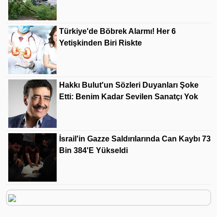
Türkiye'de Böbrek Alarmı! Her 6
Yetişkinden Biri Riskte
Hakkı Bulut'un Sözleri Duyanları Şoke
Etti: Benim Kadar Sevilen Sanatçı Yok
İsrail'in Gazze Saldırılarında Can Kaybı 73
Bin 384'e Yükseldi