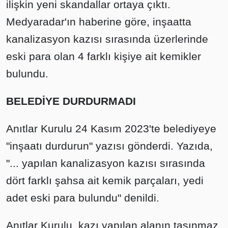
ilişkin yeni skandallar ortaya çıktı.
Medyaradar'ın haberine göre, inşaatta
kanalizasyon kazısı sırasında üzerlerinde
eski para olan 4 farklı kişiye ait kemikler
bulundu.
BELEDİYE DURDURMADI
Anıtlar Kurulu 24 Kasım 2023'te belediyeye
"inşaatı durdurun" yazısı gönderdi. Yazıda,
"... yapılan kanalizasyon kazısı sırasında
dört farklı şahsa ait kemik parçaları, yedi
adet eski para bulundu" denildi.
Anıtlar Kurulu, kazı yapılan alanın taşınmaz