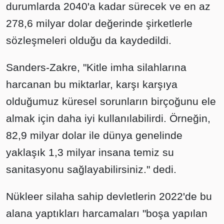
durumlarda 2040'a kadar sürecek ve en az
278,6 milyar dolar değerinde şirketlerle
sözleşmeleri olduğu da kaydedildi.
Sanders-Zakre, "Kitle imha silahlarına
harcanan bu miktarlar, karşı karşıya
olduğumuz küresel sorunların birçoğunu ele
almak için daha iyi kullanılabilirdi. Örneğin,
82,9 milyar dolar ile dünya genelinde
yaklaşık 1,3 milyar insana temiz su
sanitasyonu sağlayabilirsiniz." dedi.
Nükleer silaha sahip devletlerin 2022'de bu
alana yaptıkları harcamaları "boşa yapılan