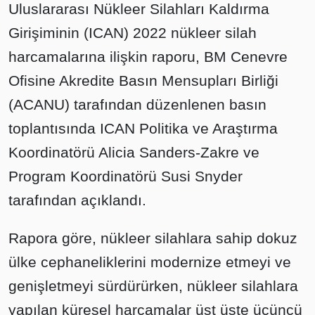
Uluslararası Nükleer Silahları Kaldırma
Girişiminin (ICAN) 2022 nükleer silah
harcamalarına ilişkin raporu, BM Cenevre
Ofisine Akredite Basın Mensupları Birliği
(ACANU) tarafından düzenlenen basın
toplantısında ICAN Politika ve Araştırma
Koordinatörü Alicia Sanders-Zakre ve
Program Koordinatörü Susi Snyder
tarafından açıklandı.
Rapora göre, nükleer silahlara sahip dokuz
ülke cephaneliklerini modernize etmeyi ve
genişletmeyi sürdürürken, nükleer silahlara
yapılan küresel harcamalar üst üste üçüncü