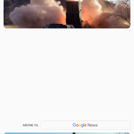
ABONE OL