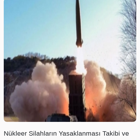
Nükleer Silahların Yasaklanması Takibi ve