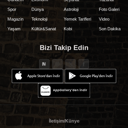
Spor
Dünya
Astroloji
Foto Galeri
Magazin
Teknoloji
Yemek Tarifleri
Video
Yaşam
Kültür&Sanat
Kobi
Son Dakika
Bizi Takip Edin
İletişim/Künye