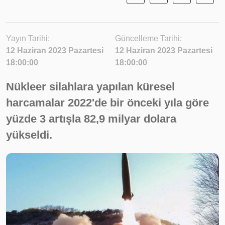
Yayın Tarihi:
Güncelleme Tarihi:
12 Haziran 2023 Pazartesi
12 Haziran 2023 Pazartesi
18:00:00
18:00:00
Nükleer silahlara yapılan küresel
harcamalar 2022'de bir önceki yıla göre
yüzde 3 artışla 82,9 milyar dolara
yükseldi.