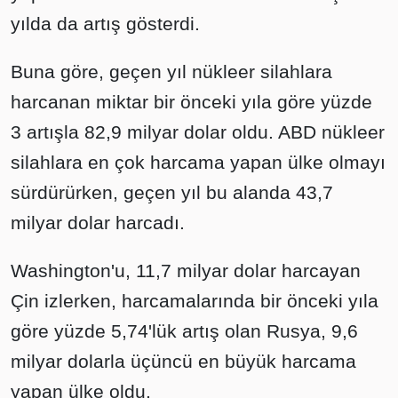
yılda da artış gösterdi.
Buna göre, geçen yıl nükleer silahlara
harcanan miktar bir önceki yıla göre yüzde
3 artışla 82,9 milyar dolar oldu. ABD nükleer
silahlara en çok harcama yapan ülke olmayı
sürdürürken, geçen yıl bu alanda 43,7
milyar dolar harcadı.
Washington'u, 11,7 milyar dolar harcayan
Çin izlerken, harcamalarında bir önceki yıla
göre yüzde 5,74'lük artış olan Rusya, 9,6
milyar dolarla üçüncü en büyük harcama
yapan ülke oldu.