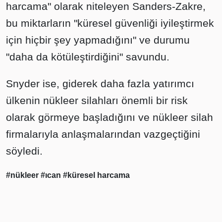
harcama" olarak niteleyen Sanders-Zakre,
bu miktarların "küresel güvenliği iyileştirmek
için hiçbir şey yapmadığını" ve durumu
"daha da kötüleştirdiğini" savundu.
Snyder ise, giderek daha fazla yatırımcı
ülkenin nükleer silahları önemli bir risk
olarak görmeye başladığını ve nükleer silah
firmalarıyla anlaşmalarından vazgeçtiğini
söyledi.
#nükleer
#ıcan
#küresel harcama