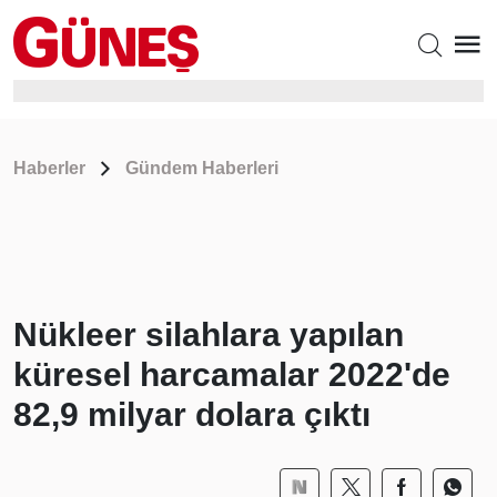
Haberler
Gündem Haberleri
Nükleer silahlara yapılan
küresel harcamalar 2022'de
82,9 milyar dolara çıktı