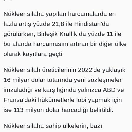
Nükleer silaha yapılan harcamalarda en
fazla artış yüzde 21,8 ile Hindistan'da
görülürken, Birleşik Krallık da yüzde 11 ile
bu alanda harcamasını artıran bir diğer ülke
olarak kayıtlara geçti.
Nükleer silah üreticilerinin 2022'de yaklaşık
16 milyar dolar tutarında yeni sözleşmeler
imzaladığı ve karşılığında yalnızca ABD ve
Fransa'daki hükümetlerle lobi yapmak için
ise 113 milyon dolar harcadığı belirtildi.
Nükleer silaha sahip ülkelerin, bazı