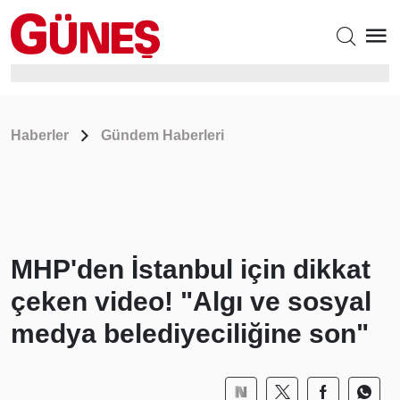
Haberler
Gündem Haberleri
MHP'den İstanbul için dikkat
çeken video! "Algı ve sosyal
medya belediyeciliğine son"