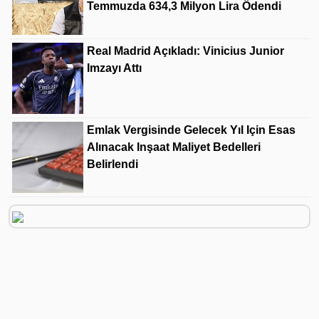
Temmuzda 634,3 Milyon Lira Ödendi
Real Madrid Açıkladı: Vinicius Junior
Imzayı Attı
Emlak Vergisinde Gelecek Yıl Için Esas
Alınacak Inşaat Maliyet Bedelleri
Belirlendi