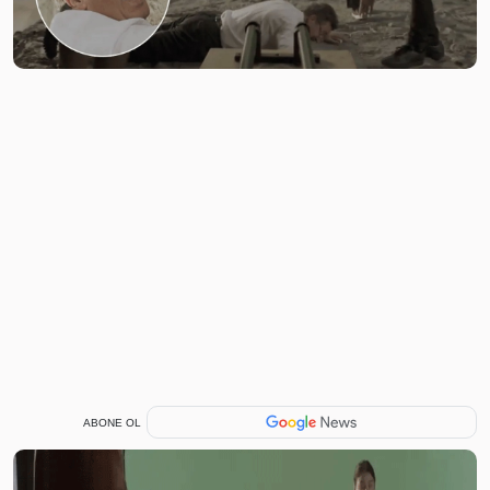
ABONE OL