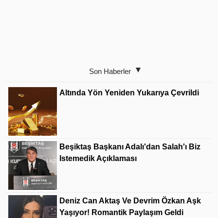
Son Haberler
Altında Yön Yeniden Yukarıya Çevrildi
Beşiktaş Başkanı Adalı'dan Salah'ı Biz
Istemedik Açıklaması
Deniz Can Aktaş Ve Devrim Özkan Aşk
Yaşıyor! Romantik Paylaşım Geldi