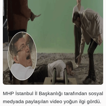
MHP İstanbul İl Başkanlığı tarafından sosyal
medyada paylaşılan video yoğun ilgi gördü.