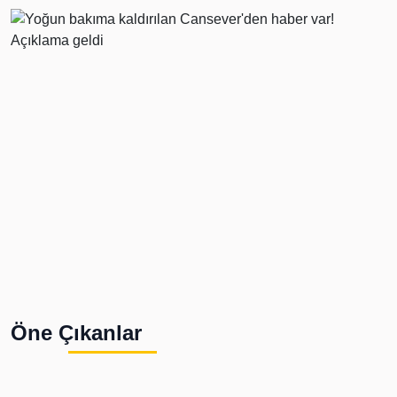
Öne Çıkanlar