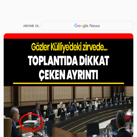
ABONE OL