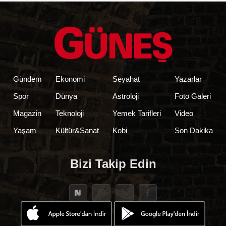
Gündem
Ekonomi
Seyahat
Yazarlar
Spor
Dünya
Astroloji
Foto Galeri
Magazin
Teknoloji
Yemek Tarifleri
Video
Yaşam
Kültür&Sanat
Kobi
Son Dakika
Bizi Takip Edin