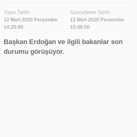
Yayın Tarihi:
Güncelleme Tarihi:
12 Mart 2020 Perşembe
12 Mart 2020 Perşembe
14:25:00
15:48:00
Başkan Erdoğan ve ilgili bakanlar son
durumu görüşüyor.