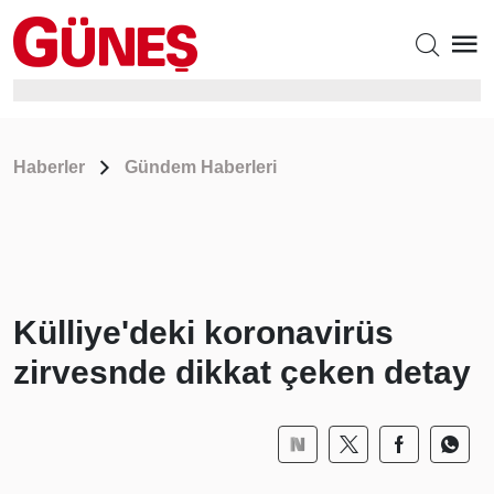
Haberler
Gündem Haberleri
Külliye'deki koronavirüs
zirvesnde dikkat çeken detay