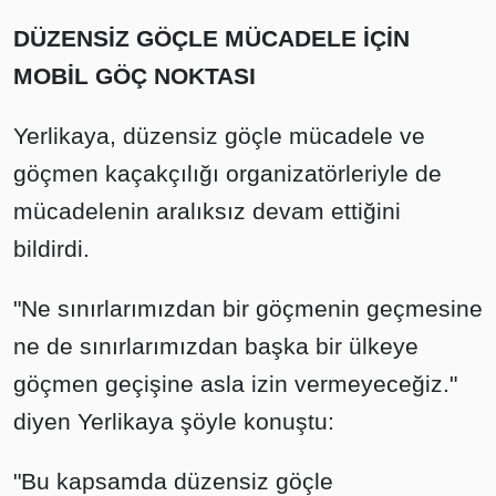
DÜZENSİZ GÖÇLE MÜCADELE İÇİN
MOBİL GÖÇ NOKTASI
Yerlikaya, düzensiz göçle mücadele ve
göçmen kaçakçılığı organizatörleriyle de
mücadelenin aralıksız devam ettiğini
bildirdi.
"Ne sınırlarımızdan bir göçmenin geçmesine
ne de sınırlarımızdan başka bir ülkeye
göçmen geçişine asla izin vermeyeceğiz."
diyen Yerlikaya şöyle konuştu:
"Bu kapsamda düzensiz göçle