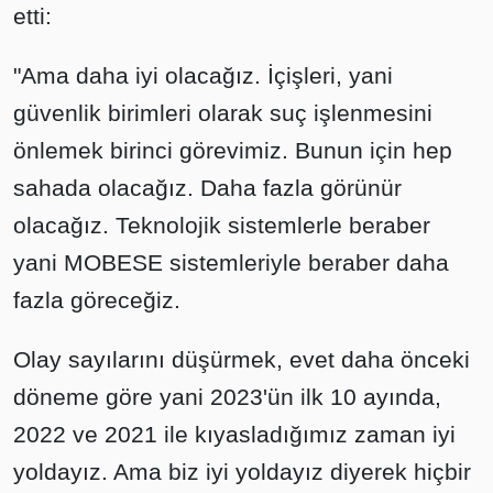
etti:
"Ama daha iyi olacağız. İçişleri, yani
güvenlik birimleri olarak suç işlenmesini
önlemek birinci görevimiz. Bunun için hep
sahada olacağız. Daha fazla görünür
olacağız. Teknolojik sistemlerle beraber
yani MOBESE sistemleriyle beraber daha
fazla göreceğiz.
Olay sayılarını düşürmek, evet daha önceki
döneme göre yani 2023'ün ilk 10 ayında,
2022 ve 2021 ile kıyasladığımız zaman iyi
yoldayız. Ama biz iyi yoldayız diyerek hiçbir