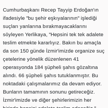
Cumhurbaşkanı Recep Tayyip Erdoğan'ın
ifadesiyle "bu şehir eşkıyalarının" işlediği
suçları yanlarına bırakmayacaklarını
söyleyen Yerlikaya, "Hepsini tek tek adalete
teslim etmekte kararlıyız. Bakın bu amaçla
da son 150 günde İzmir'imizde organize suç
çetelerine yönelik düzenlenen 41
operasyonda 184 şüpheli şahıs gözaltına
alındı. 66 şüpheli şahıs tutuklanmıştır. Bu
noktadaki çalışmalarımız da devam ediyor.
Bunların tamamının sonunu getireceğiz.
İzmir'imizde ve diğer şehirlerimizin her