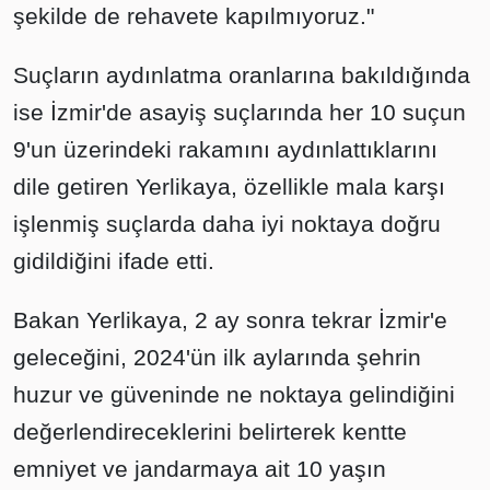
şekilde de rehavete kapılmıyoruz."
Suçların aydınlatma oranlarına bakıldığında
ise İzmir'de asayiş suçlarında her 10 suçun
9'un üzerindeki rakamını aydınlattıklarını
dile getiren Yerlikaya, özellikle mala karşı
işlenmiş suçlarda daha iyi noktaya doğru
gidildiğini ifade etti.
Bakan Yerlikaya, 2 ay sonra tekrar İzmir'e
geleceğini, 2024'ün ilk aylarında şehrin
huzur ve güveninde ne noktaya gelindiğini
değerlendireceklerini belirterek kentte
emniyet ve jandarmaya ait 10 yaşın