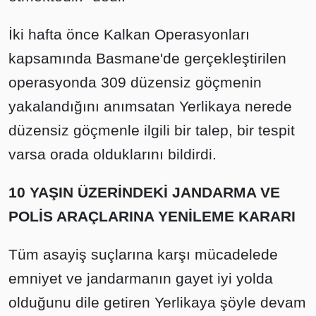
İki hafta önce Kalkan Operasyonları
kapsamında Basmane'de gerçekleştirilen
operasyonda 309 düzensiz göçmenin
yakalandığını anımsatan Yerlikaya nerede
düzensiz göçmenle ilgili bir talep, bir tespit
varsa orada olduklarını bildirdi.
10 YAŞIN ÜZERİNDEKİ JANDARMA VE
POLİS ARAÇLARINA YENİLEME KARARI
Tüm asayiş suçlarına karşı mücadelede
emniyet ve jandarmanın gayet iyi yolda
olduğunu dile getiren Yerlikaya şöyle devam