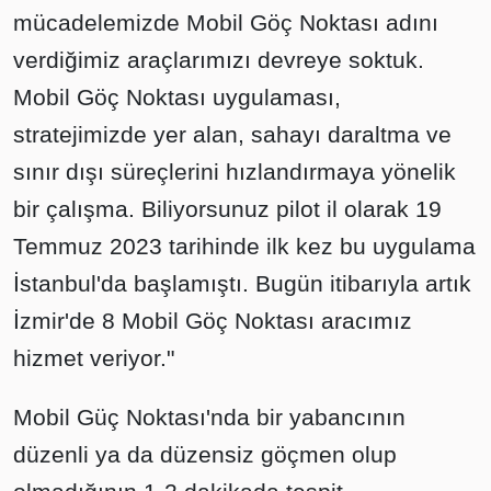
mücadelemizde Mobil Göç Noktası adını
verdiğimiz araçlarımızı devreye soktuk.
Mobil Göç Noktası uygulaması,
stratejimizde yer alan, sahayı daraltma ve
sınır dışı süreçlerini hızlandırmaya yönelik
bir çalışma. Biliyorsunuz pilot il olarak 19
Temmuz 2023 tarihinde ilk kez bu uygulama
İstanbul'da başlamıştı. Bugün itibarıyla artık
İzmir'de 8 Mobil Göç Noktası aracımız
hizmet veriyor."
Mobil Güç Noktası'nda bir yabancının
düzenli ya da düzensiz göçmen olup