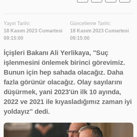
Yayın Tarihi:
Güncelleme Tarihi:
18 Kasım 2023 Cumartesi
18 Kasım 2023 Cumartesi
09:15:00
09:15:00
İçişleri Bakanı Ali Yerlikaya, "Suç
işlenmesini önlemek birinci görevimiz.
Bunun için hep sahada olacağız. Daha
fazla görünür olacağız. Olay sayılarını
düşürmek, yani 2023'ün ilk 10 ayında,
2022 ve 2021 ile kıyasladığımız zaman iyi
yoldayız" dedi.