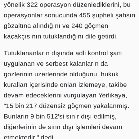
yönelik 322 operasyon düzenlediklerini, bu
operasyonlar sonucunda 455 şüpheli şahsın
gözaltına alındığını ve 240 göçmen
kaçakçısının tutuklandığını dile getirdi.
Tutuklananların dışında adli kontrol şartı
uygulanan ve serbest kalanların da
gözlerinin üzerlerinde olduğunu, hukuk
kuralları içerisinde onları izlemeye, takibe
devam edeceklerini vurgulayan Yerlikaya,
"15 bin 217 düzensiz göçmen yakalanmış.
Bunların 9 bin 512'si sınır dışı edilmiş,
diğerlerinin de sınır dışı işlemleri devam
etmektedir." dedi.