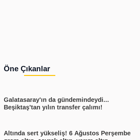
Öne Çıkanlar
Galatasaray'ın da gündemindeydi...
Beşiktaş'tan yılın transfer çalımı!
Altında sert yükseliş! 6 Ağustos Perşembe