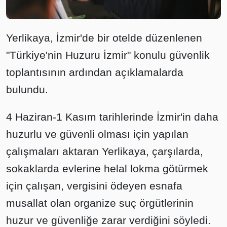
Yerlikaya, İzmir'de bir otelde düzenlenen
"Türkiye'nin Huzuru İzmir" konulu güvenlik
toplantısının ardından açıklamalarda
bulundu.
4 Haziran-1 Kasım tarihlerinde İzmir'in daha
huzurlu ve güvenli olması için yapılan
çalışmaları aktaran Yerlikaya, çarşılarda,
sokaklarda evlerine helal lokma götürmek
için çalışan, vergisini ödeyen esnafa
musallat olan organize suç örgütlerinin
huzur ve güvenliğe zarar verdiğini söyledi.