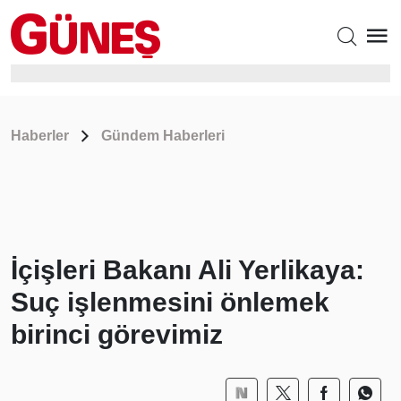
Haberler
Gündem Haberleri
İçişleri Bakanı Ali Yerlikaya:
Suç işlenmesini önlemek
birinci görevimiz