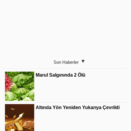
Son Haberler
Marul Salgınında 2 Ölü
Altında Yön Yeniden Yukarıya Çevrildi