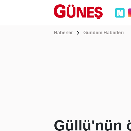
Haberler
Gündem Haberleri
Güllü'nün ö