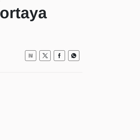
 ortaya