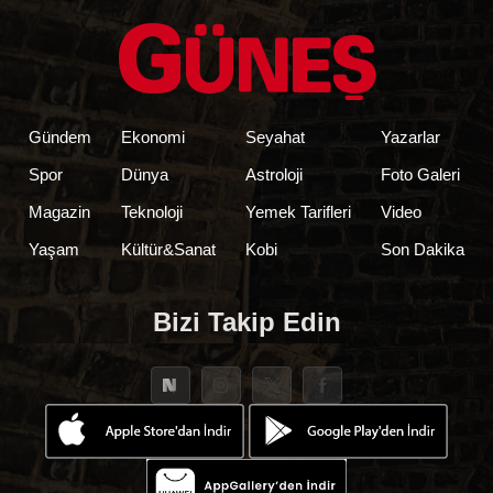
Gündem
Ekonomi
Seyahat
Yazarlar
Spor
Dünya
Astroloji
Foto Galeri
Magazin
Teknoloji
Yemek Tarifleri
Video
Yaşam
Kültür&Sanat
Kobi
Son Dakika
Bizi Takip Edin