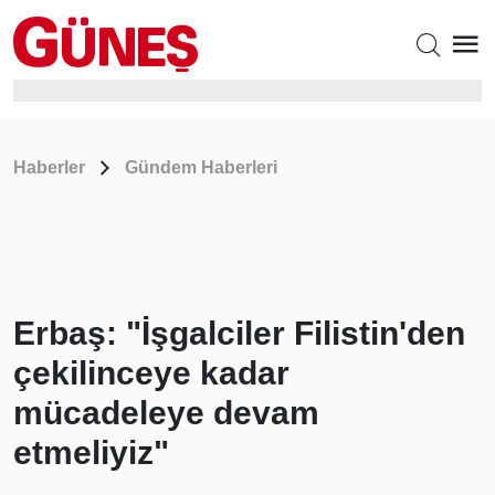
Haberler
Gündem Haberleri
Erbaş: "İşgalciler Filistin'den
çekilinceye kadar
mücadeleye devam
etmeliyiz"