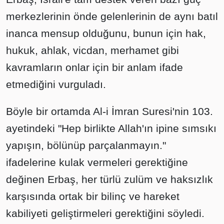
merkezlerinin önde gelenlerinin de aynı batıl
inanca mensup olduğunu, bunun için hak,
hukuk, ahlak, vicdan, merhamet gibi
kavramların onlar için bir anlam ifade
etmediğini vurguladı.
Böyle bir ortamda Al-i İmran Suresi'nin 103.
ayetindeki "Hep birlikte Allah'ın ipine sımsıkı
yapışın, bölünüp parçalanmayın."
ifadelerine kulak vermeleri gerektiğine
değinen Erbaş, her türlü zulüm ve haksızlık
karşısında ortak bir bilinç ve hareket
kabiliyeti geliştirmeleri gerektiğini söyledi.