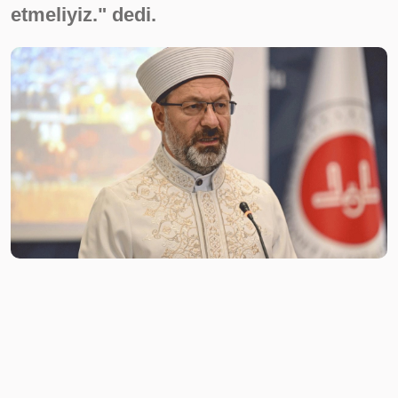
etmeliyiz." dedi.