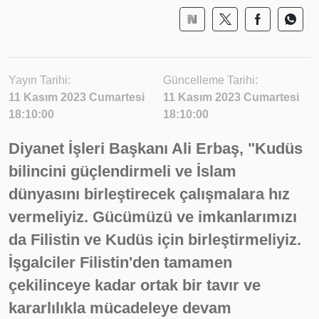
Yayın Tarihi:
Güncelleme Tarihi:
11 Kasım 2023 Cumartesi
11 Kasım 2023 Cumartesi
18:10:00
18:10:00
Diyanet İşleri Başkanı Ali Erbaş, "Kudüs
bilincini güçlendirmeli ve İslam
dünyasını birleştirecek çalışmalara hız
vermeliyiz. Gücümüzü ve imkanlarımızı
da Filistin ve Kudüs için birleştirmeliyiz.
İşgalciler Filistin'den tamamen
çekilinceye kadar ortak bir tavır ve
kararlılıkla mücadeleye devam