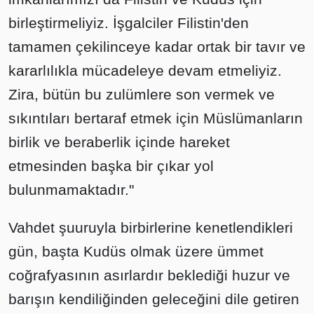
birleştirmeliyiz. İşgalciler Filistin'den
tamamen çekilinceye kadar ortak bir tavır ve
kararlılıkla mücadeleye devam etmeliyiz.
Zira, bütün bu zulümlere son vermek ve
sıkıntıları bertaraf etmek için Müslümanların
birlik ve beraberlik içinde hareket
etmesinden başka bir çıkar yol
bulunmamaktadır."
Vahdet şuuruyla birbirlerine kenetlendikleri
gün, başta Kudüs olmak üzere ümmet
coğrafyasının asırlardır beklediği huzur ve
barışın kendiliğinden geleceğini dile getiren