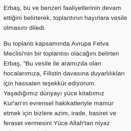
Erbaş, bu ve benzeri faaliyetlerinin devam
ettiğini belirterek, toplantının hayırlara vesile
olmasını diledi.
Bu toplantı kapsamında Avrupa Fetva
Meclisi'nin bir toplantısı olacağını belirten
Erbaş, "Bu vesile ile aramızda olan
hocalarımıza, Filistin davasına duyarlılıkları
için hassaten teşekkür ediyorum.
Yaşadığımız dünyayı yüce kitabımız
Kur'an'ın evrensel hakikatleriyle mamur
etmek için bizlere azim, irade, basiret ve
feraset vermesini Yüce Allah'tan niyaz