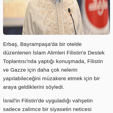
Erbaş, Bayrampaşa'da bir otelde
düzenlenen İslam Alimleri Filistin'e Destek
Toplantısı'nda yaptığı konuşmada, Filistin
ve Gazze için daha çok nelerin
yapılabileceğini müzakere etmek için bir
araya geldiklerini söyledi.
İsrail'in Filistin'de uyguladığı vahşetin
sadece zalimce bir siyasetin neticesi