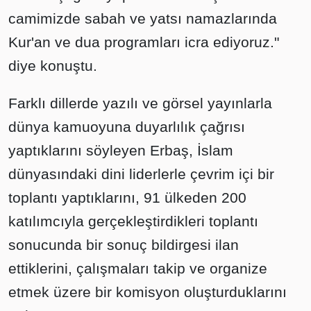
camimizde sabah ve yatsı namazlarında
Kur'an ve dua programları icra ediyoruz."
diye konuştu.
Farklı dillerde yazılı ve görsel yayınlarla
dünya kamuoyuna duyarlılık çağrısı
yaptıklarını söyleyen Erbaş, İslam
dünyasındaki dini liderlerle çevrim içi bir
toplantı yaptıklarını, 91 ülkeden 200
katılımcıyla gerçekleştirdikleri toplantı
sonucunda bir sonuç bildirgesi ilan
ettiklerini, çalışmaları takip ve organize
etmek üzere bir komisyon oluşturduklarını