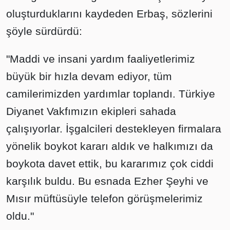
oluşturduklarını kaydeden Erbaş, sözlerini
şöyle sürdürdü:
"Maddi ve insani yardım faaliyetlerimiz
büyük bir hızla devam ediyor, tüm
camilerimizden yardımlar toplandı. Türkiye
Diyanet Vakfımızın ekipleri sahada
çalışıyorlar. İşgalcileri destekleyen firmalara
yönelik boykot kararı aldık ve halkımızı da
boykota davet ettik, bu kararımız çok ciddi
karşılık buldu. Bu esnada Ezher Şeyhi ve
Mısır müftüsüyle telefon görüşmelerimiz
oldu."