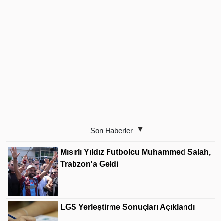
Son Haberler
Mısırlı Yıldız Futbolcu Muhammed Salah,
Trabzon'a Geldi
LGS Yerleştirme Sonuçları Açıklandı