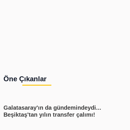
Öne Çıkanlar
Galatasaray'ın da gündemindeydi...
Beşiktaş'tan yılın transfer çalımı!