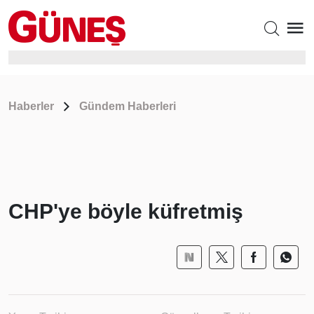
Haberler
Gündem Haberleri
CHP'ye böyle küfretmiş