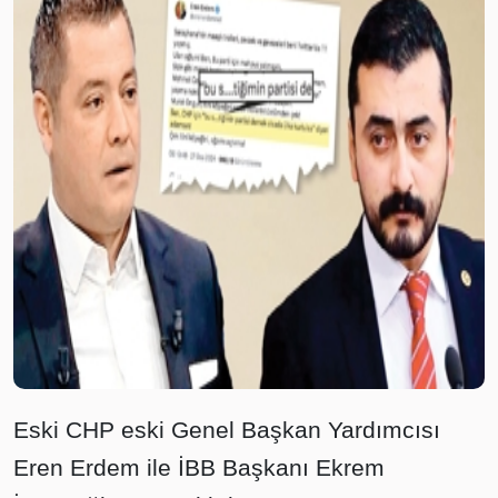
Eski CHP eski Genel Başkan Yardımcısı
Eren Erdem ile İBB Başkanı Ekrem