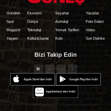
Gündem
Ekonomi
Seyahat
Yazarlar
Spor
Dünya
Astroloji
Foto Galeri
Magazin
Teknoloji
Yemek Tarifleri
Video
Yaşam
Kültür&Sanat
Kobi
Son Dakika
Bizi Takip Edin