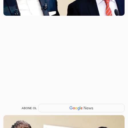
ABONE OL