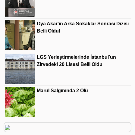
Oya Akar'ın Arka Sokaklar Sonrası Dizisi
Belli Oldu!
LGS Yerleştirmelerinde İstanbul'un
Zirvedeki 20 Lisesi Belli Oldu
Marul Salgınında 2 Ölü