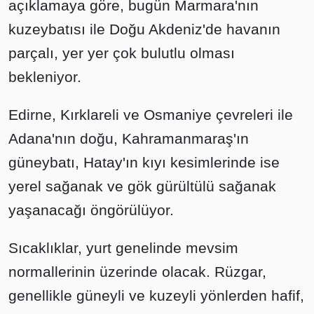
açıklamaya göre, bugün Marmara'nın
kuzeybatısı ile Doğu Akdeniz'de havanın
parçalı, yer yer çok bulutlu olması
bekleniyor.
Edirne, Kırklareli ve Osmaniye çevreleri ile
Adana'nın doğu, Kahramanmaraş'ın
güneybatı, Hatay'ın kıyı kesimlerinde ise
yerel sağanak ve gök gürültülü sağanak
yaşanacağı öngörülüyor.
Sıcaklıklar, yurt genelinde mevsim
normallerinin üzerinde olacak. Rüzgar,
genellikle güneyli ve kuzeyli yönlerden hafif,