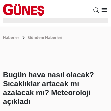
Haberler
Gündem Haberleri
Bugün hava nasıl olacak?
Sıcaklıklar artacak mı
azalacak mı? Meteoroloji
açıkladı