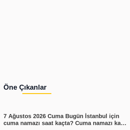
Öne Çıkanlar
7 Ağustos 2026 Cuma Bugün İstanbul için
cuma namazı saat kaçta? Cuma namazı kaç