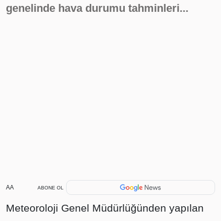
genelinde hava durumu tahminleri...
AA
ABONE OL
Meteoroloji Genel Müdürlüğünden yapılan