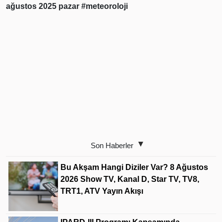
ağustos 2025 pazar
#meteoroloji
Son Haberler
Bu Akşam Hangi Diziler Var? 8 Ağustos
2026 Show TV, Kanal D, Star TV, TV8,
TRT1, ATV Yayın Akışı