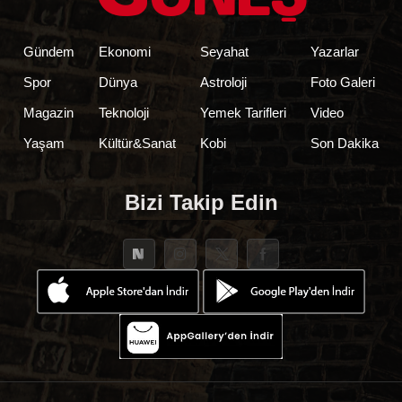
Gündem
Ekonomi
Seyahat
Yazarlar
Spor
Dünya
Astroloji
Foto Galeri
Magazin
Teknoloji
Yemek Tarifleri
Video
Yaşam
Kültür&Sanat
Kobi
Son Dakika
Bizi Takip Edin