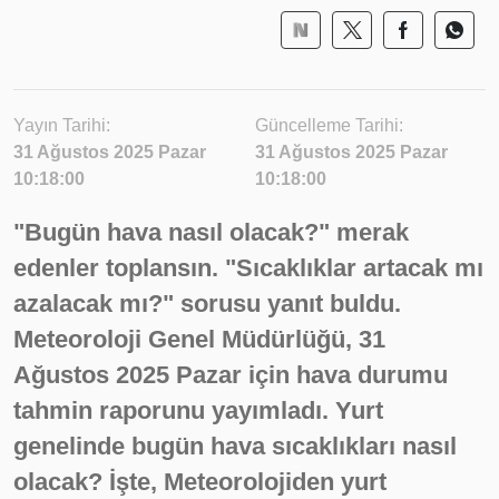
Yayın Tarihi:
Güncelleme Tarihi:
31 Ağustos 2025 Pazar
31 Ağustos 2025 Pazar
10:18:00
10:18:00
"Bugün hava nasıl olacak?" merak
edenler toplansın. "Sıcaklıklar artacak mı
azalacak mı?" sorusu yanıt buldu.
Meteoroloji Genel Müdürlüğü, 31
Ağustos 2025 Pazar için hava durumu
tahmin raporunu yayımladı. Yurt
genelinde bugün hava sıcaklıkları nasıl
olacak? İşte, Meteorolojiden yurt