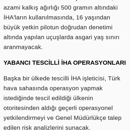
azami kalkış ağırlığı 500 gramın altındaki
İHA'ların kullanılmasında, 16 yaşından
büyük yetkin pilotun doğrudan denetimi
altında yapılan uçuşlarda asgari yaş sınırı
aranmayacak.
YABANCI TESCİLLİ İHA OPERASYONLARI
Başka bir ülkede tescilli İHA işleticisi, Türk
hava sahasında operasyon yapmak
istediğinde tescil edildiği ülkenin
otoritesinden aldığı geçerli operasyonel
yetkilendirmeyi ve Genel Müdürlükçe talep
edilen risk analizlerini sunacak.