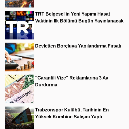
TRT Belgesel'in Yeni Yapımı Hasat
Vaktinin Ilk Bölümü Bugün Yayınlanacak
Devletten Borçluya Yapılandırma Fırsatı
“Garantili Vize” Reklamlarına 3 Ay
Durdurma
Trabzonspor Kulübü, Tarihinin En
Yüksek Kombine Satışını Yaptı