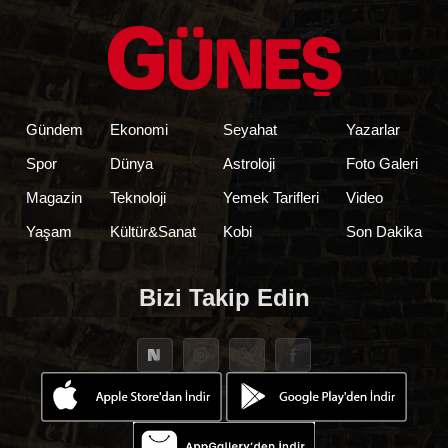
Gündem
Ekonomi
Seyahat
Yazarlar
Spor
Dünya
Astroloji
Foto Galeri
Magazin
Teknoloji
Yemek Tarifleri
Video
Yaşam
Kültür&Sanat
Kobi
Son Dakika
Bizi Takip Edin