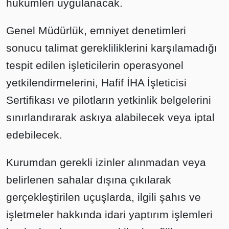
hükümleri uygulanacak.
Genel Müdürlük, emniyet denetimleri
sonucu talimat gerekliliklerini karşılamadığı
tespit edilen işleticilerin operasyonel
yetkilendirmelerini, Hafif İHA İşleticisi
Sertifikası ve pilotların yetkinlik belgelerini
sınırlandırarak askıya alabilecek veya iptal
edebilecek.
Kurumdan gerekli izinler alınmadan veya
belirlenen sahalar dışına çıkılarak
gerçekleştirilen uçuşlarda, ilgili şahıs ve
işletmeler hakkında idari yaptırım işlemleri