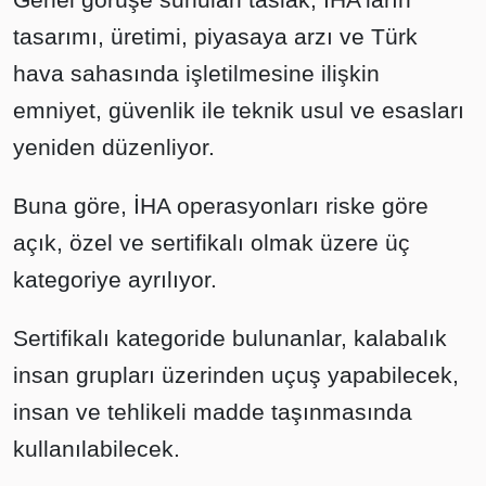
tasarımı, üretimi, piyasaya arzı ve Türk
hava sahasında işletilmesine ilişkin
emniyet, güvenlik ile teknik usul ve esasları
yeniden düzenliyor.
Buna göre, İHA operasyonları riske göre
açık, özel ve sertifikalı olmak üzere üç
kategoriye ayrılıyor.
Sertifikalı kategoride bulunanlar, kalabalık
insan grupları üzerinden uçuş yapabilecek,
insan ve tehlikeli madde taşınmasında
kullanılabilecek.