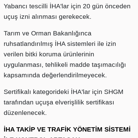
Yabancı tescilli İHA'lar için 20 gün önceden
uçuş izni alınması gerekecek.
Tarım ve Orman Bakanlığınca
ruhsatlandırılmış İHA sistemleri ile izin
verilen bitki koruma ürünlerinin
uygulanması, tehlikeli madde taşımacılığı
kapsamında değerlendirilmeyecek.
Sertifikalı kategorideki İHA'lar için SHGM
tarafından uçuşa elverişlilik sertifikası
düzenlenecek.
İHA TAKİP VE TRAFİK YÖNETİM SİSTEMİ