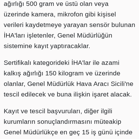
ağırlığı 500 gram ve üstü olan veya
üzerinde kamera, mikrofon gibi kişisel
verileri kaydetmeye yarayan sensör bulunan
İHA'ları işletenler, Genel Müdürlüğün
sistemine kayıt yaptıracaklar.
Sertifikalı kategorideki İHA'lar ile azami
kalkış ağırlığı 150 kilogram ve üzerinde
olanlar, Genel Müdürlük Hava Aracı Sicili'ne
tescil edilecek ve buna ilişkin işaret alacak.
Kayıt ve tescil başvuruları, diğer ilgili
kurumların sonuçlandırmasını müteakip
Genel Müdürlükçe en geç 15 iş günü içinde