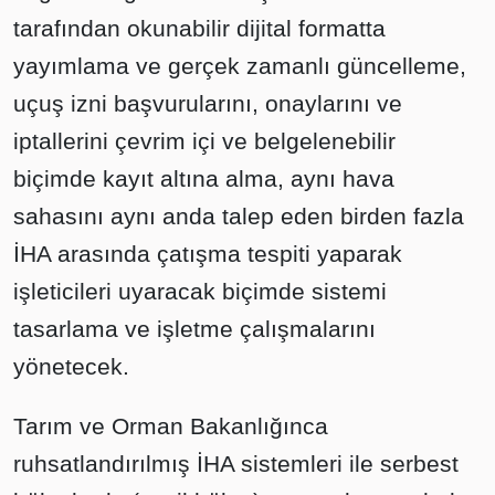
tarafından okunabilir dijital formatta
yayımlama ve gerçek zamanlı güncelleme,
uçuş izni başvurularını, onaylarını ve
iptallerini çevrim içi ve belgelenebilir
biçimde kayıt altına alma, aynı hava
sahasını aynı anda talep eden birden fazla
İHA arasında çatışma tespiti yaparak
işleticileri uyaracak biçimde sistemi
tasarlama ve işletme çalışmalarını
yönetecek.
Tarım ve Orman Bakanlığınca
ruhsatlandırılmış İHA sistemleri ile serbest