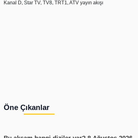
Öne Çıkanlar