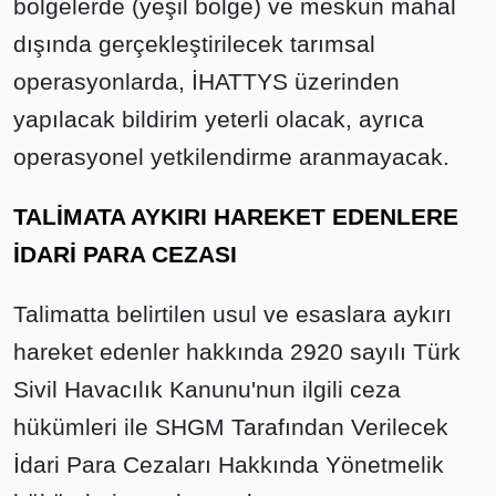
bölgelerde (yeşil bölge) ve meskun mahal
dışında gerçekleştirilecek tarımsal
operasyonlarda, İHATTYS üzerinden
yapılacak bildirim yeterli olacak, ayrıca
operasyonel yetkilendirme aranmayacak.
TALİMATA AYKIRI HAREKET EDENLERE
İDARİ PARA CEZASI
Talimatta belirtilen usul ve esaslara aykırı
hareket edenler hakkında 2920 sayılı Türk
Sivil Havacılık Kanunu'nun ilgili ceza
hükümleri ile SHGM Tarafından Verilecek
İdari Para Cezaları Hakkında Yönetmelik