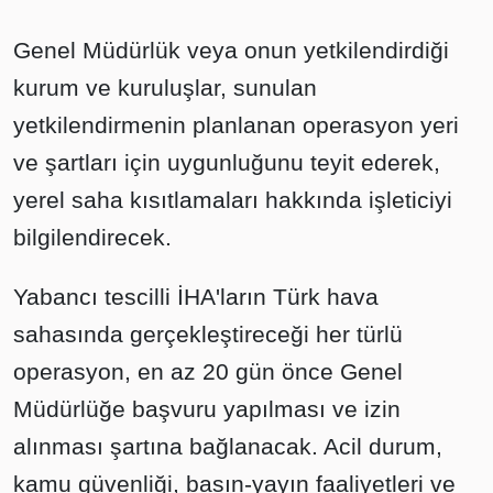
Genel Müdürlük veya onun yetkilendirdiği
kurum ve kuruluşlar, sunulan
yetkilendirmenin planlanan operasyon yeri
ve şartları için uygunluğunu teyit ederek,
yerel saha kısıtlamaları hakkında işleticiyi
bilgilendirecek.
Yabancı tescilli İHA'ların Türk hava
sahasında gerçekleştireceği her türlü
operasyon, en az 20 gün önce Genel
Müdürlüğe başvuru yapılması ve izin
alınması şartına bağlanacak. Acil durum,
kamu güvenliği, basın-yayın faaliyetleri ve