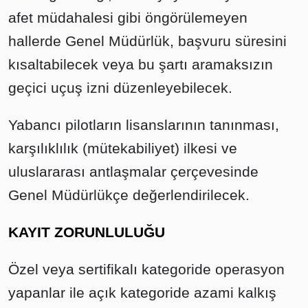
afet müdahalesi gibi öngörülemeyen
hallerde Genel Müdürlük, başvuru süresini
kısaltabilecek veya bu şartı aramaksızın
geçici uçuş izni düzenleyebilecek.
Yabancı pilotların lisanslarının tanınması,
karşılıklılık (mütekabiliyet) ilkesi ve
uluslararası antlaşmalar çerçevesinde
Genel Müdürlükçe değerlendirilecek.
KAYIT ZORUNLULUĞU
Özel veya sertifikalı kategoride operasyon
yapanlar ile açık kategoride azami kalkış