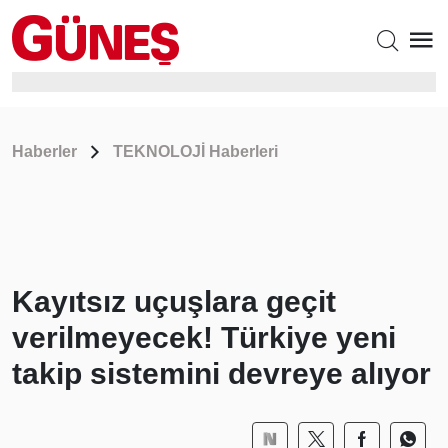
Haberler
TEKNOLOJİ Haberleri
Kayıtsız uçuşlara geçit
verilmeyecek! Türkiye yeni
takip sistemini devreye alıyor