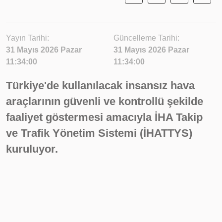
Yayın Tarihi:
Güncelleme Tarihi:
31 Mayıs 2026 Pazar
31 Mayıs 2026 Pazar
11:34:00
11:34:00
Türkiye'de kullanılacak insansız hava
araçlarının güvenli ve kontrollü şekilde
faaliyet göstermesi amacıyla İHA Takip
ve Trafik Yönetim Sistemi (İHATTYS)
kuruluyor.