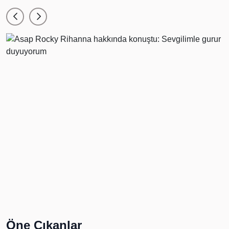
Öne Çıkanlar