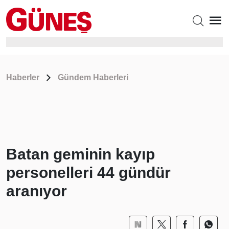
Haberler
Gündem Haberleri
Batan geminin kayıp
personelleri 44 gündür
aranıyor