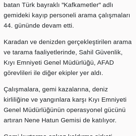
batan Türk bayraklı "Kafkametler" adlı
gemideki kayıp personeli arama çalışmaları
44. gününde devam etti.
Karadan ve denizden gerçekleştirilen arama
ve tarama faaliyetlerinde, Sahil Güvenlik,
Kıyı Emniyeti Genel Müdürlüğü, AFAD
görevlileri ile diğer ekipler yer aldı.
Çalışmalara, gemi kazalarına, deniz
kirliliğine ve yangınlara karşı Kıyı Emniyeti
Genel Müdürlüğünün operasyonel gücünü
artıran Nene Hatun Gemisi de katılıyor.