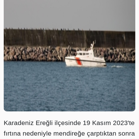
Karadeniz Ereğli ilçesinde 19 Kasım 2023'te
fırtına nedeniyle mendireğe çarptıktan sonra