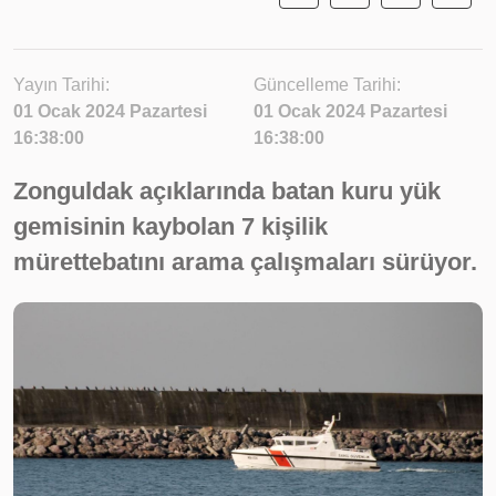
Yayın Tarihi:
Güncelleme Tarihi:
01 Ocak 2024 Pazartesi
01 Ocak 2024 Pazartesi
16:38:00
16:38:00
Zonguldak açıklarında batan kuru yük
gemisinin kaybolan 7 kişilik
mürettebatını arama çalışmaları sürüyor.