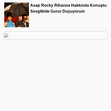
Asap Rocky Rihanna Hakkında Konuştu:
Sevgilimle Gurur Duyuyorum