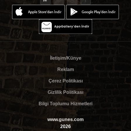
İletişim/Künye
Reklam
Çerez Politikası
Gizlilik Politikası
Bilgi Toplumu Hizmetleri
www.gunes.com
2026