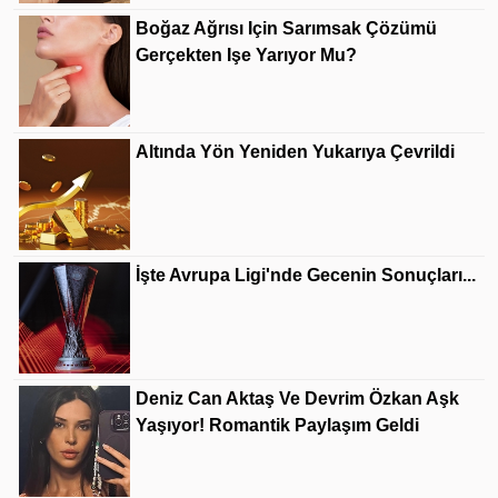
Boğaz Ağrısı Için Sarımsak Çözümü
Gerçekten Işe Yarıyor Mu?
Altında Yön Yeniden Yukarıya Çevrildi
İşte Avrupa Ligi'nde Gecenin Sonuçları...
Deniz Can Aktaş Ve Devrim Özkan Aşk
Yaşıyor! Romantik Paylaşım Geldi