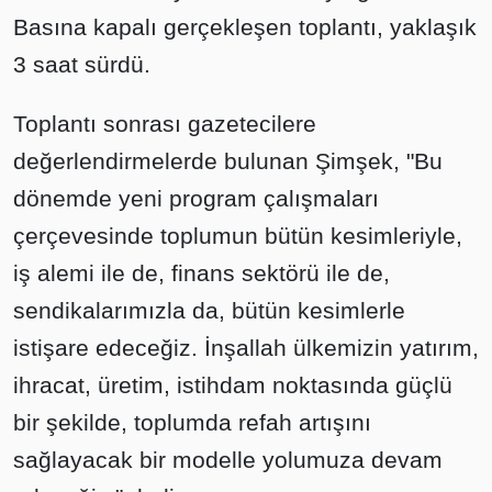
Basına kapalı gerçekleşen toplantı, yaklaşık
3 saat sürdü.
Toplantı sonrası gazetecilere
değerlendirmelerde bulunan Şimşek, "Bu
dönemde yeni program çalışmaları
çerçevesinde toplumun bütün kesimleriyle,
iş alemi ile de, finans sektörü ile de,
sendikalarımızla da, bütün kesimlerle
istişare edeceğiz. İnşallah ülkemizin yatırım,
ihracat, üretim, istihdam noktasında güçlü
bir şekilde, toplumda refah artışını
sağlayacak bir modelle yolumuza devam