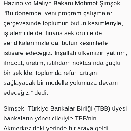
Hazine ve Maliye Bakanı Mehmet Şimşek,
"Bu dönemde, yeni program çalışmaları
çerçevesinde toplumun bütün kesimleriyle,
iş alemi ile de, finans sektörü ile de,
sendikalarımızla da, bütün kesimlerle
istişare edeceğiz. İnşallah ülkemizin yatırım,
ihracat, üretim, istihdam noktasında güçlü
bir şekilde, toplumda refah artışını
sağlayacak bir modelle yolumuza devam
edeceğiz." dedi.
Şimşek, Türkiye Bankalar Birliği (TBB) üyesi
bankaların yöneticileriyle TBB'nin
Akmerkez'deki yerinde bir araya geldi.