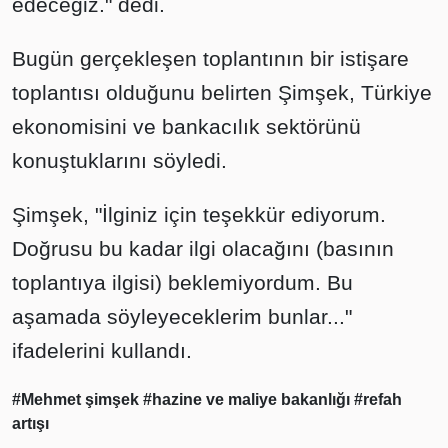
edeceğiz." dedi.
Bugün gerçekleşen toplantının bir istişare
toplantısı olduğunu belirten Şimşek, Türkiye
ekonomisini ve bankacılık sektörünü
konuştuklarını söyledi.
Şimşek, "İlginiz için teşekkür ediyorum.
Doğrusu bu kadar ilgi olacağını (basının
toplantıya ilgisi) beklemiyordum. Bu
aşamada söyleyeceklerim bunlar..."
ifadelerini kullandı.
#Mehmet şimşek
#hazine ve maliye bakanlığı
#refah
artışı