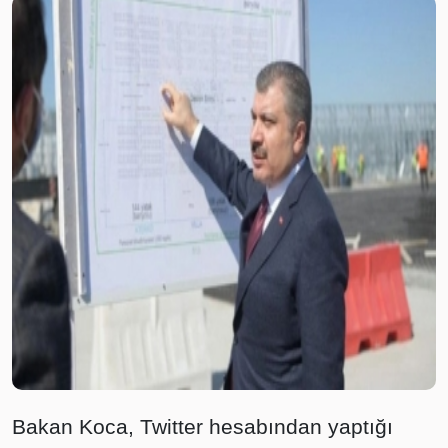
Bakan Koca, Twitter hesabından yaptığı