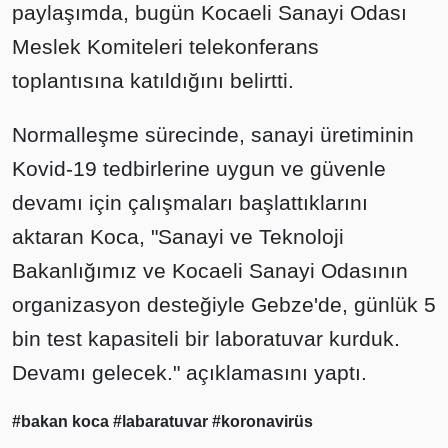
paylaşımda, bugün Kocaeli Sanayi Odası
Meslek Komiteleri telekonferans
toplantısına katıldığını belirtti.
Normalleşme sürecinde, sanayi üretiminin
Kovid-19 tedbirlerine uygun ve güvenle
devamı için çalışmaları başlattıklarını
aktaran Koca, "Sanayi ve Teknoloji
Bakanlığımız ve Kocaeli Sanayi Odasının
organizasyon desteğiyle Gebze'de, günlük 5
bin test kapasiteli bir laboratuvar kurduk.
Devamı gelecek." açıklamasını yaptı.
#bakan koca
#labaratuvar
#koronavirüs