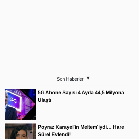
Son Haberler
5G Abone Sayısı 4 Ayda 44,5 Milyona
Ulaştı
Poyraz Karayel'in Meltem'iydi… Hare
Sürel Evlendi!