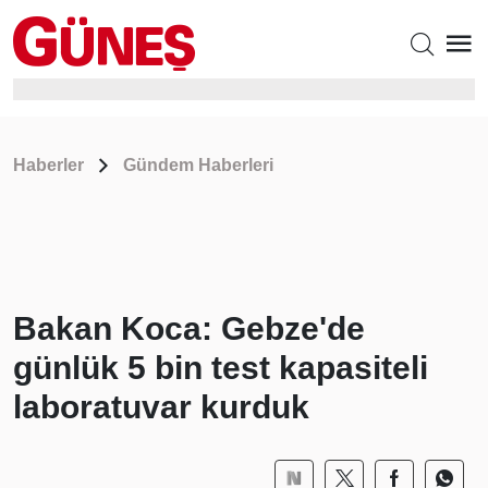
Haberler
Gündem Haberleri
Bakan Koca: Gebze'de
günlük 5 bin test kapasiteli
laboratuvar kurduk