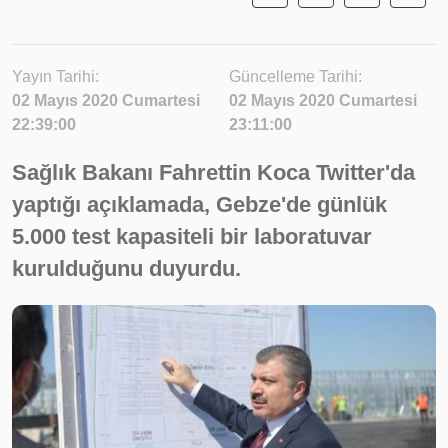
Yayın Tarihi:
Güncelleme Tarihi:
02 Mayıs 2020 Cumartesi
02 Mayıs 2020 Cumartesi
22:39:00
23:11:00
Sağlık Bakanı Fahrettin Koca Twitter'da
yaptığı açıklamada, Gebze'de günlük
5.000 test kapasiteli bir laboratuvar
kurulduğunu duyurdu.