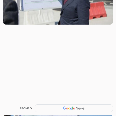
ABONE OL