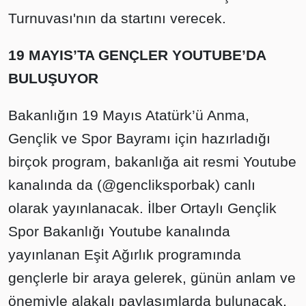
Turnuvası'nın da startını verecek.
19 MAYIS’TA GENÇLER YOUTUBE’DA
BULUŞUYOR
Bakanlığın 19 Mayıs Atatürk’ü Anma,
Gençlik ve Spor Bayramı için hazırladığı
birçok program, bakanlığa ait resmi Youtube
kanalında da (@gencliksporbak) canlı
olarak yayınlanacak. İlber Ortaylı Gençlik
Spor Bakanlığı Youtube kanalında
yayınlanan Eşit Ağırlık programında
gençlerle bir araya gelerek, günün anlam ve
önemiyle alakalı paylaşımlarda bulunacak.