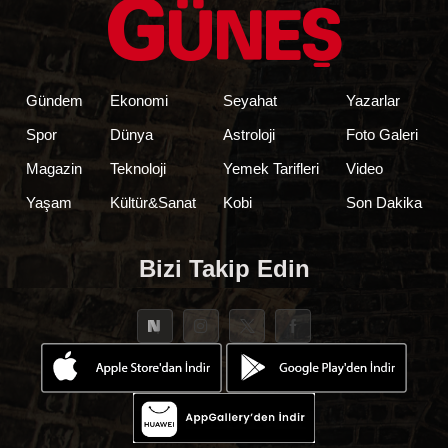
Gündem
Ekonomi
Seyahat
Yazarlar
Spor
Dünya
Astroloji
Foto Galeri
Magazin
Teknoloji
Yemek Tarifleri
Video
Yaşam
Kültür&Sanat
Kobi
Son Dakika
Bizi Takip Edin