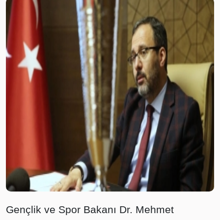
Gençlik ve Spor Bakanı Dr. Mehmet