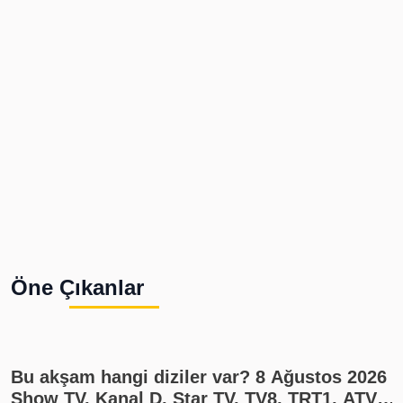
Öne Çıkanlar
Bu akşam hangi diziler var? 8 Ağustos 2026
Show TV, Kanal D, Star TV, TV8, TRT1, ATV