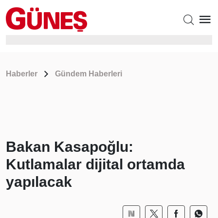
Haberler
Gündem Haberleri
Bakan Kasapoğlu:
Kutlamalar dijital ortamda
yapılacak