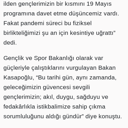
ilden gençlerimizin bir kısmını 19 Mayıs
programına davet etme düşüncemiz vardı.
Fakat pandemi süreci bu fiziksel
birlikteliğimizi şu an için kesintiye uğrattı”
dedi.
Gençlik ve Spor Bakanlığı olarak var
güçleriyle çalıştıklarını vurgulayan Bakan
Kasapoğlu, “Bu tarihi gün, aynı zamanda,
geleceğimizin güvencesi sevgili
gençlerimizin; akıl, duygu, sağduyu ve
fedakârlıkla istikbalimize sahip çıkma
sorumluluğunu aldığı gündür” diye konuştu.