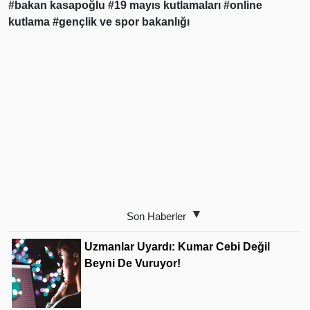
#bakan kasapoğlu
#19 mayıs kutlamaları
#online
kutlama
#gençlik ve spor bakanlığı
Son Haberler
Uzmanlar Uyardı: Kumar Cebi Değil
Beyni De Vuruyor!