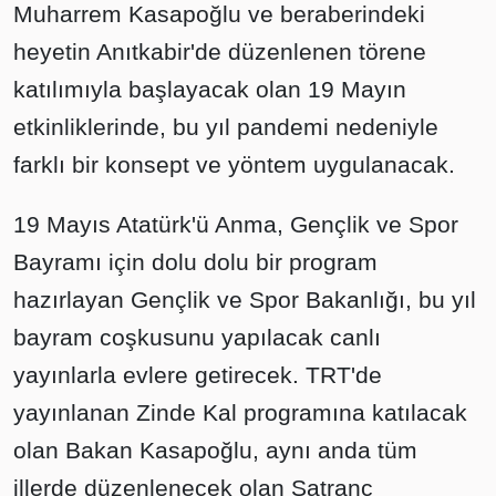
Muharrem Kasapoğlu ve beraberindeki
heyetin Anıtkabir'de düzenlenen törene
katılımıyla başlayacak olan 19 Mayın
etkinliklerinde, bu yıl pandemi nedeniyle
farklı bir konsept ve yöntem uygulanacak.
19 Mayıs Atatürk'ü Anma, Gençlik ve Spor
Bayramı için dolu dolu bir program
hazırlayan Gençlik ve Spor Bakanlığı, bu yıl
bayram coşkusunu yapılacak canlı
yayınlarla evlere getirecek. TRT'de
yayınlanan Zinde Kal programına katılacak
olan Bakan Kasapoğlu, aynı anda tüm
illerde düzenlenecek olan Satranç