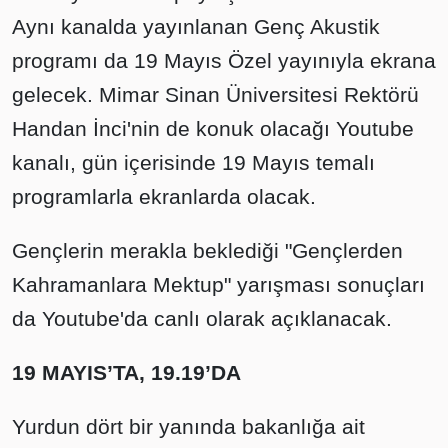
Aynı kanalda yayınlanan Genç Akustik
programı da 19 Mayıs Özel yayınıyla ekrana
gelecek. Mimar Sinan Üniversitesi Rektörü
Handan İnci'nin de konuk olacağı Youtube
kanalı, gün içerisinde 19 Mayıs temalı
programlarla ekranlarda olacak.
Gençlerin merakla beklediği "Gençlerden
Kahramanlara Mektup" yarışması sonuçları
da Youtube'da canlı olarak açıklanacak.
19 MAYIS’TA, 19.19’DA
Yurdun dört bir yanında bakanlığa ait