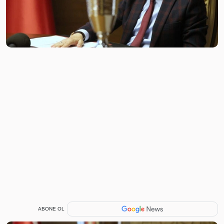
ABONE OL