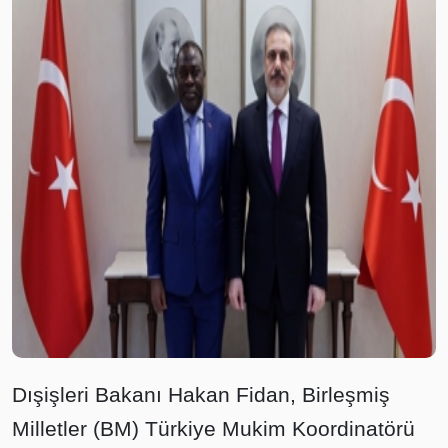
Dışişleri Bakanı Hakan Fidan, Birleşmiş
Milletler (BM) Türkiye Mukim Koordinatörü