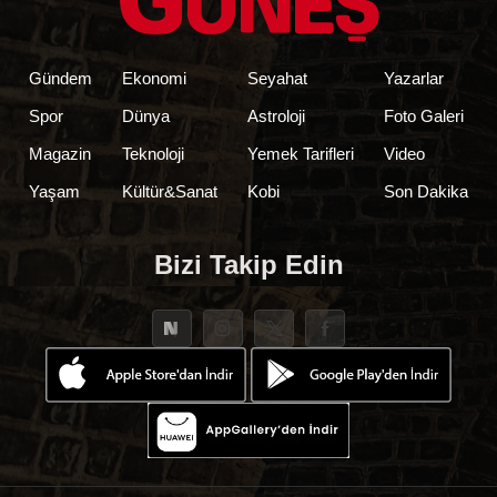
Gündem
Ekonomi
Seyahat
Yazarlar
Spor
Dünya
Astroloji
Foto Galeri
Magazin
Teknoloji
Yemek Tarifleri
Video
Yaşam
Kültür&Sanat
Kobi
Son Dakika
Bizi Takip Edin