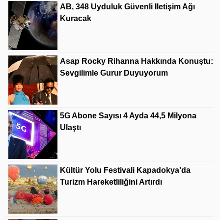
AB, 348 Uyduluk Güvenli Iletişim Ağı
Kuracak
Asap Rocky Rihanna Hakkında Konuştu:
Sevgilimle Gurur Duyuyorum
5G Abone Sayısı 4 Ayda 44,5 Milyona
Ulaştı
Kültür Yolu Festivali Kapadokya'da
Turizm Hareketliliğini Artırdı