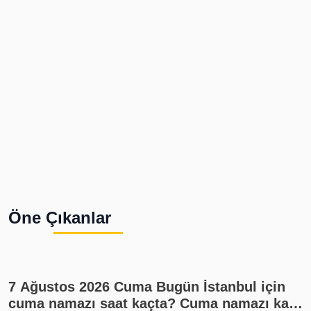
Öne Çıkanlar
7 Ağustos 2026 Cuma Bugün İstanbul için
cuma namazı saat kaçta? Cuma namazı kaç