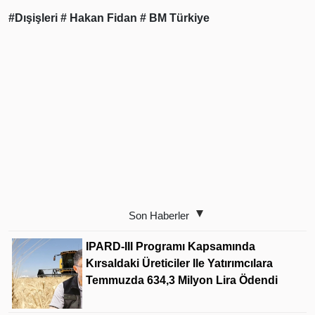
#Dışişleri
# Hakan Fidan
# BM Türkiye
Son Haberler
IPARD-III Programı Kapsamında
Kırsaldaki Üreticiler Ile Yatırımcılara
Temmuzda 634,3 Milyon Lira Ödendi