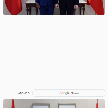
ABONE OL