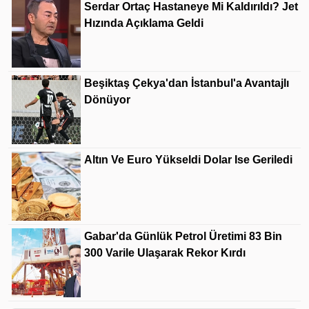
Serdar Ortaç Hastaneye Mi Kaldırıldı? Jet
Hızında Açıklama Geldi
Beşiktaş Çekya'dan İstanbul'a Avantajlı
Dönüyor
Altın Ve Euro Yükseldi Dolar Ise Geriledi
Gabar'da Günlük Petrol Üretimi 83 Bin
300 Varile Ulaşarak Rekor Kırdı