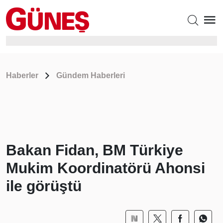
Haberler
Gündem Haberleri
Bakan Fidan, BM Türkiye
Mukim Koordinatörü Ahonsi
ile görüştü