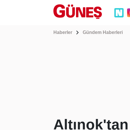
Haberler
Gündem Haberleri
Altınok'ta