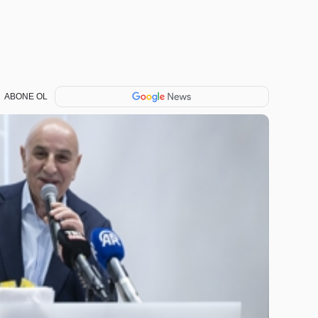
ABONE OL