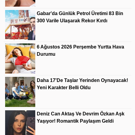
Gabar'da Günlük Petrol Üretimi 83 Bin
300 Varile Ulaşarak Rekor Kırdı
6 Ağustos 2026 Perşembe Yurtta Hava
Durumu
Daha 17'de Taşlar Yerinden Oynayacak!
Yeni Karakter Belli Oldu
Deniz Can Aktaş Ve Devrim Özkan Aşk
Yaşıyor! Romantik Paylaşım Geldi