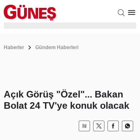
Haberler
Gündem Haberleri
Açık Görüş "Özel"... Bakan
Bolat 24 TV'ye konuk olacak