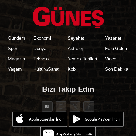
Gündem
Ekonomi
Seyahat
Yazarlar
Spor
Dünya
Astroloji
Foto Galeri
Magazin
Teknoloji
Yemek Tarifleri
Video
Yaşam
Kültür&Sanat
Kobi
Son Dakika
Bizi Takip Edin