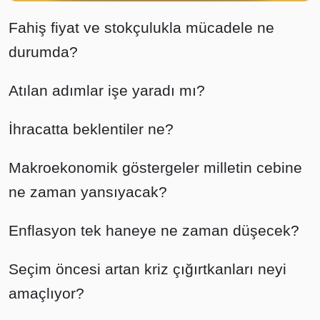
Fahiş fiyat ve stokçulukla mücadele ne
durumda?
Atılan adımlar işe yaradı mı?
İhracatta beklentiler ne?
Makroekonomik göstergeler milletin cebine
ne zaman yansıyacak?
Enflasyon tek haneye ne zaman düşecek?
Seçim öncesi artan kriz çığırtkanları neyi
amaçlıyor?