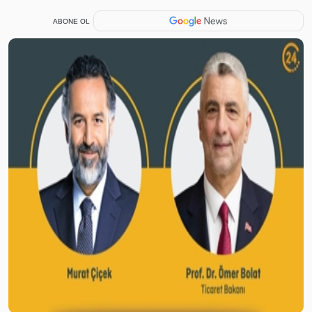
ABONE OL