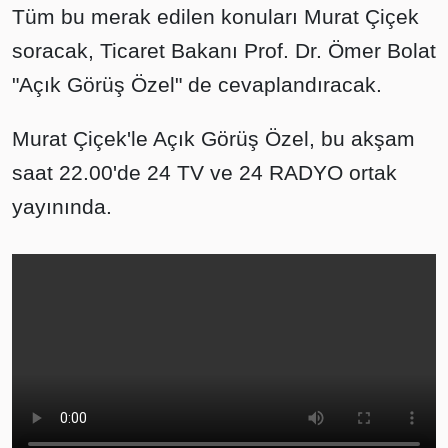
Tüm bu merak edilen konuları Murat Çiçek
soracak, Ticaret Bakanı Prof. Dr. Ömer Bolat
"Açık Görüş Özel" de cevaplandıracak.
Murat Çiçek'le Açık Görüş Özel, bu akşam
saat 22.00'de 24 TV ve 24 RADYO ortak
yayınında.