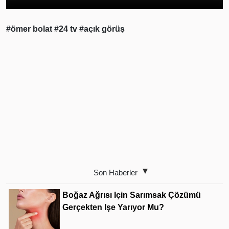
#ömer bolat
#24 tv
#açık görüş
Son Haberler
Boğaz Ağrısı Için Sarımsak Çözümü
Gerçekten Işe Yarıyor Mu?