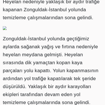
Heyelan nedeniyle yaklaşık bir aydır trafiğe
kapanan Zonguldak-İstanbul yolunda
temizleme çalışmalarından sona gelindi.
Zonguldak-İstanbul yolunda geçtiğimiz
aylarda sağanak yağış ve fırtına nedeniyle
heyelan meydana gelmişti. Heyelan
sırasında dik yamaçtan kopan kaya
parçaları yolu kapattı. Yolun kapanmasının
ardından yol trafiğe kapatılarak tek şeride
düşürüldü. Yaklaşık bir aydır karayolları
ekipleri tarafından devam eden yol
temizleme çalışmalarında sona gelindi.