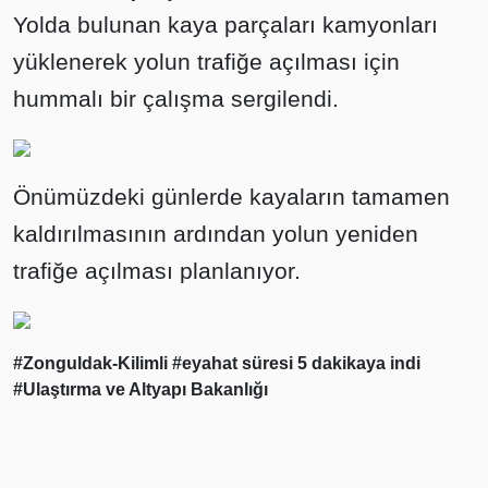
Yolda bulunan kaya parçaları kamyonları
yüklenerek yolun trafiğe açılması için
hummalı bir çalışma sergilendi.
Önümüzdeki günlerde kayaların tamamen
kaldırılmasının ardından yolun yeniden
trafiğe açılması planlanıyor.
#Zonguldak-Kilimli
#eyahat süresi 5 dakikaya indi
#Ulaştırma ve Altyapı Bakanlığı