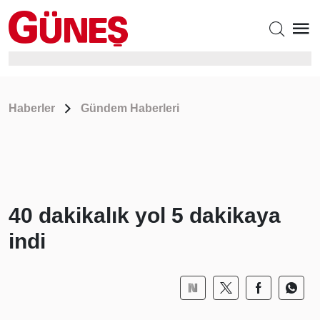
Haberler
Gündem Haberleri
40 dakikalık yol 5 dakikaya
indi