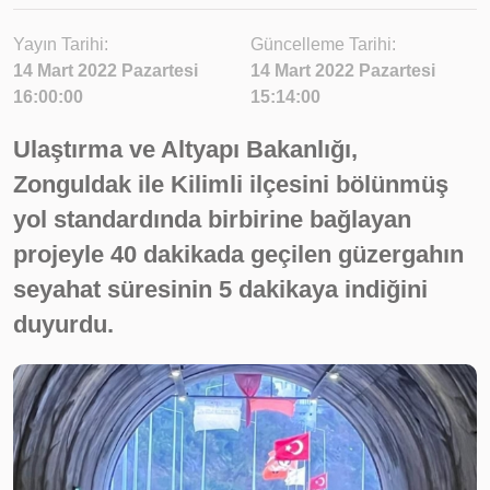
Yayın Tarihi:
Güncelleme Tarihi:
14 Mart 2022 Pazartesi
14 Mart 2022 Pazartesi
16:00:00
15:14:00
Ulaştırma ve Altyapı Bakanlığı,
Zonguldak ile Kilimli ilçesini bölünmüş
yol standardında birbirine bağlayan
projeyle 40 dakikada geçilen güzergahın
seyahat süresinin 5 dakikaya indiğini
duyurdu.