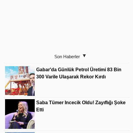
Son Haberler
Gabar'da Günlük Petrol Üretimi 83 Bin
300 Varile Ulaşarak Rekor Kırdı
Saba Tümer Incecik Oldu! Zayıflığı Şoke
Etti