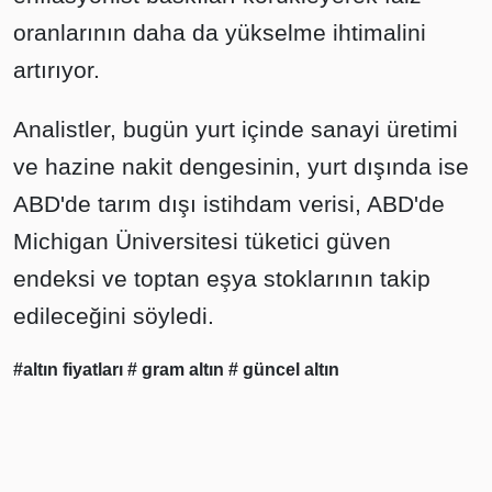
oranlarının daha da yükselme ihtimalini
artırıyor.
Analistler, bugün yurt içinde sanayi üretimi
ve hazine nakit dengesinin, yurt dışında ise
ABD'de tarım dışı istihdam verisi, ABD'de
Michigan Üniversitesi tüketici güven
endeksi ve toptan eşya stoklarının takip
edileceğini söyledi.
#altın fiyatları
# gram altın
# güncel altın