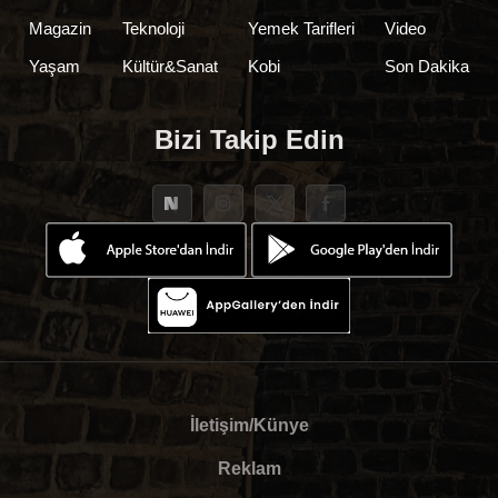
Magazin
Teknoloji
Yemek Tarifleri
Video
Yaşam
Kültür&Sanat
Kobi
Son Dakika
Bizi Takip Edin
İletişim/Künye
Reklam