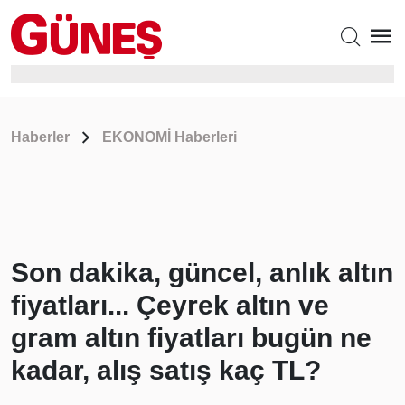
Haberler
EKONOMİ Haberleri
Son dakika, güncel, anlık altın
fiyatları... Çeyrek altın ve
gram altın fiyatları bugün ne
kadar, alış satış kaç TL?