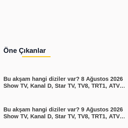
Öne Çıkanlar
Bu akşam hangi diziler var? 8 Ağustos 2026
Show TV, Kanal D, Star TV, TV8, TRT1, ATV
yayın akışı
Bu akşam hangi diziler var? 9 Ağustos 2026
Show TV, Kanal D, Star TV, TV8, TRT1, ATV
yayın akışı