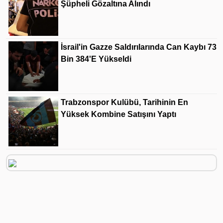
Şüpheli Gözaltına Alındı
İsrail'in Gazze Saldırılarında Can Kaybı 73
Bin 384'e Yükseldi
Trabzonspor Kulübü, Tarihinin En
Yüksek Kombine Satışını Yaptı