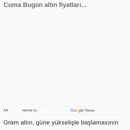
Cuma Bugün altın fiyatları...
AA
ABONE OL
Gram altın, güne yükselişle başlamasının