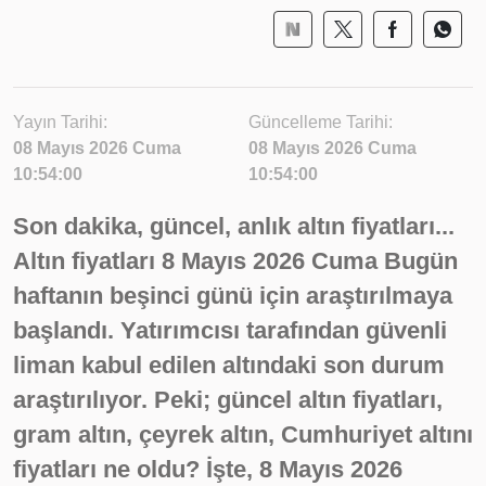
Yayın Tarihi:
Güncelleme Tarihi:
08 Mayıs 2026 Cuma
08 Mayıs 2026 Cuma
10:54:00
10:54:00
Son dakika, güncel, anlık altın fiyatları...
Altın fiyatları 8 Mayıs 2026 Cuma Bugün
haftanın beşinci günü için araştırılmaya
başlandı. Yatırımcısı tarafından güvenli
liman kabul edilen altındaki son durum
araştırılıyor. Peki; güncel altın fiyatları,
gram altın, çeyrek altın, Cumhuriyet altını
fiyatları ne oldu? İşte, 8 Mayıs 2026