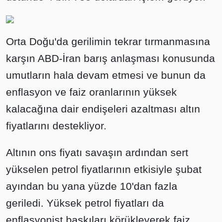
Orta Doğu'da gerilimin tekrar tırmanmasına
karşın ABD-İran barış anlaşması konusunda
umutların hala devam etmesi ve bunun da
enflasyon ve faiz oranlarının yüksek
kalacağına dair endişeleri azaltması altın
fiyatlarını destekliyor.
Altının ons fiyatı savaşın ardından sert
yükselen petrol fiyatlarının etkisiyle şubat
ayından bu yana yüzde 10'dan fazla
geriledi. Yüksek petrol fiyatları da
enflasyonist baskıları körükleyerek faiz