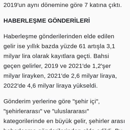
2019'un aynı dönemine göre 7 katına çıktı.
HABERLEŞME GÖNDERİLERİ
Haberleşme gönderilerinden elde edilen
gelir ise yıllık bazda yüzde 61 artışla 3,1
milyar lira olarak kayıtlara geçti. Bahsi
geçen gelirler, 2019 ve 2021'de 1,2'şer
milyar lirayken, 2021'de 2,6 milyar liraya,
2022'de 4,6 milyar liraya yükseldi.
Gönderim yerlerine göre "şehir içi",
"şehirlerarası" ve "uluslararası"
kategorilerinde en büyük gelir, şehirler arası