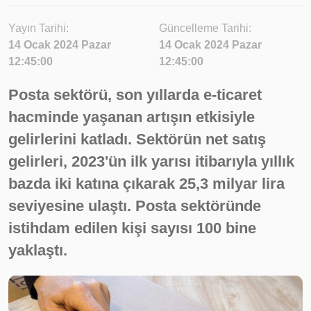
Yayın Tarihi:
Güncelleme Tarihi:
14 Ocak 2024 Pazar
14 Ocak 2024 Pazar
12:45:00
12:45:00
Posta sektörü, son yıllarda e-ticaret
hacminde yaşanan artışın etkisiyle
gelirlerini katladı. Sektörün net satış
gelirleri, 2023'ün ilk yarısı itibarıyla yıllık
bazda iki katına çıkarak 25,3 milyar lira
seviyesine ulaştı. Posta sektöründe
istihdam edilen kişi sayısı 100 bine
yaklaştı.