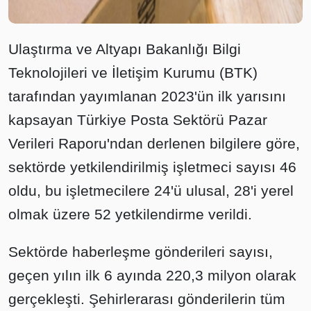
Ulaştırma ve Altyapı Bakanlığı Bilgi
Teknolojileri ve İletişim Kurumu (BTK)
tarafından yayımlanan 2023'ün ilk yarısını
kapsayan Türkiye Posta Sektörü Pazar
Verileri Raporu'ndan derlenen bilgilere göre,
sektörde yetkilendirilmiş işletmeci sayısı 46
oldu, bu işletmecilere 24'ü ulusal, 28'i yerel
olmak üzere 52 yetkilendirme verildi.
Sektörde haberleşme gönderileri sayısı,
geçen yılın ilk 6 ayında 220,3 milyon olarak
gerçekleşti. Şehirlerarası gönderilerin tüm