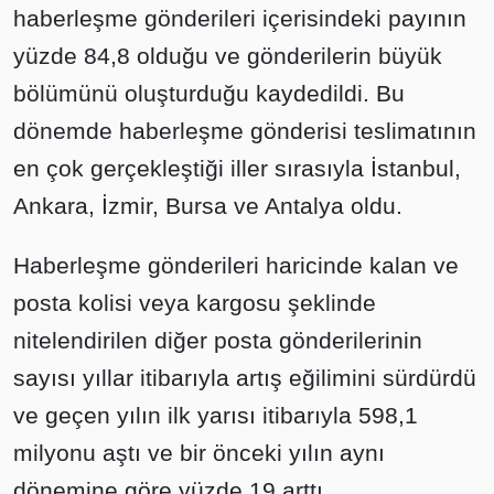
haberleşme gönderileri içerisindeki payının
yüzde 84,8 olduğu ve gönderilerin büyük
bölümünü oluşturduğu kaydedildi. Bu
dönemde haberleşme gönderisi teslimatının
en çok gerçekleştiği iller sırasıyla İstanbul,
Ankara, İzmir, Bursa ve Antalya oldu.
Haberleşme gönderileri haricinde kalan ve
posta kolisi veya kargosu şeklinde
nitelendirilen diğer posta gönderilerinin
sayısı yıllar itibarıyla artış eğilimini sürdürdü
ve geçen yılın ilk yarısı itibarıyla 598,1
milyonu aştı ve bir önceki yılın aynı
dönemine göre yüzde 19 arttı.