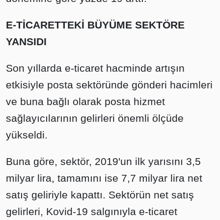
E-TİCARETTEKİ BÜYÜME SEKTÖRE
YANSIDI
Son yıllarda e-ticaret hacminde artışın
etkisiyle posta sektöründe gönderi hacimleri
ve buna bağlı olarak posta hizmet
sağlayıcılarının gelirleri önemli ölçüde
yükseldi.
Buna göre, sektör, 2019'un ilk yarısını 3,5
milyar lira, tamamını ise 7,7 milyar lira net
satış geliriyle kapattı. Sektörün net satış
gelirleri, Kovid-19 salgınıyla e-ticaret