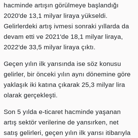
hacminde artışın görülmeye başlandığı
2020'de 13,1 milyar liraya yükseldi.
Gelirlerdeki artış ivmesi sonraki yıllarda da
devam etti ve 2021'de 18,1 milyar liraya,
2022'de 33,5 milyar liraya çıktı.
Geçen yılın ilk yarısında ise söz konusu
gelirler, bir önceki yılın aynı dönemine göre
yaklaşık iki katına çıkarak 25,3 milyar lira
olarak gerçekleşti.
Son 5 yılda e-ticaret hacminde yaşanan
artış sektör verilerine de yansırken, net
satış gelirleri, geçen yılın ilk yarısı itibarıyla