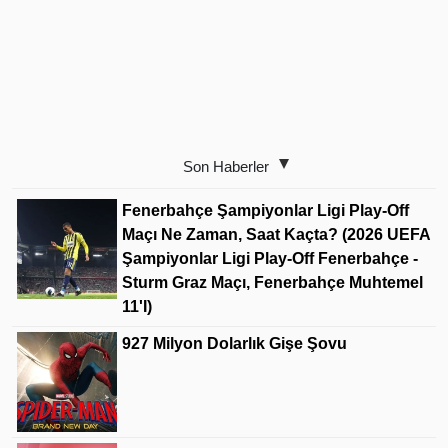
Son Haberler
Fenerbahçe Şampiyonlar Ligi Play-Off
Maçı Ne Zaman, Saat Kaçta? (2026 UEFA
Şampiyonlar Ligi Play-Off Fenerbahçe -
Sturm Graz Maçı, Fenerbahçe Muhtemel
11'i)
927 Milyon Dolarlık Gişe Şovu