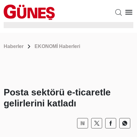
Haberler
EKONOMİ Haberleri
Posta sektörü e-ticaretle
gelirlerini katladı