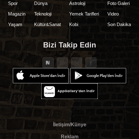
Spor
Dünya
Astroloji
Foto Galeri
Magazin
Teknoloji
Yemek Tarifleri
Video
Yaşam
Kültür&Sanat
Kobi
Son Dakika
Bizi Takip Edin
İletişim/Künye
Reklam