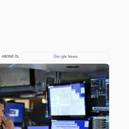
ABONE OL