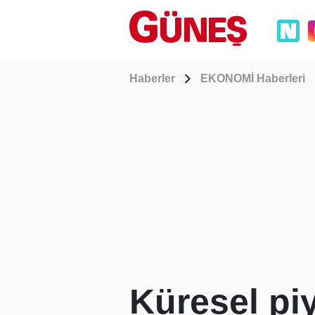
Haberler
EKONOMİ Haberleri
Küresel piy