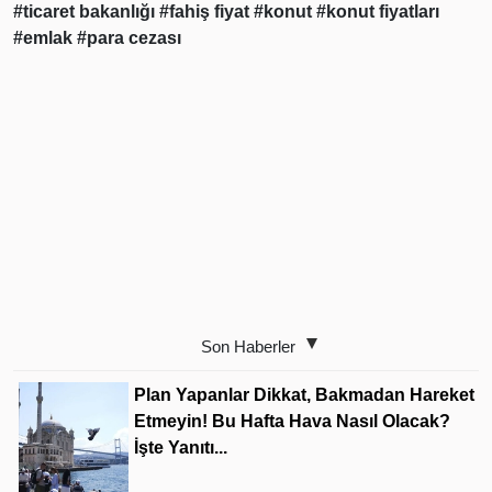
#ticaret bakanlığı
#fahiş fiyat
#konut
#konut fiyatları
#emlak
#para cezası
Son Haberler
Plan Yapanlar Dikkat, Bakmadan Hareket
Etmeyin! Bu Hafta Hava Nasıl Olacak?
İşte Yanıtı...