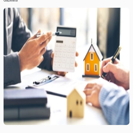
Gazetesi