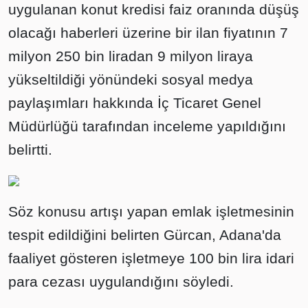
uygulanan konut kredisi faiz oranında düşüş
olacağı haberleri üzerine bir ilan fiyatının 7
milyon 250 bin liradan 9 milyon liraya
yükseltildiği yönündeki sosyal medya
paylaşımları hakkında İç Ticaret Genel
Müdürlüğü tarafından inceleme yapıldığını
belirtti.
Söz konusu artışı yapan emlak işletmesinin
tespit edildiğini belirten Gürcan, Adana'da
faaliyet gösteren işletmeye 100 bin lira idari
para cezası uygulandığını söyledi.