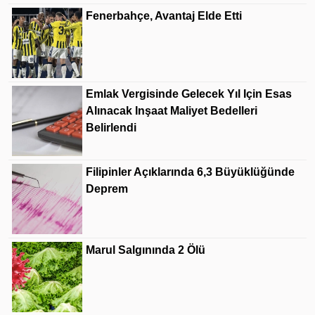
Fenerbahçe, Avantaj Elde Etti
Emlak Vergisinde Gelecek Yıl Için Esas
Alınacak Inşaat Maliyet Bedelleri
Belirlendi
Filipinler Açıklarında 6,3 Büyüklüğünde
Deprem
Marul Salgınında 2 Ölü