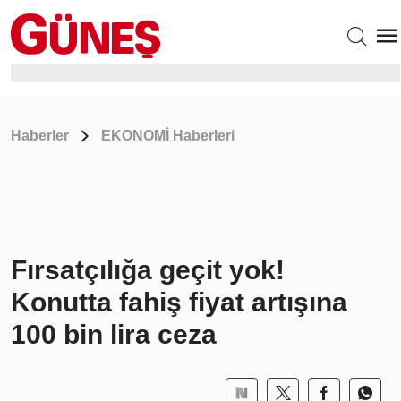
Haberler
EKONOMİ Haberleri
Fırsatçılığa geçit yok!
Konutta fahiş fiyat artışına
100 bin lira ceza