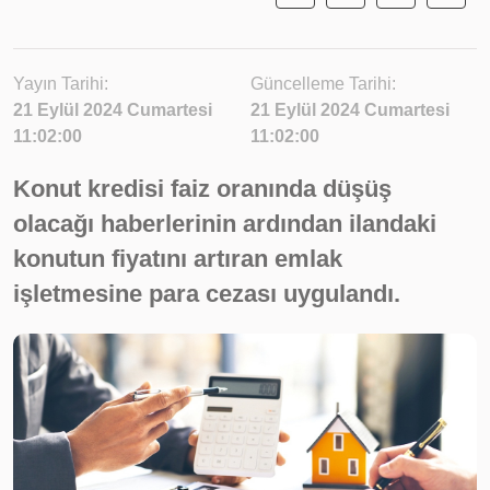
Yayın Tarihi:
Güncelleme Tarihi:
21 Eylül 2024 Cumartesi
21 Eylül 2024 Cumartesi
11:02:00
11:02:00
Konut kredisi faiz oranında düşüş
olacağı haberlerinin ardından ilandaki
konutun fiyatını artıran emlak
işletmesine para cezası uygulandı.