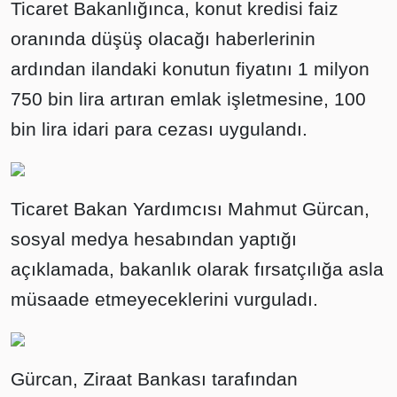
Ticaret Bakanlığınca, konut kredisi faiz
oranında düşüş olacağı haberlerinin
ardından ilandaki konutun fiyatını 1 milyon
750 bin lira artıran emlak işletmesine, 100
bin lira idari para cezası uygulandı.
Ticaret Bakan Yardımcısı Mahmut Gürcan,
sosyal medya hesabından yaptığı
açıklamada, bakanlık olarak fırsatçılığa asla
müsaade etmeyeceklerini vurguladı.
Gürcan, Ziraat Bankası tarafından