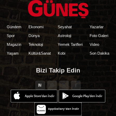
Gündem
Ekonomi
Seyahat
Yazarlar
Spor
Dünya
Astroloji
Foto Galeri
Magazin
Teknoloji
Yemek Tarifleri
Video
Yaşam
Kültür&Sanat
Kobi
Son Dakika
Bizi Takip Edin