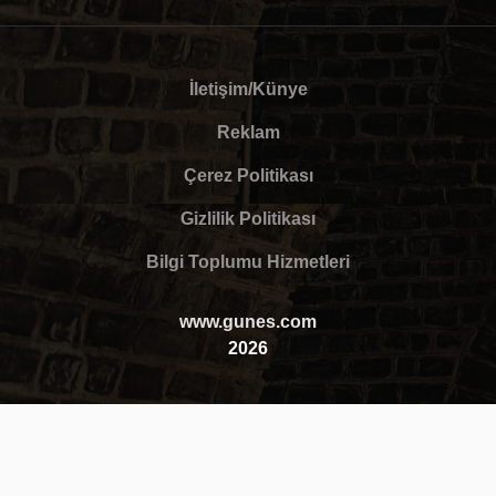
İletişim/Künye
Reklam
Çerez Politikası
Gizlilik Politikası
Bilgi Toplumu Hizmetleri
www.gunes.com
2026