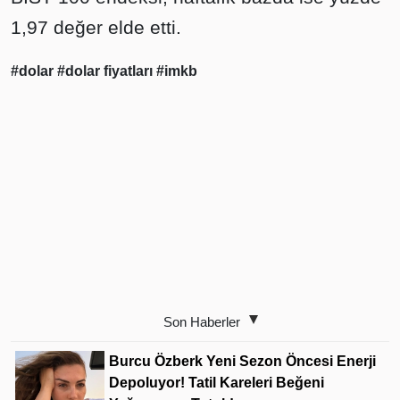
1,97 değer elde etti.
#dolar
#dolar fiyatları
#imkb
Son Haberler
Burcu Özberk Yeni Sezon Öncesi Enerji
Depoluyor! Tatil Kareleri Beğeni