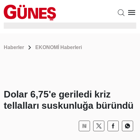
Haberler
EKONOMİ Haberleri
Dolar 6,75'e geriledi kriz
tellalları suskunluğa büründü