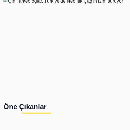
Öne Çıkanlar