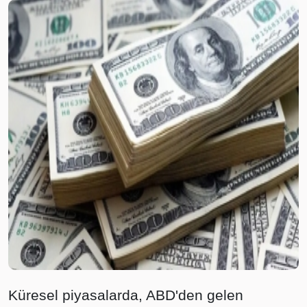
Küresel piyasalarda, ABD'den gelen