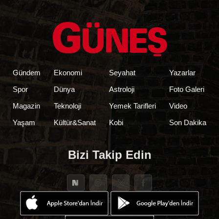
Gündem
Ekonomi
Seyahat
Yazarlar
Spor
Dünya
Astroloji
Foto Galeri
Magazin
Teknoloji
Yemek Tarifleri
Video
Yaşam
Kültür&Sanat
Kobi
Son Dakika
Bizi Takip Edin