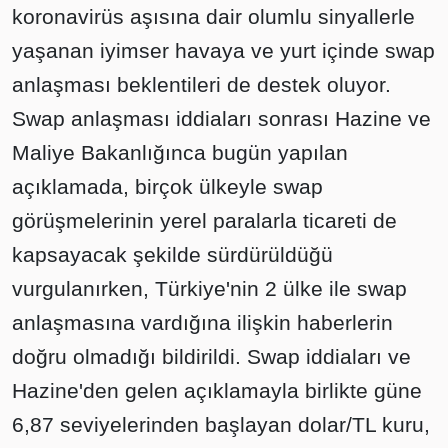
koronavirüs aşısına dair olumlu sinyallerle
yaşanan iyimser havaya ve yurt içinde swap
anlaşması beklentileri de destek oluyor.
Swap anlaşması iddiaları sonrası Hazine ve
Maliye Bakanlığınca bugün yapılan
açıklamada, birçok ülkeyle swap
görüşmelerinin yerel paralarla ticareti de
kapsayacak şekilde sürdürüldüğü
vurgulanırken, Türkiye'nin 2 ülke ile swap
anlaşmasına vardığına ilişkin haberlerin
doğru olmadığı bildirildi. Swap iddiaları ve
Hazine'den gelen açıklamayla birlikte güne
6,87 seviyelerinden başlayan dolar/TL kuru,