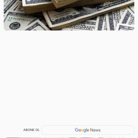
ABONE OL