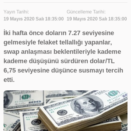
Yayın Tarihi:
Güncelleme Tarihi:
19 Mayıs 2020 Salı 18:35:00
19 Mayıs 2020 Salı 18:35:00
İki hafta önce doların 7.27 seviyesine
gelmesiyle felaket tellallığı yapanlar,
swap anlaşması beklentileriyle kademe
kademe düşüşünü sürdüren dolar/TL
6,75 seviyesine düşünce susmayı tercih
etti.