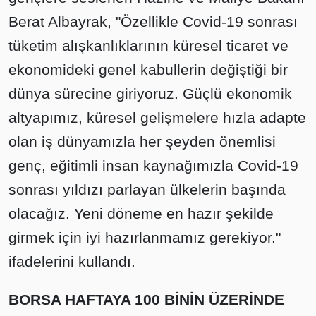
Berat Albayrak, "Özellikle Covid-19 sonrası
tüketim alışkanlıklarının küresel ticaret ve
ekonomideki genel kabullerin değiştiği bir
dünya sürecine giriyoruz. Güçlü ekonomik
altyapımız, küresel gelişmelere hızla adapte
olan iş dünyamızla her şeyden önemlisi
genç, eğitimli insan kaynağımızla Covid-19
sonrası yıldızı parlayan ülkelerin başında
olacağız. Yeni döneme en hazır şekilde
girmek için iyi hazırlanmamız gerekiyor."
ifadelerini kullandı.
BORSA HAFTAYA 100 BİNİN ÜZERİNDE