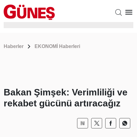
Haberler
EKONOMİ Haberleri
Bakan Şimşek: Verimliliği ve
rekabet gücünü artıracağız