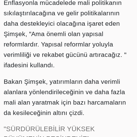
Enflasyonla mücadelede mali politikanın
sıkılaştırılacağına ve gelir politikalarının
daha destekleyici olacağına işaret eden
Şimşek, "Ama önemli olan yapısal
reformlardır. Yapısal reformlar yoluyla
verimliliği ve rekabet gücünü artıracağız. "
ifadesini kullandı.
Bakan Şimşek, yatırımların daha verimli
alanlara yönlendirileceğinin ve daha fazla
mali alan yaratmak için bazı harcamaların
da kesileceğinin altını çizdi.
"SÜRDÜRÜLEBİLİR YÜKSEK