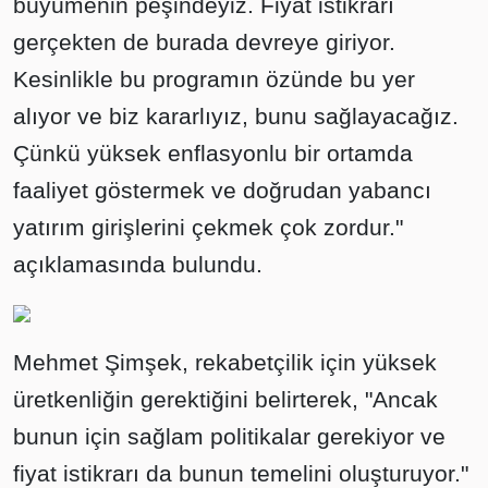
büyümenin peşindeyiz. Fiyat istikrarı
gerçekten de burada devreye giriyor.
Kesinlikle bu programın özünde bu yer
alıyor ve biz kararlıyız, bunu sağlayacağız.
Çünkü yüksek enflasyonlu bir ortamda
faaliyet göstermek ve doğrudan yabancı
yatırım girişlerini çekmek çok zordur."
açıklamasında bulundu.
Mehmet Şimşek, rekabetçilik için yüksek
üretkenliğin gerektiğini belirterek, "Ancak
bunun için sağlam politikalar gerekiyor ve
fiyat istikrarı da bunun temelini oluşturuyor."