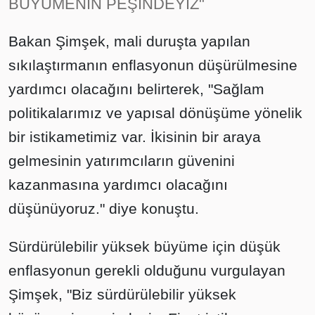
BÜYÜMENİN PEŞİNDEYİZ"
Bakan Şimşek, mali duruşta yapılan
sıkılaştırmanın enflasyonun düşürülmesine
yardımcı olacağını belirterek, "Sağlam
politikalarımız ve yapısal dönüşüme yönelik
bir istikametimiz var. İkisinin bir araya
gelmesinin yatırımcıların güvenini
kazanmasına yardımcı olacağını
düşünüyoruz." diye konuştu.
Sürdürülebilir yüksek büyüme için düşük
enflasyonun gerekli olduğunu vurgulayan
Şimşek, "Biz sürdürülebilir yüksek