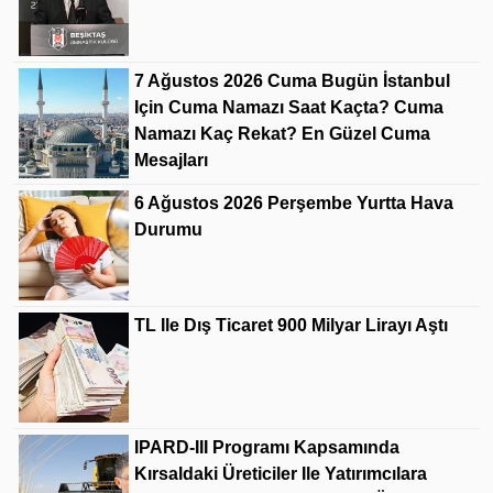
7 Ağustos 2026 Cuma Bugün İstanbul
Için Cuma Namazı Saat Kaçta? Cuma
Namazı Kaç Rekat? En Güzel Cuma
Mesajları
6 Ağustos 2026 Perşembe Yurtta Hava
Durumu
TL Ile Dış Ticaret 900 Milyar Lirayı Aştı
IPARD-III Programı Kapsamında
Kırsaldaki Üreticiler Ile Yatırımcılara