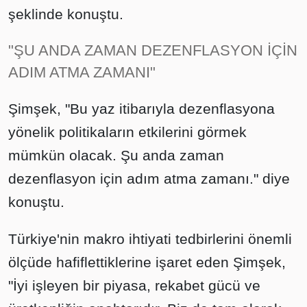
şeklinde konuştu.
"ŞU ANDA ZAMAN DEZENFLASYON İÇİN
ADIM ATMA ZAMANI"
Şimşek, "Bu yaz itibarıyla dezenflasyona
yönelik politikaların etkilerini görmek
mümkün olacak. Şu anda zaman
dezenflasyon için adım atma zamanı." diye
konuştu.
Türkiye'nin makro ihtiyati tedbirlerini önemli
ölçüde hafiflettiklerine işaret eden Şimşek,
"İyi işleyen bir piyasa, rekabet gücü ve