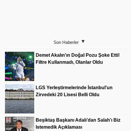
Son Haberler
Demet Akalın'ın Doğal Pozu Şoke Etti!
Filtre Kullanmadı, Olanlar Oldu
LGS Yerleştirmelerinde İstanbul'un
Zirvedeki 20 Lisesi Belli Oldu
Beşiktaş Başkanı Adalı'dan Salah'ı Biz
Istemedik Açıklaması