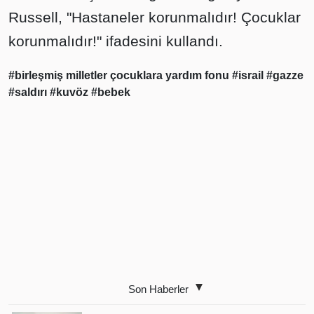
Russell, "Hastaneler korunmalıdır! Çocuklar
korunmalıdır!" ifadesini kullandı.
#birleşmiş milletler çocuklara yardım fonu
#israil
#gazze
#saldırı
#kuvöz
#bebek
Son Haberler