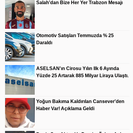
Salah'dan Bize Her Yer Trabzon Mesajı
Otomotiv Satışları Temmuzda % 25
Daraldı
ASELSAN'ın Cirosu Yılın Ilk 6 Ayında
Yüzde 25 Artarak 885 Milyar Liraya Ulaştı.
Yoğun Bakıma Kaldırılan Cansever'den
Haber Var! Açıklama Geldi