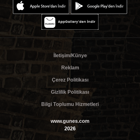
İletişim/Künye
Reklam
Çerez Politikası
Gizlilik Politikası
Bilgi Toplumu Hizmetleri
www.gunes.com
2026