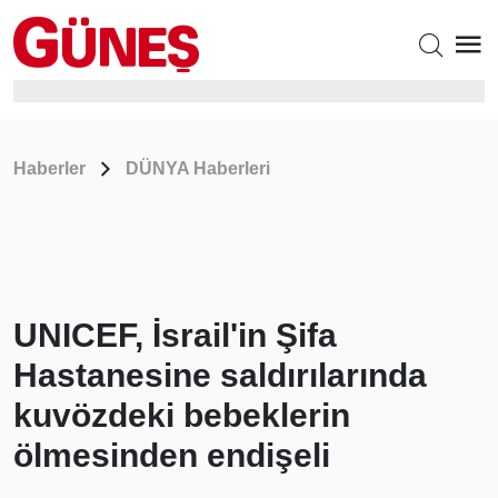
Haberler
DÜNYA Haberleri
UNICEF, İsrail'in Şifa
Hastanesine saldırılarında
kuvözdeki bebeklerin
ölmesinden endişeli