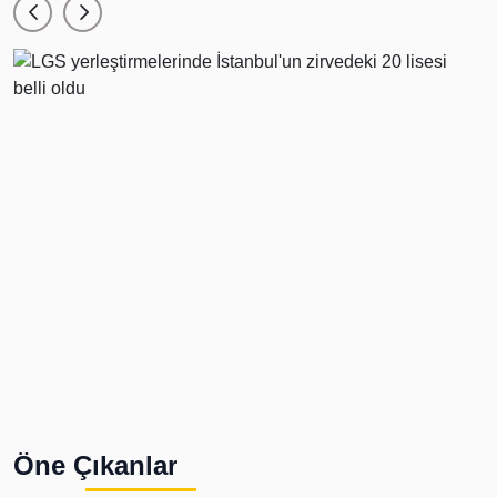
Öne Çıkanlar