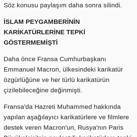
Söz konusu paylaşım daha sonra silindi.
İSLAM PEYGAMBERİNİN
KARİKATÜRLERİNE TEPKİ
GÖSTERMEMİŞTİ
Daha önce Fransa Cumhurbaşkanı
Emmanuel Macron, ülkesindeki karikatür
özgürlüğüne ve her türlü karikatürün
çizilebileceğine değinmişti.
Fransa'da Hazreti Muhammed hakkında
yapılan aşağılayıcı karikatürlere ve filmlere
destek veren Macron'un, Rusya'nın Paris