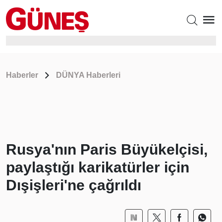
Haberler
DÜNYA Haberleri
Rusya'nın Paris Büyükelçisi,
paylaştığı karikatürler için
Dışişleri'ne çağrıldı