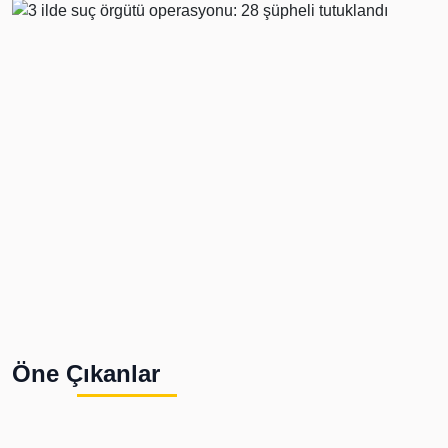
Öne Çıkanlar