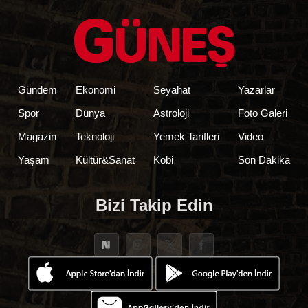
Gündem
Ekonomi
Seyahat
Yazarlar
Spor
Dünya
Astroloji
Foto Galeri
Magazin
Teknoloji
Yemek Tarifleri
Video
Yaşam
Kültür&Sanat
Kobi
Son Dakika
Bizi Takip Edin