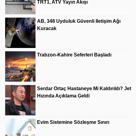
TRT1, ATV Yayın Akışı
AB, 348 Uyduluk Güvenli Iletişim Ağı
Kuracak
Trabzon-Kahire Seferleri Başladı
Serdar Ortaç Hastaneye Mi Kaldırıldı? Jet
Hızında Açıklama Geldi
Evim Sistemine Sözleşme Sınırı