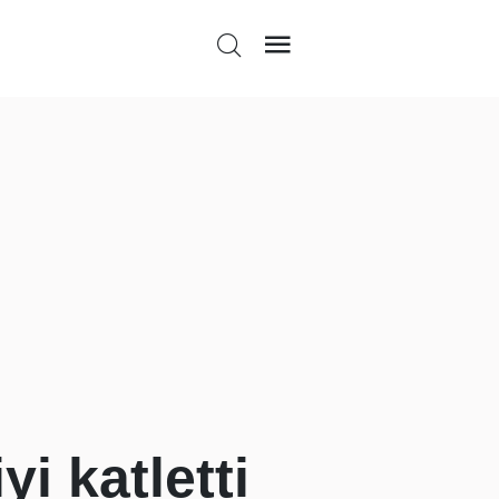
yi katletti