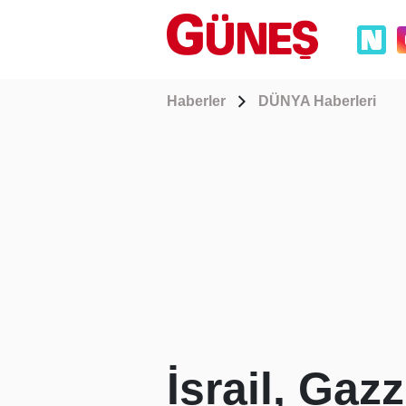
Haberler
DÜNYA Haberleri
İsrail, Gazz