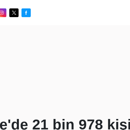
e'de 21 bin 978 kişi