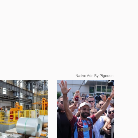
Native Ads By Pigeoon