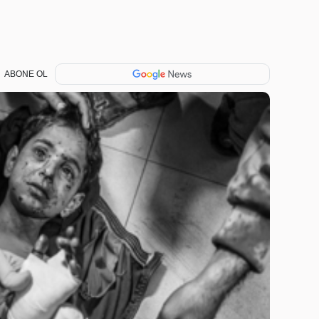
ABONE OL