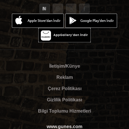
İletişim/Künye
Reklam
Çerez Politikası
Gizlilik Politikası
Bilgi Toplumu Hizmetleri
www.gunes.com