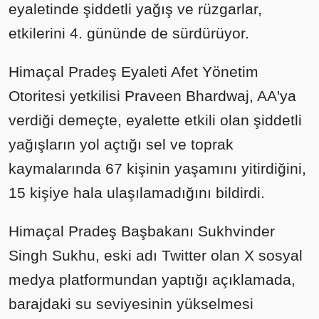
eyaletinde şiddetli yağış ve rüzgarlar,
etkilerini 4. gününde de sürdürüyor.
Himaçal Pradeş Eyaleti Afet Yönetim
Otoritesi yetkilisi Praveen Bhardwaj, AA'ya
verdiği demeçte, eyalette etkili olan şiddetli
yağışların yol açtığı sel ve toprak
kaymalarında 67 kişinin yaşamını yitirdiğini,
15 kişiye hala ulaşılamadığını bildirdi.
Himaçal Pradeş Başbakanı Sukhvinder
Singh Sukhu, eski adı Twitter olan X sosyal
medya platformundan yaptığı açıklamada,
barajdaki su seviyesinin yükselmesi