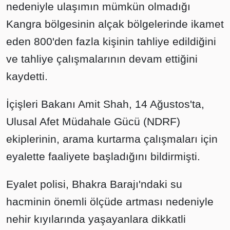
nedeniyle ulaşımın mümkün olmadığı
Kangra bölgesinin alçak bölgelerinde ikamet
eden 800'den fazla kişinin tahliye edildiğini
ve tahliye çalışmalarının devam ettiğini
kaydetti.
İçişleri Bakanı Amit Shah, 14 Ağustos'ta,
Ulusal Afet Müdahale Gücü (NDRF)
ekiplerinin, arama kurtarma çalışmaları için
eyalette faaliyete başladığını bildirmişti.
Eyalet polisi, Bhakra Barajı'ndaki su
hacminin önemli ölçüde artması nedeniyle
nehir kıyılarında yaşayanlara dikkatli