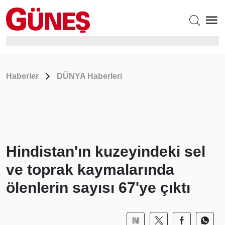
Haberler
DÜNYA Haberleri
Hindistan'ın kuzeyindeki sel
ve toprak kaymalarında
ölenlerin sayısı 67'ye çıktı