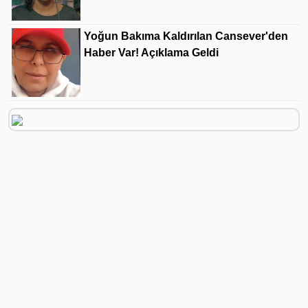
Yoğun Bakıma Kaldırılan Cansever'den
Haber Var! Açıklama Geldi