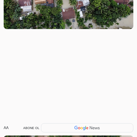
AA
ABONE OL