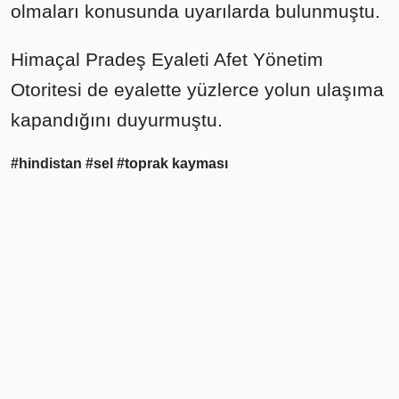
olmaları konusunda uyarılarda bulunmuştu.
Himaçal Pradeş Eyaleti Afet Yönetim
Otoritesi de eyalette yüzlerce yolun ulaşıma
kapandığını duyurmuştu.
#hindistan
#sel
#toprak kayması