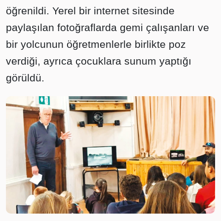
öğrenildi. Yerel bir internet sitesinde
paylaşılan fotoğraflarda gemi çalışanları ve
bir yolcunun öğretmenlerle birlikte poz
verdiği, ayrıca çocuklara sunum yaptığı
görüldü.