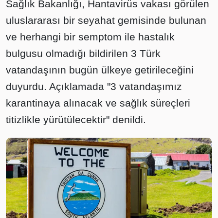
Sağlık Bakanlığı, Hantavirüs vakası görülen
uluslararası bir seyahat gemisinde bulunan
ve herhangi bir semptom ile hastalık
bulgusu olmadığı bildirilen 3 Türk
vatandaşının bugün ülkeye getirileceğini
duyurdu. Açıklamada "3 vatandaşımız
karantinaya alınacak ve sağlık süreçleri
titizlikle yürütülecektir" denildi.