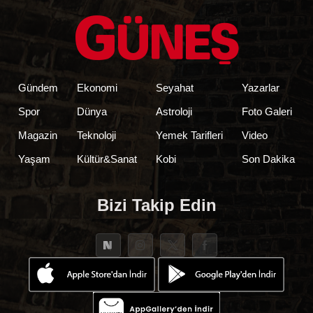
Gündem
Ekonomi
Seyahat
Yazarlar
Spor
Dünya
Astroloji
Foto Galeri
Magazin
Teknoloji
Yemek Tarifleri
Video
Yaşam
Kültür&Sanat
Kobi
Son Dakika
Bizi Takip Edin