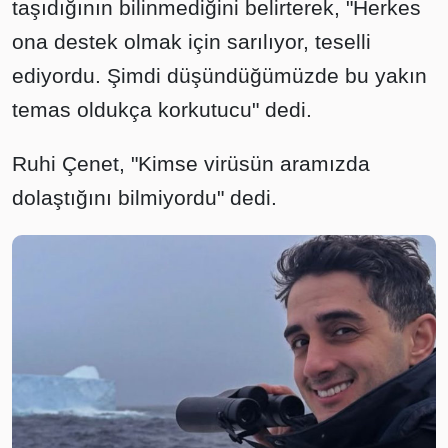
taşıdığının bilinmediğini belirterek, "Herkes
ona destek olmak için sarılıyor, teselli
ediyordu. Şimdi düşündüğümüzde bu yakın
temas oldukça korkutucu" dedi.
Ruhi Çenet, "Kimse virüsün aramızda
dolaştığını bilmiyordu" dedi.