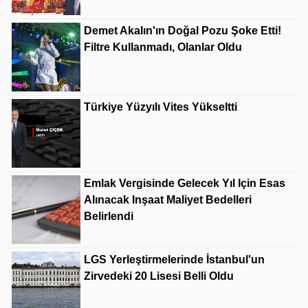
Demet Akalın'ın Doğal Pozu Şoke Etti!
Filtre Kullanmadı, Olanlar Oldu
Türkiye Yüzyılı Vites Yükseltti
Emlak Vergisinde Gelecek Yıl Için Esas
Alınacak Inşaat Maliyet Bedelleri
Belirlendi
LGS Yerleştirmelerinde İstanbul'un
Zirvedeki 20 Lisesi Belli Oldu