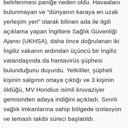
belirlenmesi paniğe neden oldu. Havaalanı
bulunmayan ve "dünyanın karaya en uzak
yerleşim yeri" olarak bilinen ada ile ilgili
açıklama yapan İngiltere Sağlık Güvenliği
Ajansı (UKHSA), daha önce doğrulanan iki
İngiliz vakanın ardından üçüncü bir İngiliz
vatandaşında da hantavirüs şüphesi
bulunduğunu duyurdu. Yetkililer, şüpheli
kişinin salgının ortaya çıktığı ve 3 kişinin
öldüğü, MV Hondius isimli kruvaziyer
gemisinden adaya indiğini açıkladı. Sınırlı
sağlık imkanlarına sahip bölgede izolasyon
ve temaslı takibi süreci başlatıldı.