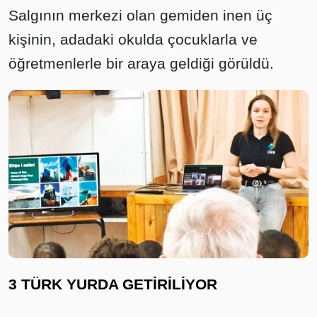
Salgının merkezi olan gemiden inen üç
kişinin, adadaki okulda çocuklarla ve
öğretmenlerle bir araya geldiği görüldü.
3 TÜRK YURDA GETİRİLİYOR