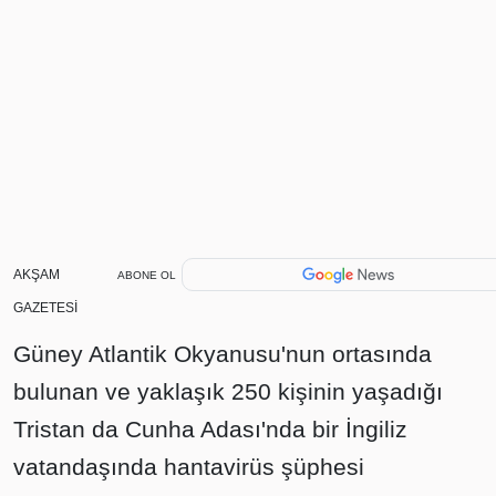
AKŞAM
ABONE OL
GAZETESİ
Güney Atlantik Okyanusu'nun ortasında
bulunan ve yaklaşık 250 kişinin yaşadığı
Tristan da Cunha Adası'nda bir İngiliz
vatandaşında hantavirüs şüphesi