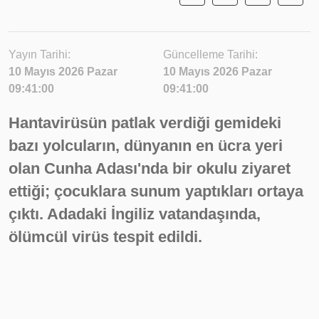
Yayın Tarihi:
Güncelleme Tarihi:
10 Mayıs 2026 Pazar
10 Mayıs 2026 Pazar
09:41:00
09:41:00
Hantavirüsün patlak verdiği gemideki
bazı yolcuların, dünyanın en ücra yeri
olan Cunha Adası'nda bir okulu ziyaret
ettiği; çocuklara sunum yaptıkları ortaya
çıktı. Adadaki İngiliz vatandaşında,
ölümcül virüs tespit edildi.