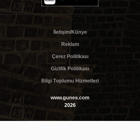
İletişim/Künye
Reklam
Çerez Politikası
Gizlilik Politikası
Bilgi Toplumu Hizmetleri
www.gunes.com
2026