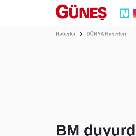
Haberler
DÜNYA Haberleri
BM duyurdu