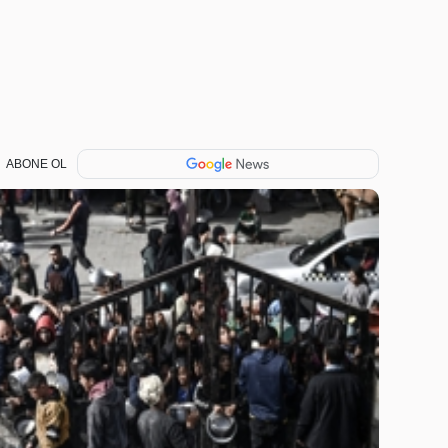
ABONE OL