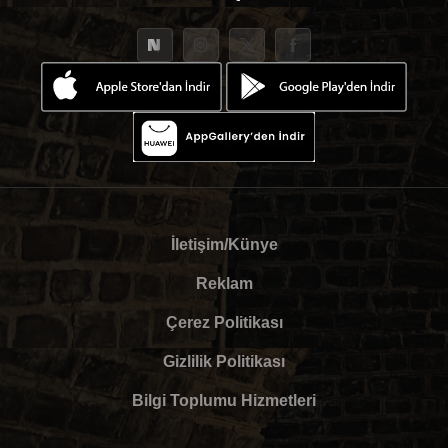
İletişim/Künye
Reklam
Çerez Politikası
Gizlilik Politikası
Bilgi Toplumu Hizmetleri