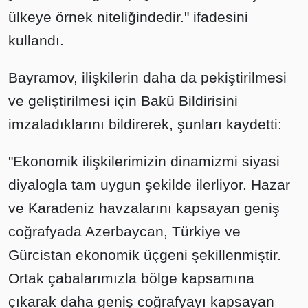
ülkeye örnek niteliğindedir." ifadesini
kullandı.
Bayramov, ilişkilerin daha da pekiştirilmesi
ve geliştirilmesi için Bakü Bildirisini
imzaladıklarını bildirerek, şunları kaydetti:
"Ekonomik ilişkilerimizin dinamizmi siyasi
diyalogla tam uygun şekilde ilerliyor. Hazar
ve Karadeniz havzalarını kapsayan geniş
coğrafyada Azerbaycan, Türkiye ve
Gürcistan ekonomik üçgeni şekillenmiştir.
Ortak çabalarımızla bölge kapsamına
çıkarak daha geniş coğrafyayı kapsayan