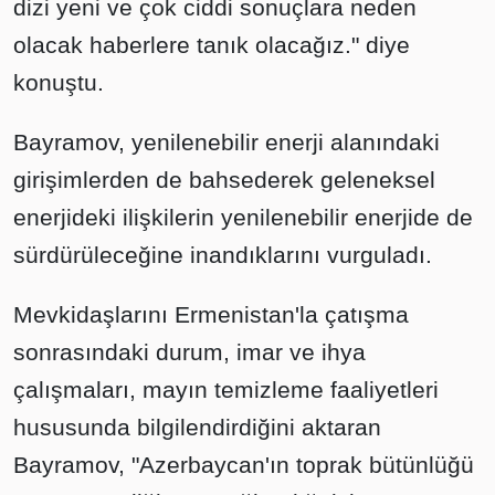
dizi yeni ve çok ciddi sonuçlara neden
olacak haberlere tanık olacağız." diye
konuştu.
Bayramov, yenilenebilir enerji alanındaki
girişimlerden de bahsederek geleneksel
enerjideki ilişkilerin yenilenebilir enerjide de
sürdürüleceğine inandıklarını vurguladı.
Mevkidaşlarını Ermenistan'la çatışma
sonrasındaki durum, imar ve ihya
çalışmaları, mayın temizleme faaliyetleri
hususunda bilgilendirdiğini aktaran
Bayramov, "Azerbaycan'ın toprak bütünlüğü