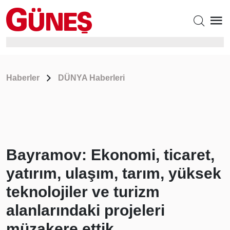
Haberler
DÜNYA Haberleri
Bayramov: Ekonomi, ticaret,
yatırım, ulaşım, tarım, yüksek
teknolojiler ve turizm
alanlarındaki projeleri
müzakere ettik