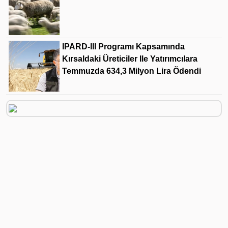
IPARD-III Programı Kapsamında
Kırsaldaki Üreticiler Ile Yatırımcılara
Temmuzda 634,3 Milyon Lira Ödendi