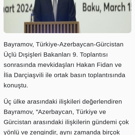
Bayramov, Türkiye-Azerbaycan-Gürcistan
Üçlü Dışişleri Bakanları 9. Toplantısı
sonrasında mevkidaşları Hakan Fidan ve
İlia Darçiaşvili ile ortak basın toplantısında
konuştu.
Üç ülke arasındaki ilişkileri değerlendiren
Bayramov, "Azerbaycan, Türkiye ve
Gürcistan arasındaki ilişkilerin gündemi çok
yönlü ve zengindir, aynı zamanda birçok