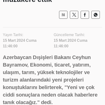
Yayın Tarihi:
Güncelleme Tarihi:
15 Mart 2024 Cuma
15 Mart 2024 Cuma
11:46:00
11:46:00
Azerbaycan Dışişleri Bakanı Ceyhun
Bayramov, Ekonomi, ticaret, yatırım,
ulaşım, tarım, yüksek teknolojiler ve
turizm alanlarındaki yeni projeleri
konuştuklarını belirterek, "Yeni ve çok
ciddi sonuçlara neden olacak haberlere
tanık olacağız." dedi.