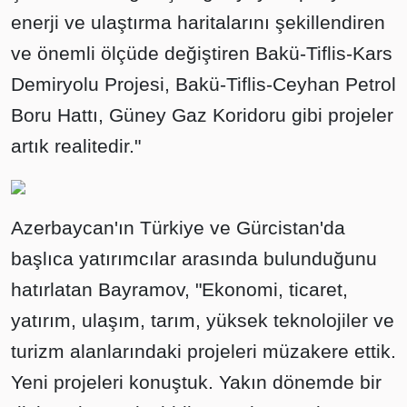
enerji ve ulaştırma haritalarını şekillendiren
ve önemli ölçüde değiştiren Bakü-Tiflis-Kars
Demiryolu Projesi, Bakü-Tiflis-Ceyhan Petrol
Boru Hattı, Güney Gaz Koridoru gibi projeler
artık realitedir."
Azerbaycan'ın Türkiye ve Gürcistan'da
başlıca yatırımcılar arasında bulunduğunu
hatırlatan Bayramov, "Ekonomi, ticaret,
yatırım, ulaşım, tarım, yüksek teknolojiler ve
turizm alanlarındaki projeleri müzakere ettik.
Yeni projeleri konuştuk. Yakın dönemde bir