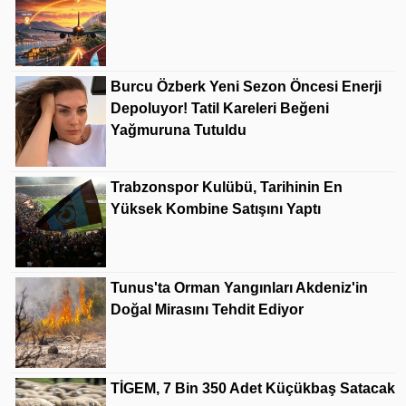
Burcu Özberk Yeni Sezon Öncesi Enerji
Depoluyor! Tatil Kareleri Beğeni
Yağmuruna Tutuldu
Trabzonspor Kulübü, Tarihinin En
Yüksek Kombine Satışını Yaptı
Tunus'ta Orman Yangınları Akdeniz'in
Doğal Mirasını Tehdit Ediyor
TİGEM, 7 Bin 350 Adet Küçükbaş Satacak