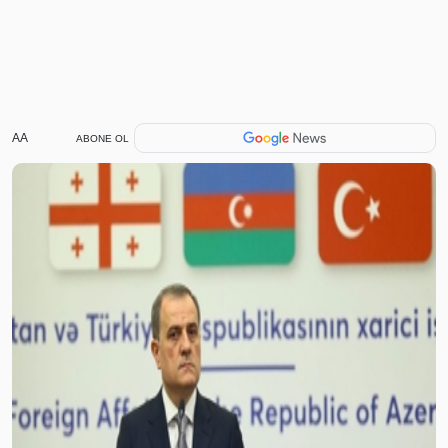
AA
ABONE OL