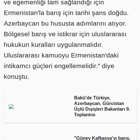
ve egemenliği tam sağlandığı için
Ermenistan'la barış için tarihi şans doğdu.
Azerbaycan bu hususta adımlarını atıyor.
Bölgesel barış ve istikrar için uluslararası
hukukun kuralları uygulanmalıdır.
Uluslararası kamuoyu Ermenistan'daki
intikamcı güçleri engellemelidir." diye
konuştu.
Bakü'de Türkiye,
Azerbaycan, Gürcistan
Üçlü Dışişleri Bakanları 9.
Toplantısı
"Güney Kafkasya'yı barış,