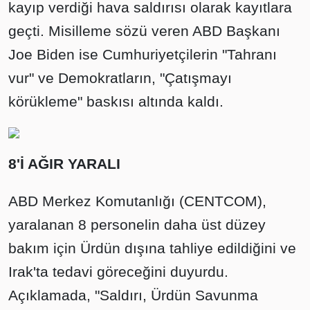
kayıp verdiği hava saldırısı olarak kayıtlara
geçti. Misilleme sözü veren ABD Başkanı
Joe Biden ise Cumhuriyetçilerin "Tahranı
vur" ve Demokratların, "Çatışmayı
körükleme" baskısı altında kaldı.
8'İ AĞIR YARALI
ABD Merkez Komutanlığı (CENTCOM),
yaralanan 8 personelin daha üst düzey
bakım için Ürdün dışına tahliye edildiğini ve
Irak'ta tedavi göreceğini duyurdu.
Açıklamada, "Saldırı, Ürdün Savunma