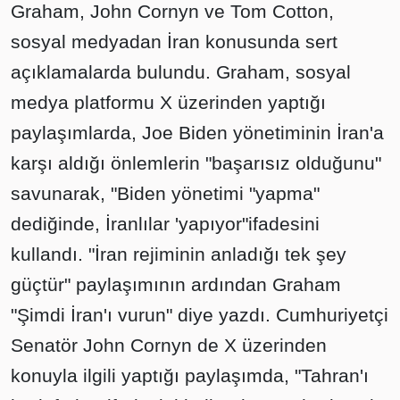
Graham, John Cornyn ve Tom Cotton,
sosyal medyadan İran konusunda sert
açıklamalarda bulundu. Graham, sosyal
medya platformu X üzerinden yaptığı
paylaşımlarda, Joe Biden yönetiminin İran'a
karşı aldığı önlemlerin "başarısız olduğunu"
savunarak, "Biden yönetimi "yapma"
dediğinde, İranlılar 'yapıyor"ifadesini
kullandı. "İran rejiminin anladığı tek şey
güçtür" paylaşımının ardından Graham
"Şimdi İran'ı vurun" diye yazdı. Cumhuriyetçi
Senatör John Cornyn de X üzerinden
konuyla ilgili yaptığı paylaşımda, "Tahran'ı