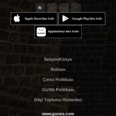
İletişim/Künye
Reklam
Çerez Politikası
Gizlilik Politikası
Bilgi Toplumu Hizmetleri
www.gunes.com