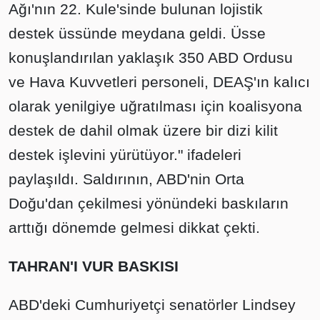
Ağı'nın 22. Kule'sinde bulunan lojistik
destek üssünde meydana geldi. Üsse
konuşlandırılan yaklaşık 350 ABD Ordusu
ve Hava Kuvvetleri personeli, DEAŞ'ın kalıcı
olarak yenilgiye uğratılması için koalisyona
destek de dahil olmak üzere bir dizi kilit
destek işlevini yürütüyor." ifadeleri
paylaşıldı. Saldırının, ABD'nin Orta
Doğu'dan çekilmesi yönündeki baskıların
arttığı dönemde gelmesi dikkat çekti.
TAHRAN'I VUR BASKISI
ABD'deki Cumhuriyetçi senatörler Lindsey