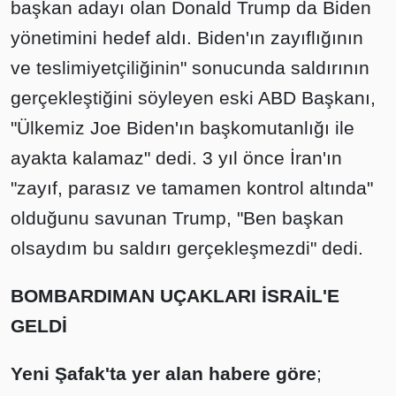
başkan adayı olan Donald Trump da Biden
yönetimini hedef aldı. Biden'ın zayıflığının
ve teslimiyetçiliğinin" sonucunda saldırının
gerçekleştiğini söyleyen eski ABD Başkanı,
"Ülkemiz Joe Biden'ın başkomutanlığı ile
ayakta kalamaz" dedi. 3 yıl önce İran'ın
"zayıf, parasız ve tamamen kontrol altında"
olduğunu savunan Trump, "Ben başkan
olsaydım bu saldırı gerçekleşmezdi" dedi.
BOMBARDIMAN UÇAKLARI İSRAİL'E
GELDİ
Yeni Şafak'ta yer alan habere göre
;