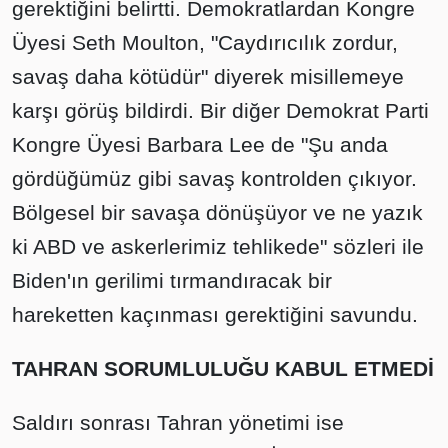
gerektiğini belirtti. Demokratlardan Kongre
Üyesi Seth Moulton, "Caydırıcılık zordur,
savaş daha kötüdür" diyerek misillemeye
karşı görüş bildirdi. Bir diğer Demokrat Parti
Kongre Üyesi Barbara Lee de "Şu anda
gördüğümüz gibi savaş kontrolden çıkıyor.
Bölgesel bir savaşa dönüşüyor ve ne yazık
ki ABD ve askerlerimiz tehlikede" sözleri ile
Biden'ın gerilimi tırmandıracak bir
hareketten kaçınması gerektiğini savundu.
TAHRAN SORUMLULUĞU KABUL ETMEDİ
Saldırı sonrası Tahran yönetimi ise