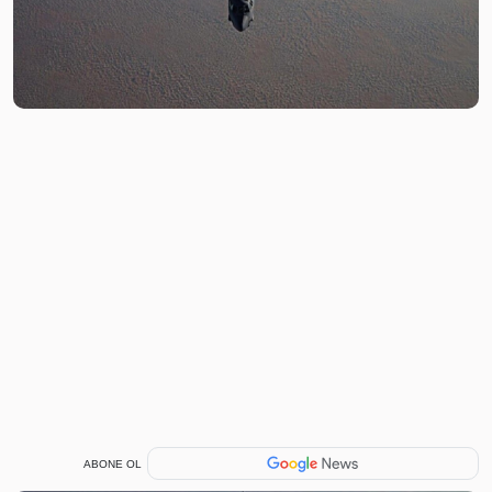
ABONE OL