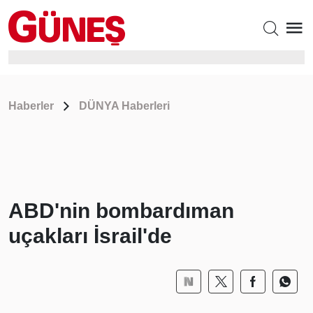
Haberler
DÜNYA Haberleri
ABD'nin bombardıman
uçakları İsrail'de