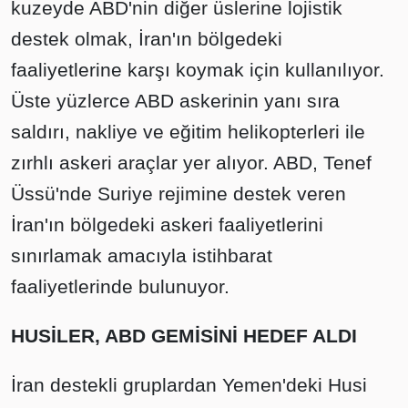
kuzeyde ABD'nin diğer üslerine lojistik
destek olmak, İran'ın bölgedeki
faaliyetlerine karşı koymak için kullanılıyor.
Üste yüzlerce ABD askerinin yanı sıra
saldırı, nakliye ve eğitim helikopterleri ile
zırhlı askeri araçlar yer alıyor. ABD, Tenef
Üssü'nde Suriye rejimine destek veren
İran'ın bölgedeki askeri faaliyetlerini
sınırlamak amacıyla istihbarat
faaliyetlerinde bulunuyor.
HUSİLER, ABD GEMİSİNİ HEDEF ALDI
İran destekli gruplardan Yemen'deki Husi