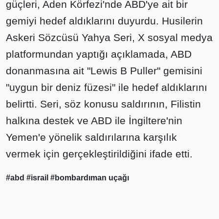
güçleri, Aden Körfezi'nde ABD'ye ait bir
gemiyi hedef aldıklarını duyurdu. Husilerin
Askeri Sözcüsü Yahya Seri, X sosyal medya
platformundan yaptığı açıklamada, ABD
donanmasına ait "Lewis B Puller" gemisini
"uygun bir deniz füzesi" ile hedef aldıklarını
belirtti. Seri, söz konusu saldırının, Filistin
halkına destek ve ABD ile İngiltere'nin
Yemen'e yönelik saldırılarına karşılık
vermek için gerçekleştirildiğini ifade etti.
#abd
#israil
#bombardıman uçağı