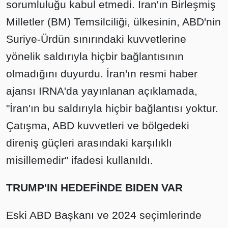
sorumluluğu kabul etmedi. İran'ın Birleşmiş
Milletler (BM) Temsilciliği, ülkesinin, ABD'nin
Suriye-Ürdün sınırındaki kuvvetlerine
yönelik saldırıyla hiçbir bağlantısının
olmadığını duyurdu. İran'ın resmi haber
ajansı IRNA'da yayınlanan açıklamada,
"İran'ın bu saldırıyla hiçbir bağlantısı yoktur.
Çatışma, ABD kuvvetleri ve bölgedeki
direniş güçleri arasındaki karşılıklı
misillemedir" ifadesi kullanıldı.
TRUMP'IN HEDEFİNDE BIDEN VAR
Eski ABD Başkanı ve 2024 seçimlerinde