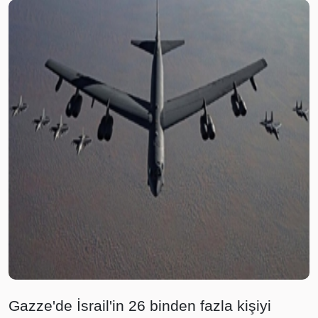
Gazze'de İsrail'in 26 binden fazla kişiyi