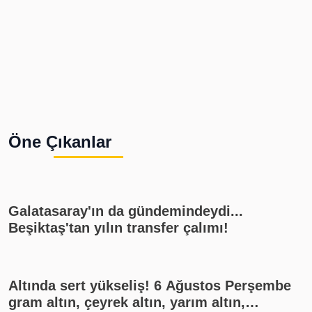
Öne Çıkanlar
Galatasaray'ın da gündemindeydi...
Beşiktaş'tan yılın transfer çalımı!
Altında sert yükseliş! 6 Ağustos Perşembe
gram altın, çeyrek altın, yarım altın,