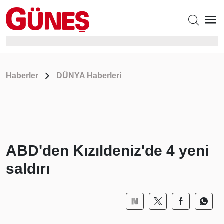
Haberler
DÜNYA Haberleri
ABD'den Kızıldeniz'de 4 yeni
saldırı