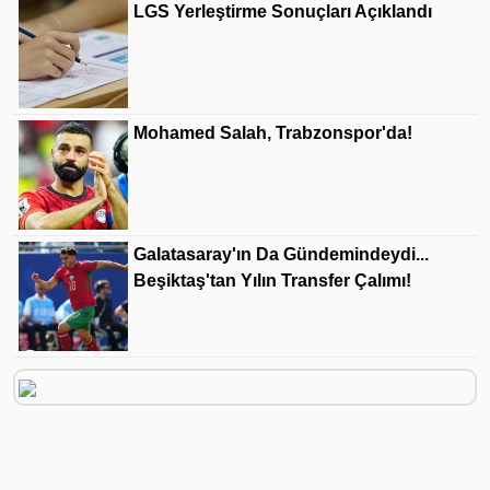
LGS Yerleştirme Sonuçları Açıklandı
Mohamed Salah, Trabzonspor'da!
Galatasaray'ın Da Gündemindeydi...
Beşiktaş'tan Yılın Transfer Çalımı!