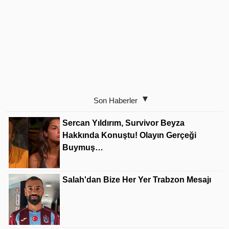
Son Haberler
Sercan Yıldırım, Survivor Beyza
Hakkında Konuştu! Olayın Gerçeği
Buymuş…
Salah'dan Bize Her Yer Trabzon Mesajı