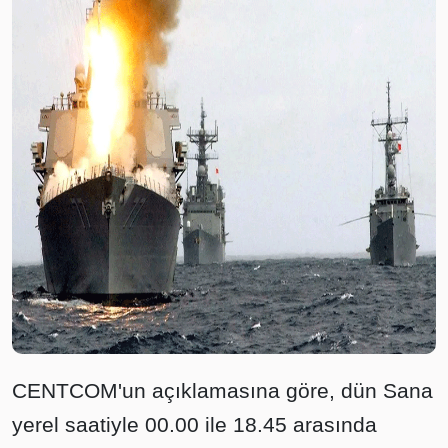
CENTCOM'un açıklamasına göre, dün Sana
yerel saatiyle 00.00 ile 18.45 arasında