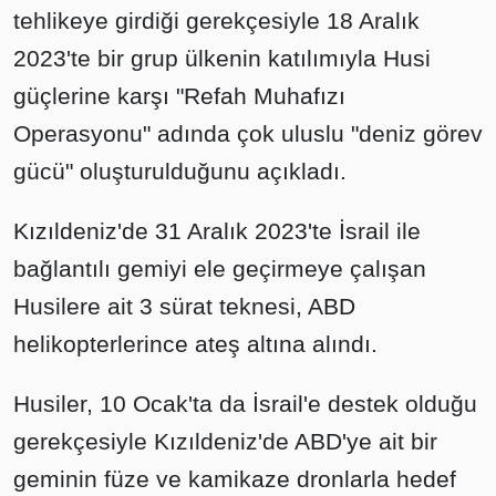
tehlikeye girdiği gerekçesiyle 18 Aralık
2023'te bir grup ülkenin katılımıyla Husi
güçlerine karşı "Refah Muhafızı
Operasyonu" adında çok uluslu "deniz görev
gücü" oluşturulduğunu açıkladı.
Kızıldeniz'de 31 Aralık 2023'te İsrail ile
bağlantılı gemiyi ele geçirmeye çalışan
Husilere ait 3 sürat teknesi, ABD
helikopterlerince ateş altına alındı.
Husiler, 10 Ocak'ta da İsrail'e destek olduğu
gerekçesiyle Kızıldeniz'de ABD'ye ait bir
geminin füze ve kamikaze dronlarla hedef