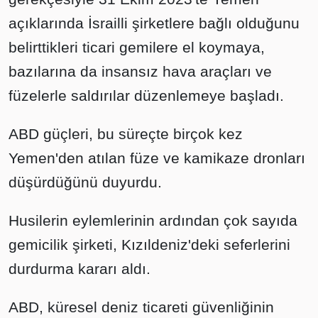
açıklarında İsrailli şirketlere bağlı olduğunu
belirttikleri ticari gemilere el koymaya,
bazılarına da insansız hava araçları ve
füzelerle saldırılar düzenlemeye başladı.
ABD güçleri, bu süreçte birçok kez
Yemen'den atılan füze ve kamikaze dronları
düşürdüğünü duyurdu.
Husilerin eylemlerinin ardından çok sayıda
gemicilik şirketi, Kızıldeniz'deki seferlerini
durdurma kararı aldı.
ABD, küresel deniz ticareti güvenliğinin