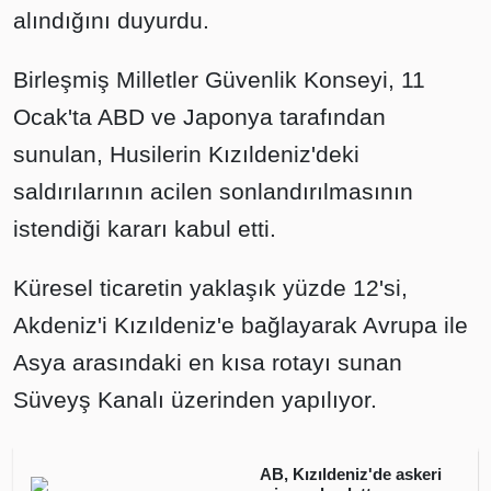
alındığını duyurdu.
Birleşmiş Milletler Güvenlik Konseyi, 11
Ocak'ta ABD ve Japonya tarafından
sunulan, Husilerin Kızıldeniz'deki
saldırılarının acilen sonlandırılmasının
istendiği kararı kabul etti.
Küresel ticaretin yaklaşık yüzde 12'si,
Akdeniz'i Kızıldeniz'e bağlayarak Avrupa ile
Asya arasındaki en kısa rotayı sunan
Süveyş Kanalı üzerinden yapılıyor.
AB, Kızıldeniz'de askeri