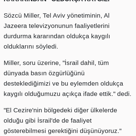
Sözcü Miller, Tel Aviv yönetiminin, Al
Jazeera televizyonunun faaliyetlerini
durdurma kararından oldukça kaygılı
olduklarını söyledi.
Miller, soru üzerine, "İsrail dahil, tüm
dünyada basın özgürlüğünü
desteklediğimizi ve bu eylemden oldukça
kaygılı olduğumuzu açıkça ifade ettik." dedi.
"El Cezire'nin bölgedeki diğer ülkelerde
olduğu gibi İsrail'de de faaliyet
gösterebilmesi gerektiğini düşünüyoruz."