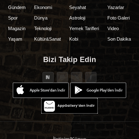
Gündem
Ekonomi
Seyahat
Yazarlar
Spor
Dünya
Astroloji
Foto Galeri
Magazin
Teknoloji
Yemek Tarifleri
Video
Yaşam
Kültür&Sanat
Kobi
Son Dakika
Bizi Takip Edin