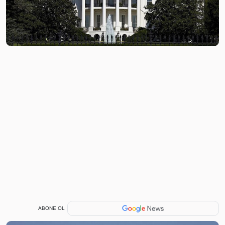
ABONE OL