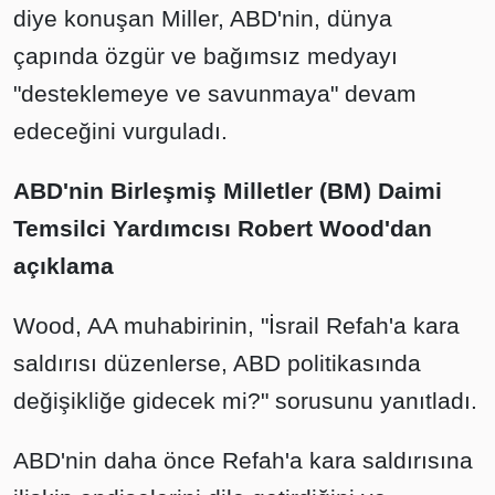
diye konuşan Miller, ABD'nin, dünya
çapında özgür ve bağımsız medyayı
"desteklemeye ve savunmaya" devam
edeceğini vurguladı.
ABD'nin Birleşmiş Milletler (BM) Daimi
Temsilci Yardımcısı Robert Wood'dan
açıklama
Wood, AA muhabirinin, "İsrail Refah'a kara
saldırısı düzenlerse, ABD politikasında
değişikliğe gidecek mi?" sorusunu yanıtladı.
ABD'nin daha önce Refah'a kara saldırısına