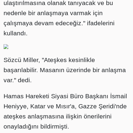
ulaştırılmasına olanak tanıyacak ve bu
nedenle bir anlaşmaya varmak için
çalışmaya devam edeceğiz." ifadelerini
kullandı.
Sözcü Miller, "Ateşkes kesinlikle
başarılabilir. Masanın üzerinde bir anlaşma
var." dedi.
Hamas Hareketi Siyasi Büro Başkanı İsmail
Heniyye, Katar ve Mısır'a, Gazze Şeridi'nde
ateşkes anlaşmasına ilişkin önerilerini
onayladığını bildirmişti.