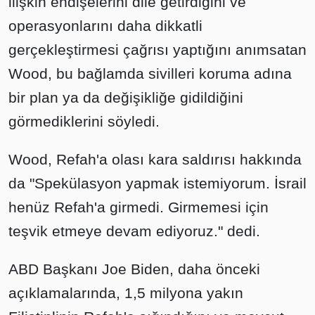
ilişkin endişelerini dile getirdiğini ve
operasyonlarını daha dikkatli
gerçekleştirmesi çağrısı yaptığını anımsatan
Wood, bu bağlamda sivilleri koruma adına
bir plan ya da değişikliğe gidildiğini
görmediklerini söyledi.
Wood, Refah'a olası kara saldırısı hakkında
da "Spekülasyon yapmak istemiyorum. İsrail
henüz Refah'a girmedi. Girmemesi için
teşvik etmeye devam ediyoruz." dedi.
ABD Başkanı Joe Biden, daha önceki
açıklamalarında, 1,5 milyona yakın