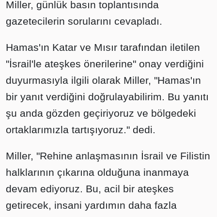
Miller, günlük basın toplantısında
gazetecilerin sorularını cevapladı.
Hamas'ın Katar ve Mısır tarafından iletilen
"İsrail'le ateşkes önerilerine" onay verdiğini
duyurmasıyla ilgili olarak Miller, "Hamas'ın
bir yanıt verdiğini doğrulayabilirim. Bu yanıtı
şu anda gözden geçiriyoruz ve bölgedeki
ortaklarımızla tartışıyoruz." dedi.
Miller, "Rehine anlaşmasının İsrail ve Filistin
halklarının çıkarına olduğuna inanmaya
devam ediyoruz. Bu, acil bir ateşkes
getirecek, insani yardımın daha fazla