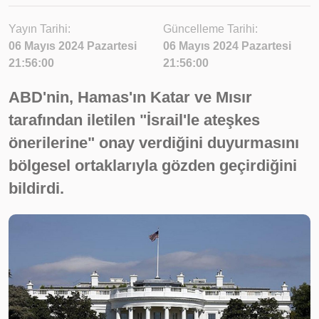
Yayın Tarihi:
Güncelleme Tarihi:
06 Mayıs 2024 Pazartesi
06 Mayıs 2024 Pazartesi
21:56:00
21:56:00
ABD'nin, Hamas'ın Katar ve Mısır
tarafından iletilen "İsrail'le ateşkes
önerilerine" onay verdiğini duyurmasını
bölgesel ortaklarıyla gözden geçirdiğini
bildirdi.