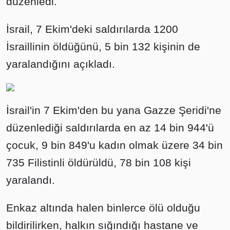
düzenledi.
İsrail, 7 Ekim'deki saldırılarda 1200
İsraillinin öldüğünü, 5 bin 132 kişinin de
yaralandığını açıkladı.
İsrail'in 7 Ekim'den bu yana Gazze Şeridi'ne
düzenlediği saldırılarda en az 14 bin 944'ü
çocuk, 9 bin 849'u kadın olmak üzere 34 bin
735 Filistinli öldürüldü, 78 bin 108 kişi
yaralandı.
Enkaz altında halen binlerce ölü olduğu
bildirilirken, halkın sığındığı hastane ve