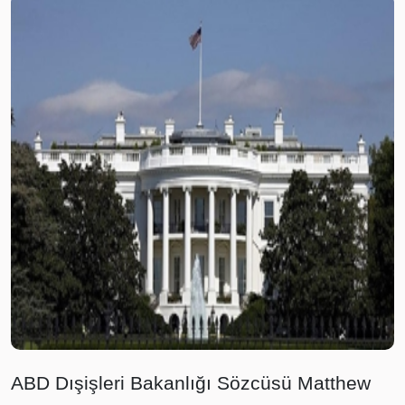
ABD Dışişleri Bakanlığı Sözcüsü Matthew