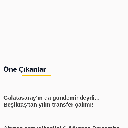
Öne Çıkanlar
Galatasaray'ın da gündemindeydi...
Beşiktaş'tan yılın transfer çalımı!