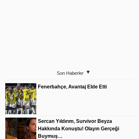
Son Haberler
Fenerbahçe, Avantaj Elde Etti
Sercan Yıldırım, Survivor Beyza
Hakkında Konuştu! Olayın Gerçeği
Buymuş…