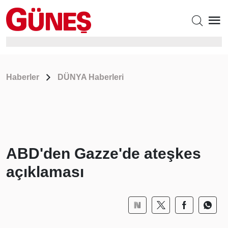
Haberler
DÜNYA Haberleri
ABD'den Gazze'de ateşkes
açıklaması