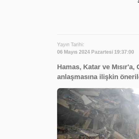
Yayın Tarihi:
06 Mayıs 2024 Pazartesi 19:37:00
Hamas, Katar ve Mısır'a, 
anlaşmasına ilişkin önerile