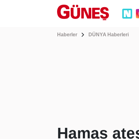
Haberler
DÜNYA Haberleri
Hamas ateş