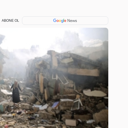
ABONE OL