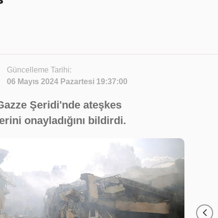
Güncelleme Tarihi:
06 Mayıs 2024 Pazartesi 19:37:00
Gazze Şeridi'nde ateşkes
rini onayladığını bildirdi.