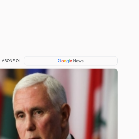
ABONE OL