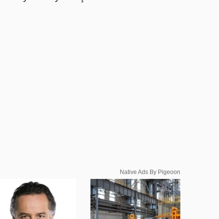
Native Ads By Pigeoon