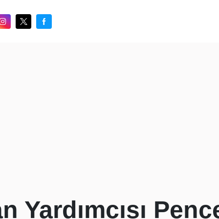
 Yardımcısı Pence