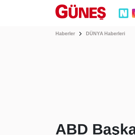
Haberler
DÜNYA Haberleri
ABD Başkan