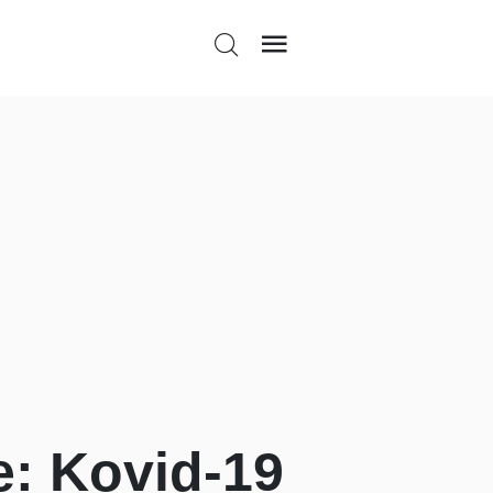
: Kovid-19