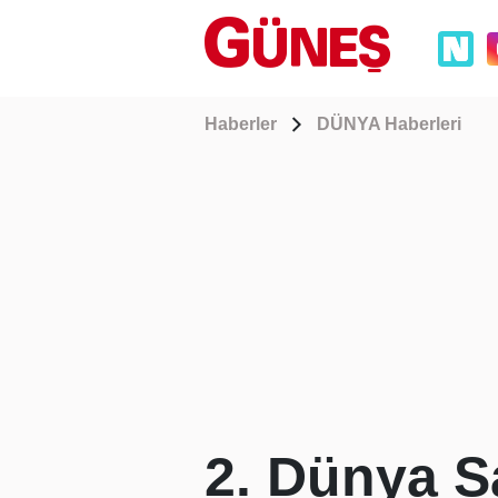
Haberler
DÜNYA Haberleri
2. Dünya Sa