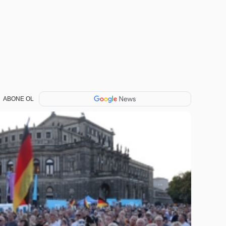
ABONE OL