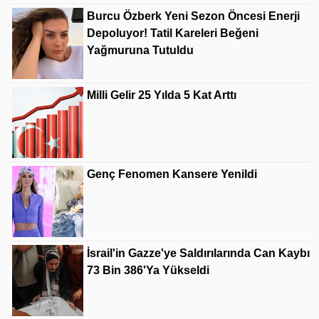
Burcu Özberk Yeni Sezon Öncesi Enerji
Depoluyor! Tatil Kareleri Beğeni
Yağmuruna Tutuldu
Milli Gelir 25 Yılda 5 Kat Arttı
Genç Fenomen Kansere Yenildi
İsrail'in Gazze'ye Saldırılarında Can Kaybı
73 Bin 386'ya Yükseldi