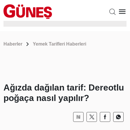
Haberler
Yemek Tarifleri Haberleri
Ağızda dağılan tarif: Dereotlu
poğaça nasıl yapılır?