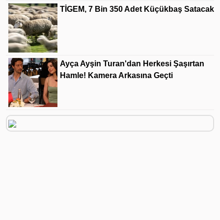
TİGEM, 7 Bin 350 Adet Küçükbaş Satacak
Ayça Ayşin Turan'dan Herkesi Şaşırtan
Hamle! Kamera Arkasına Geçti