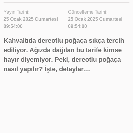
Yayın Tarihi:
Güncelleme Tarihi:
25 Ocak 2025 Cumartesi
25 Ocak 2025 Cumartesi
09:54:00
09:54:00
Kahvaltıda dereotlu poğaça sıkça tercih
ediliyor. Ağızda dağılan bu tarife kimse
hayır diyemiyor. Peki, dereotlu poğaça
nasıl yapılır? İşte, detaylar…