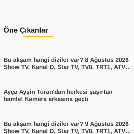
Öne Çıkanlar
Bu akşam hangi diziler var? 8 Ağustos 2026
Show TV, Kanal D, Star TV, TV8, TRT1, ATV
yayın akışı
Ayça Ayşin Turan'dan herkesi şaşırtan
hamle! Kamera arkasına geçti
Bu akşam hangi diziler var? 9 Ağustos 2026
Show TV, Kanal D, Star TV, TV8, TRT1, ATV