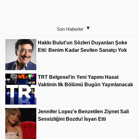
Son Haberler
Hakkı Bulut'un Sözleri Duyanları Şoke
Etti: Benim Kadar Sevilen Sanatçı Yok
TRT Belgesel'in Yeni Yapımı Hasat
Vaktinin Ilk Bölümü Bugün Yayınlanacak
Jennifer Lopez'e Benzetilen Ziynet Sali
Sessizliğini Bozdu! İsyan Etti