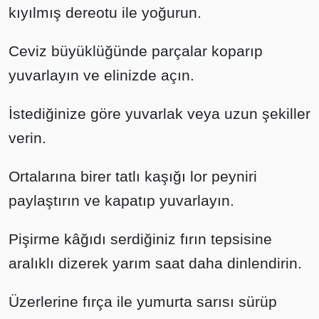
kıyılmış dereotu ile yoğurun.
Ceviz büyüklüğünde parçalar koparıp
yuvarlayın ve elinizde açın.
İstediğinize göre yuvarlak veya uzun şekiller
verin.
Ortalarına birer tatlı kaşığı lor peyniri
paylaştırın ve kapatıp yuvarlayın.
Pişirme kâğıdı serdiğiniz fırın tepsisine
aralıklı dizerek yarım saat daha dinlendirin.
Üzerlerine fırça ile yumurta sarısı sürüp