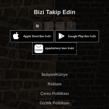
Bizi Takip Edin
İletişim/Künye
Reklam
Çerez Politikası
Gizlilik Politikası