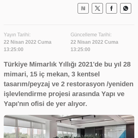
Yayın Tarihi:
Güncelleme Tarihi:
22 Nisan 2022 Cuma
22 Nisan 2022 Cuma
13:25:00
13:25:00
Türkiye Mimarlık Yıllığı 2021'de bu yıl 28
mimari, 15 iç mekan, 3 kentsel
tasarım/peyzaj ve 2 restorasyon /yeniden
işlevlendirme projesi arasında Yapı ve
Yapı'nın ofisi de yer alıyor.