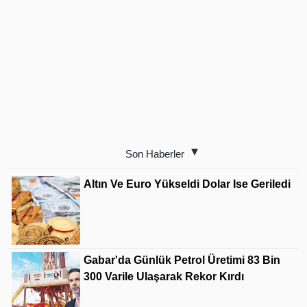
Son Haberler
Altın Ve Euro Yükseldi Dolar Ise Geriledi
Gabar'da Günlük Petrol Üretimi 83 Bin
300 Varile Ulaşarak Rekor Kırdı