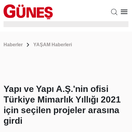
Haberler
YAŞAM Haberleri
Yapı ve Yapı A.Ş.'nin ofisi
Türkiye Mimarlık Yıllığı 2021
için seçilen projeler arasına
girdi