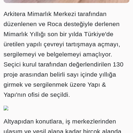
Arkitera Mimarlık Merkezi tarafından
düzenlenen ve Roca desteğiyle derlenen
Mimarlık Yıllığı son bir yılda Türkiye'de
üretilen yapılı çevreyi tartışmaya açmayı,
sergilemeyi ve belgelemeyi amaçlıyor.
Seçici kurul tarafından değerlendirilen 130
proje arasından belirli sayı içinde yıllığa
girmek ve sergilenmek üzere Yapı &
Yapı'nın ofisi de seçildi.
Altyapıdan konutlara, iş merkezlerinden
ulaşım ve yeşil alana kadar birçok alanda