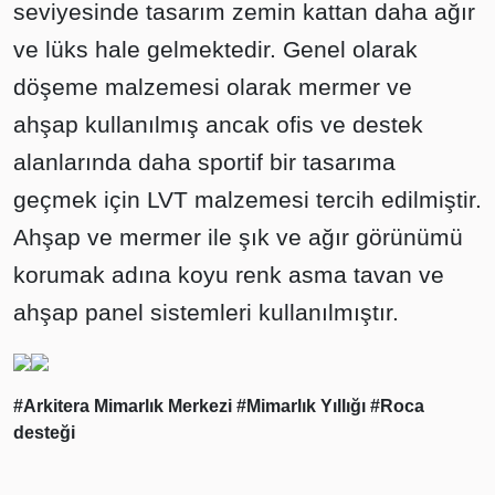
seviyesinde tasarım zemin kattan daha ağır
ve lüks hale gelmektedir. Genel olarak
döşeme malzemesi olarak mermer ve
ahşap kullanılmış ancak ofis ve destek
alanlarında daha sportif bir tasarıma
geçmek için LVT malzemesi tercih edilmiştir.
Ahşap ve mermer ile şık ve ağır görünümü
korumak adına koyu renk asma tavan ve
ahşap panel sistemleri kullanılmıştır.
#Arkitera Mimarlık Merkezi
#Mimarlık Yıllığı
#Roca
desteği