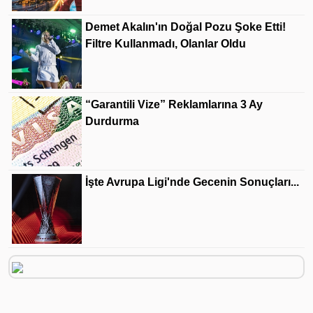
Demet Akalın'ın Doğal Pozu Şoke Etti!
Filtre Kullanmadı, Olanlar Oldu
“Garantili Vize” Reklamlarına 3 Ay
Durdurma
İşte Avrupa Ligi'nde Gecenin Sonuçları...