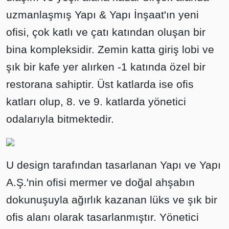
uzmanlaşmış Yapı & Yapı İnşaat'ın yeni
ofisi, çok katlı ve çatı katından oluşan bir
bina kompleksidir. Zemin katta giriş lobi ve
şık bir kafe yer alırken -1 katında özel bir
restorana sahiptir. Üst katlarda ise ofis
katları olup, 8. ve 9. katlarda yönetici
odalarıyla bitmektedir.
U design tarafından tasarlanan Yapı ve Yapı
A.Ş.'nin ofisi mermer ve doğal ahşabın
dokunuşuyla ağırlık kazanan lüks ve şık bir
ofis alanı olarak tasarlanmıştır. Yönetici