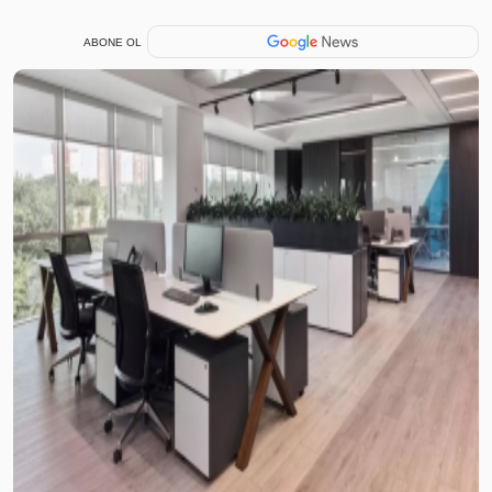
ABONE OL