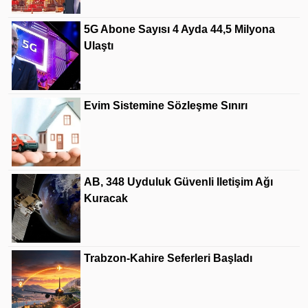
5G Abone Sayısı 4 Ayda 44,5 Milyona
Ulaştı
Evim Sistemine Sözleşme Sınırı
AB, 348 Uyduluk Güvenli Iletişim Ağı
Kuracak
Trabzon-Kahire Seferleri Başladı